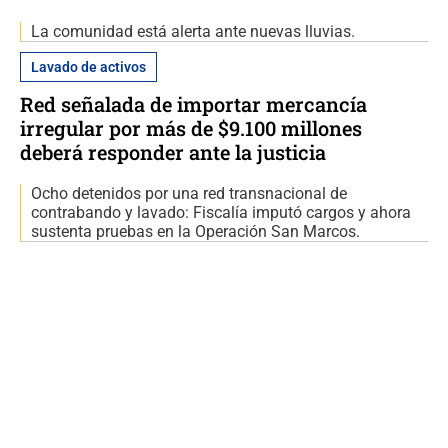
La comunidad está alerta ante nuevas lluvias.
Lavado de activos
Red señalada de importar mercancía
irregular por más de $9.100 millones
deberá responder ante la justicia
Ocho detenidos por una red transnacional de
contrabando y lavado: Fiscalía imputó cargos y ahora
sustenta pruebas en la Operación San Marcos.