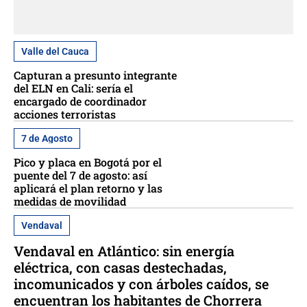
Valle del Cauca
Capturan a presunto integrante
del ELN en Cali: sería el
encargado de coordinador
acciones terroristas
7 de Agosto
Pico y placa en Bogotá por el
puente del 7 de agosto: así
aplicará el plan retorno y las
medidas de movilidad
Vendaval
Vendaval en Atlántico: sin energía
eléctrica, con casas destechadas,
incomunicados y con árboles caídos, se
encuentran los habitantes de Chorrera