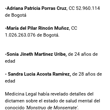
-Adriana Patricia Porras Cruz
, CC 52.960.114
de Bogotá
-María del Pilar Rincón Muñoz
, CC
1.026.263.076 de Bogotá.
-Sonia Jineth Martinez Uribe,
de 24 años de
edad
- Sandra Lucia Acosta Ramírez,
de 28 años de
edad
Medicina Legal había revelado detalles del
dictamen sobre el estado de salud mental del
conocido
'Monstruo de Monserrate'.