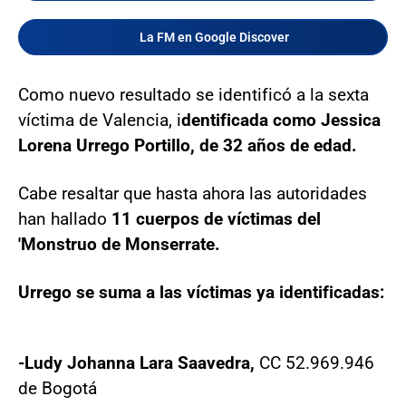
La FM en Google Discover
Como nuevo resultado se identificó a la sexta
víctima de Valencia, i
dentificada como Jessica
Lorena Urrego Portillo, de 32 años de edad.
Cabe resaltar que hasta ahora las autoridades
han hallado
11 cuerpos de víctimas del
'Monstruo de Monserrate.
Urrego se suma a las víctimas ya identificadas:
-Ludy Johanna Lara Saavedra,
CC 52.969.946
de Bogotá