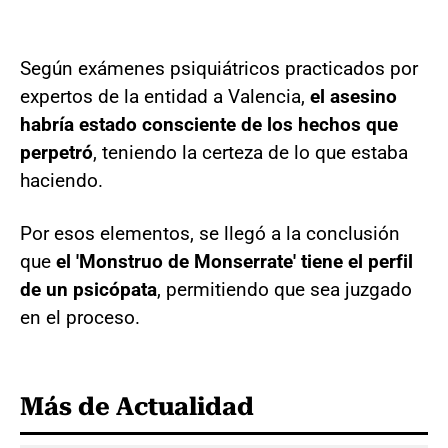
Según exámenes psiquiátricos practicados por
expertos de la entidad a Valencia,
el asesino
habría estado consciente de los hechos que
perpetró
, teniendo la certeza de lo que estaba
haciendo.
Por esos elementos, se llegó a la conclusión
que
el 'Monstruo de Monserrate' tiene el perfil
de un psicópata
, permitiendo que sea juzgado
en el proceso.
Más de Actualidad