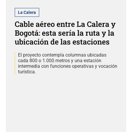
La Calera
Cable aéreo entre La Calera y
Bogotá: esta sería la ruta y la
ubicación de las estaciones
El proyecto contempla columnas ubicadas
cada 800 o 1.000 metros y una estación
intermedia con funciones operativas y vocación
turística.