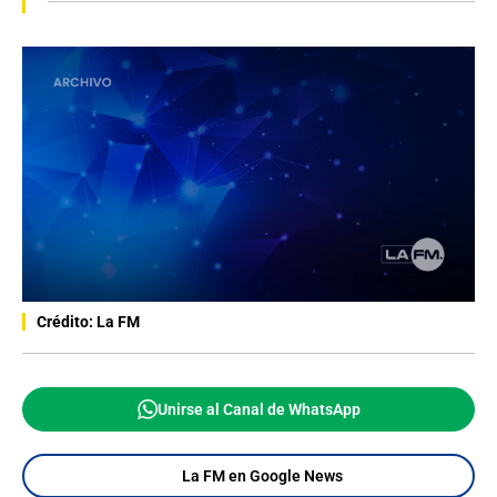
Crédito: La FM
Unirse al Canal de WhatsApp
La FM en Google News