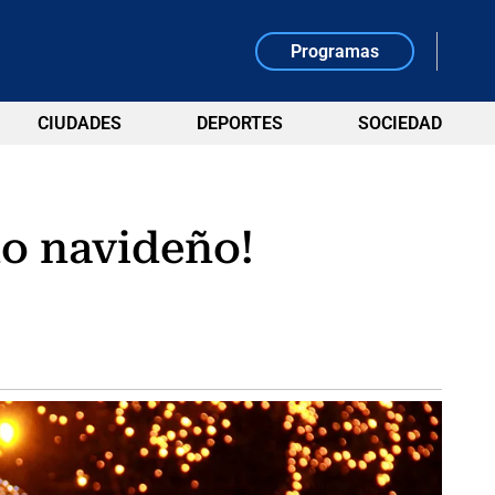
Programas
CIUDADES
DEPORTES
SOCIEDAD
o navideño!