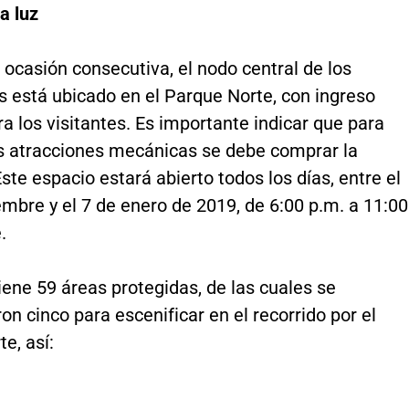
la luz
 ocasión consecutiva, el nodo central de los
 está ubicado en el Parque Norte, con ingreso
ra los visitantes. Es importante indicar que para
s atracciones mecánicas se debe comprar la
Este espacio estará abierto todos los días, entre el
mbre y el 7 de enero de 2019, de 6:00 p.m. a 11:00
.
ene 59 áreas protegidas, de las cuales se
on cinco para escenificar en el recorrido por el
e, así: