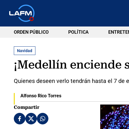
ORDEN PÚBLICO
POLÍTICA
ENTRETE
Navidad
¡Medellín enciende
Quienes deseen verlo tendrán hasta el 7 de 
Alfonso Rico Torres
Compartir