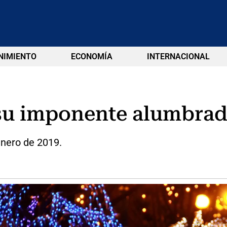
NIMIENTO
ECONOMÍA
INTERNACIONAL
 su imponente alumbrad
enero de 2019.