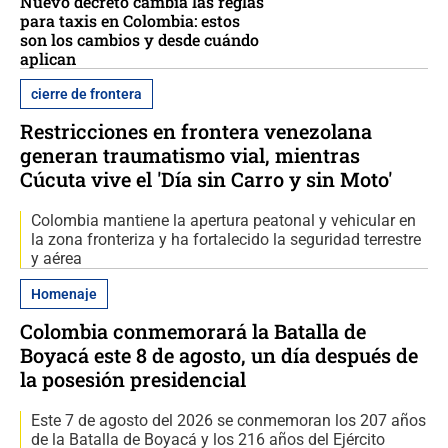
Nuevo decreto cambia las reglas
para taxis en Colombia: estos
son los cambios y desde cuándo
aplican
cierre de frontera
Restricciones en frontera venezolana
generan traumatismo vial, mientras
Cúcuta vive el 'Día sin Carro y sin Moto'
Colombia mantiene la apertura peatonal y vehicular en
la zona fronteriza y ha fortalecido la seguridad terrestre
y aérea
Homenaje
Colombia conmemorará la Batalla de
Boyacá este 8 de agosto, un día después de
la posesión presidencial
Este 7 de agosto del 2026 se conmemoran los 207 años
de la Batalla de Boyacá y los 216 años del Ejército