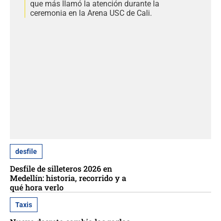
que más llamó la atención durante la
ceremonia en la Arena USC de Cali.
desfile
Desfile de silleteros 2026 en
Medellín: historia, recorrido y a
qué hora verlo
Taxis