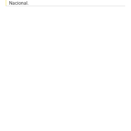
Nacional.