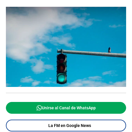
Unirse al Canal de WhatsApp
La FM en Google News