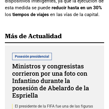
dispositivos inteligentes, ya que la ejecución de
esta medida se puede
reducir hasta en un 30%
los
tiempos de viajes
en las vías de la capital.
Más de Actualidad
Posesión presidencial
Ministros y congresistas
corrieron por una foto con
Infantino durante la
posesión de Abelardo de la
Espriella
El presidente de la FIFA fue una de las figuras