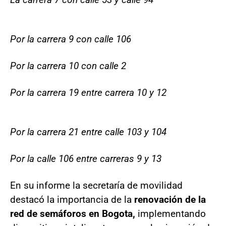
Por la carrera 9 con calle 106
Por la carrera 10 con calle 2
Por la carrera 19 entre carrera 10 y 12
Por la carrera 21 entre calle 103 y 104
Por la calle 106 entre carreras 9 y 13
En su informe la secretaría de movilidad
destacó la importancia de la
renovación de la
red de semáforos en Bogota,
implementando