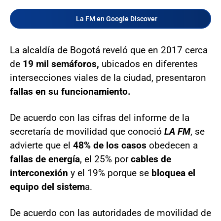
La FM en Google Discover
La alcaldía de Bogotá reveló que en 2017 cerca
de
19 mil semáforos,
ubicados en diferentes
intersecciones viales de la ciudad, presentaron
fallas en su funcionamiento.
De acuerdo con las cifras del informe de la
secretaría de movilidad que conoció
LA FM
, se
advierte que el
48% de los casos
obedecen a
fallas de energía
, el 25% por
cables de
interconexión
y el 19% porque se
bloquea el
equipo del sistem
a.
De acuerdo con las autoridades de movilidad de