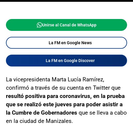
Unirse al Canal de WhatsApp
La FM en Google News
La FM en Google Discover
La vicepresidenta Marta Lucía Ramírez,
confirmó a través de su cuenta en Twitter que
resultó positiva para coronavirus, en la prueba
que se realizó este jueves para poder asistir a
la Cumbre de Gobernadores
que se lleva a cabo
en la ciudad de Manizales.