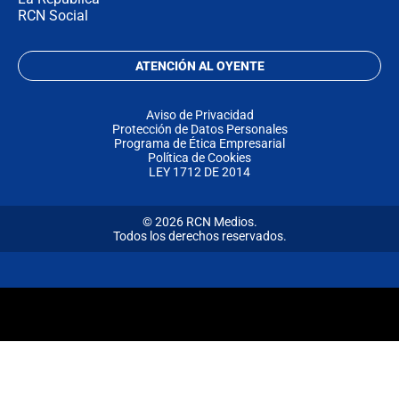
RCN Social
ATENCIÓN AL OYENTE
Aviso de Privacidad
Protección de Datos Personales
Programa de Ética Empresarial
Política de Cookies
LEY 1712 DE 2014
© 2026 RCN Medios.
Todos los derechos reservados.