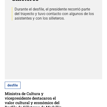
Durante el desfile, el presidente recorrió parte
del trayecto y tuvo contacto con algunos de los
asistentes y con los silleteros.
desfile
Ministra de Cultura y
vicepresidente destacaron el
valor cultural y económico del