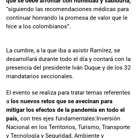
que se debe afrontar con humildad y sabiduría,
“siguiendo las recomendaciones médicas para
continuar honrando la promesa de valor que le
hice a los colombianos”.
La cumbre, a la que iba a asistir Ramírez, se
desarrollará durante todo el día y contará con la
presencia del presidente Iván Duque y de los 32
mandatarios seccionales.
El evento se realiza para tratar temas referentes
a
los nuevos retos que se avecinan para
mitigar los efectos de la pandemia en todo el
país,
con tres ejes fundamentales:
Inversión
Nacional en los Territorios, Turismo, Transporte
y Tecnología y Seguridad, Ambiente y