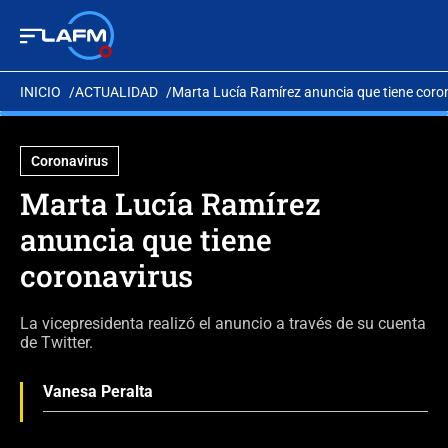
INICIO
ACTUALIDAD
Marta Lucía Ramírez anuncia que tiene coro
Coronavirus
Marta Lucía Ramírez
anuncia que tiene
coronavirus
La vicepresidenta realizó el anuncio a través de su cuenta
de Twitter.
Vanesa Peralta