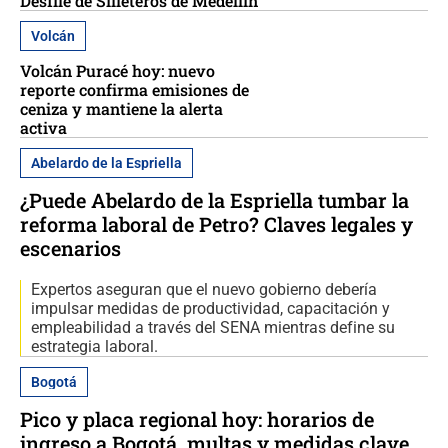
Desfile de Silleteros de Medellín
Volcán
Volcán Puracé hoy: nuevo
reporte confirma emisiones de
ceniza y mantiene la alerta
activa
Abelardo de la Espriella
¿Puede Abelardo de la Espriella tumbar la
reforma laboral de Petro? Claves legales y
escenarios
Expertos aseguran que el nuevo gobierno debería
impulsar medidas de productividad, capacitación y
empleabilidad a través del SENA mientras define su
estrategia laboral.
Bogotá
Pico y placa regional hoy: horarios de
ingreso a Bogotá, multas y medidas clave