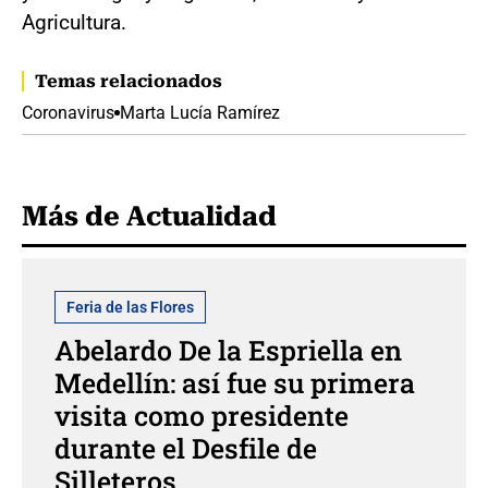
Agricultura.
Temas relacionados
Coronavirus
Marta Lucía Ramírez
Más de Actualidad
Feria de las Flores
Abelardo De la Espriella en
Medellín: así fue su primera
visita como presidente
durante el Desfile de
Silleteros