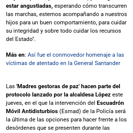
estar angustiadas,
esperando cómo transcurren
las marchas, estemos acompañando a nuestros
hijos para un buen comportamiento, para cuidar
su integridad y sobre todo cuidar los recursos
del Estado".
Más en
:
Así fue el conmovedor homenaje a las
víctimas de atentado en la General Santander
Las
'Madres gestoras de paz' hacen parte del
protocolo lanzado por la alcaldesa López
este
jueves, en el que la intervención del
Escuadrón
Móvil Antidisturbios
(Esmad) de la Policía será
la última de las opciones para hacer frente a los
desórdenes que se presenten durante las