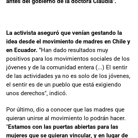
antes del gobierno de la doctora Claudia".
La activista aseguró que venían gestando la
idea desde el movimiento de madres en Chile y
en Ecuador. "
Han dado resultados muy
positivos para los movimientos sociales de los
jóvenes y de la comunidad entera (...) El sentir
de las actividades ya no es solo de los jóvenes,
el sentir es de un pueblo que está exigiendo
unos derechos", indicó.
Por último, dio a conocer que las madres que
quieran unirse al movimiento lo podrán hacer.
"
Estamos con las puertas abiertas para las
mujeres que se quieran vincular, y en lugar de