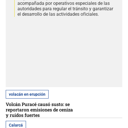
acompañada por operativos especiales de las
autoridades para regular el tránsito y garantizar
el desarrollo de las actividades oficiales.
volacán en erupción
Volcán Puracé causó susto: se
reportaron emisiones de ceniza
y ruidos fuertes
Calarcá