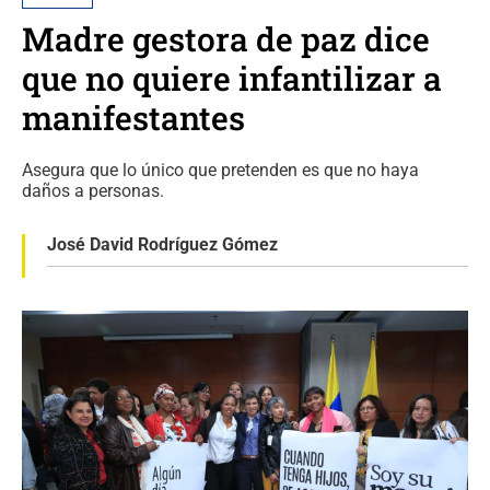
Madre gestora de paz dice
que no quiere infantilizar a
manifestantes
Asegura que lo único que pretenden es que no haya
daños a personas.
José David Rodríguez Gómez