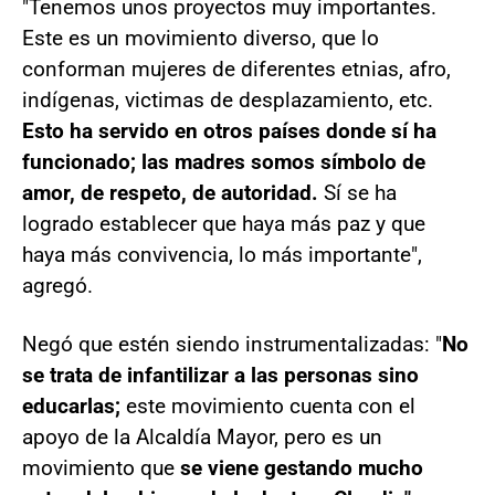
"Tenemos unos proyectos muy importantes.
Este es un movimiento diverso, que lo
conforman mujeres de diferentes etnias, afro,
indígenas, victimas de desplazamiento, etc.
Esto ha servido en otros países donde sí ha
funcionado; las madres somos símbolo de
amor, de respeto, de autoridad.
Sí se ha
logrado establecer que haya más paz y que
haya más convivencia, lo más importante",
agregó.
Negó que estén siendo instrumentalizadas: "
No
se trata de infantilizar a las personas sino
educarlas;
este movimiento cuenta con el
apoyo de la Alcaldía Mayor, pero es un
movimiento que
se viene gestando mucho