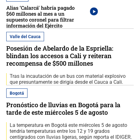
Alias ‘Calarcá’ habría pagado
$60 millones al mes a un
supuesto coronel para filtrar
información del Ejército
Valle del Cauca
Posesión de Abelardo de la Espriella:
blindan los accesos a Cali y reiteran
recompensa de $500 millones
Tras la incautación de un bus con material explosivo
que presuntamente se dirigía desde el Cauca a Cali.
Bogotá
Pronóstico de lluvias en Bogotá para la
tarde de este miércoles 5 de agosto
La temperatura en Bogotá este miércoles 5 de agosto
tendría temperaturas entre los 12 y 19 grados
centígrados con lluvias ligeras, según reporta el IDIGER.