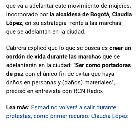
que va a adelantar este movimiento de mujeres,
incorporado por
la alcaldesa de Bogotá, Claudia
López
, en su estrategia frente a las marchas
que se adelantan en la ciudad.
Cabrera explicó que lo que se busca es
crear un
cordón de vida durante las marchas
que se
adelantarán en la ciudad: "
Ser como portadoras
de paz
con el único fin de evitar que haya
daños en personas y (daños) materiales",
precisó en entrevista con RCN Radio.
Lea más
:
Esmad no volverá a salir durante
protestas, como primer recurso: Claudia López