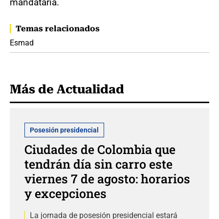
mandataria.
Temas relacionados
Esmad
Más de Actualidad
Posesión presidencial
Ciudades de Colombia que
tendrán día sin carro este
viernes 7 de agosto: horarios
y excepciones
La jornada de posesión presidencial estará