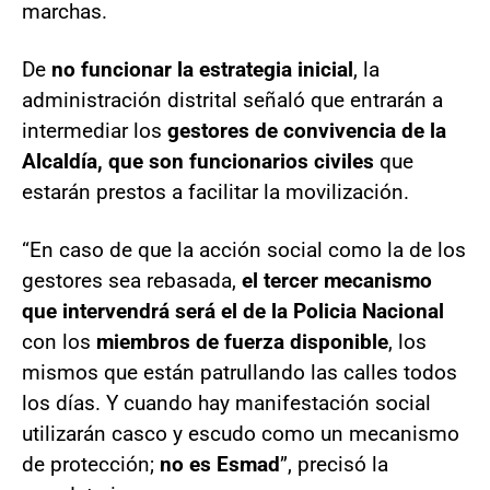
marchas.
De
no funcionar la estrategia inicial
, la
administración distrital señaló que entrarán a
intermediar los
gestores de convivencia de la
Alcaldía, que son funcionarios civiles
que
estarán prestos a facilitar la movilización.
“En caso de que la acción social como la de los
gestores sea rebasada,
el tercer mecanismo
que intervendrá será el de la Policia Nacional
con los
miembros de fuerza disponible
, los
mismos que están patrullando las calles todos
los días. Y cuando hay manifestación social
utilizarán casco y escudo como un mecanismo
de protección;
no es Esmad
”, precisó la