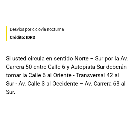
Desvíos por ciclovía nocturna
Crédito: IDRD
Si usted circula en sentido Norte – Sur por la Av.
Carrera 50 entre Calle 6 y Autopista Sur deberán
tomar la Calle 6 al Oriente - Transversal 42 al
Sur - Av. Calle 3 al Occidente – Av. Carrera 68 al
Sur.