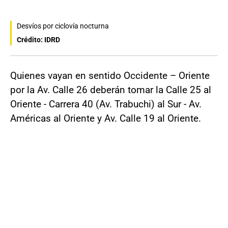
Desvíos por ciclovía nocturna
Crédito: IDRD
Quienes vayan en sentido Occidente – Oriente
por la Av. Calle 26 deberán tomar la Calle 25 al
Oriente - Carrera 40 (Av. Trabuchi) al Sur - Av.
Américas al Oriente y Av. Calle 19 al Oriente.