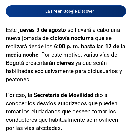
La FM en Google Discover
Este
jueves 9 de agosto
se llevará a cabo una
nueva jornada de
ciclovía nocturna
que se
realizará desde las
6:00 p. m. hasta las 12 de la
media noche
. Por este motivo, varias vías de
Bogotá presentarán
cierres
ya que serán
habilitadas exclusivamente para biciusuarios y
peatones.
Por eso, la
Secretaría de Movilidad
dio a
conocer los desvíos autorizados que pueden
tomar los ciudadanos que deseen tomar los
conductores que habitualmente se movilicen
por las vías afectadas.