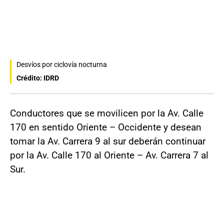
Desvíos por ciclovía nocturna
Crédito: IDRD
Conductores que se movilicen por la Av. Calle
170 en sentido Oriente – Occidente y desean
tomar la Av. Carrera 9 al sur deberán continuar
por la Av. Calle 170 al Oriente – Av. Carrera 7 al
Sur.