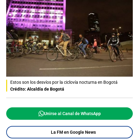
Estos son los desvíos por la ciclovía nocturna en Bogotá
Crédito: Alcaldía de Bogotá
Unirse al Canal de WhatsApp
La FM en Google News