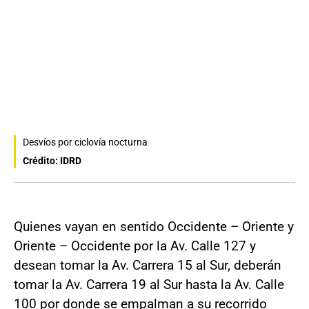
Desvíos por ciclovía nocturna
Crédito: IDRD
Quienes vayan en sentido Occidente – Oriente y
Oriente – Occidente por la Av. Calle 127 y
desean tomar la Av. Carrera 15 al Sur, deberán
tomar la Av. Carrera 19 al Sur hasta la Av. Calle
100 por donde se empalman a su recorrido