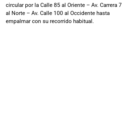
circular por la Calle 85 al Oriente – Av. Carrera 7
al Norte – Av. Calle 100 al Occidente hasta
empalmar con su recorrido habitual.