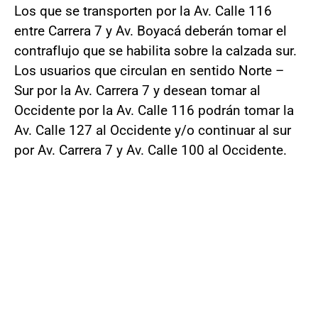
Los que se transporten por la Av. Calle 116
entre Carrera 7 y Av. Boyacá deberán tomar el
contraflujo que se habilita sobre la calzada sur.
Los usuarios que circulan en sentido Norte –
Sur por la Av. Carrera 7 y desean tomar al
Occidente por la Av. Calle 116 podrán tomar la
Av. Calle 127 al Occidente y/o continuar al sur
por Av. Carrera 7 y Av. Calle 100 al Occidente.