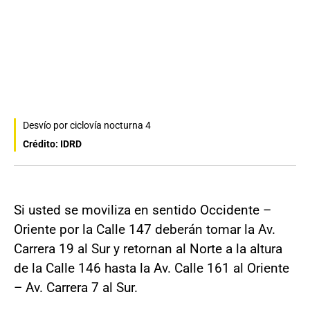
Desvío por ciclovía nocturna 4
Crédito: IDRD
Si usted se moviliza en sentido Occidente –
Oriente por la Calle 147 deberán tomar la Av.
Carrera 19 al Sur y retornan al Norte a la altura
de la Calle 146 hasta la Av. Calle 161 al Oriente
– Av. Carrera 7 al Sur.