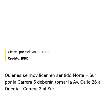
Cierres por ciclovía nocturna
Crédito: IDRD
Quienes se movilicen en sentido Norte – Sur
por la Carrera 5 deberán tomar la Av. Calle 26 al
Oriente - Carrera 3 al Sur.