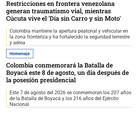
Restricciones en frontera venezolana
generan traumatismo vial, mientras
Cúcuta vive el 'Día sin Carro y sin Moto'
Colombia mantiene la apertura peatonal y vehicular en
la zona fronteriza y ha fortalecido la seguridad terrestre
y aérea
Homenaje
Colombia conmemorará la Batalla de
Boyacá este 8 de agosto, un día después de
la posesión presidencial
Este 7 de agosto del 2026 se conmemoran los 207 años
de la Batalla de Boyacá y los 216 años del Ejército
Nacional.