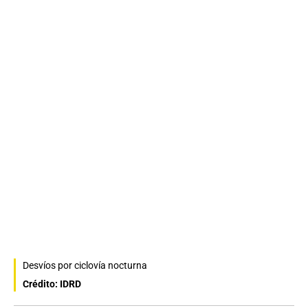
Desvíos por ciclovía nocturna
Crédito: IDRD