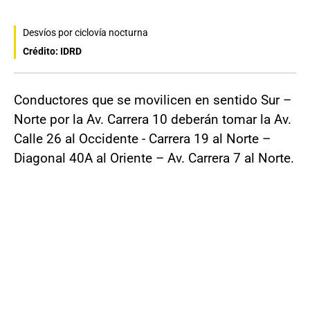
Desvíos por ciclovía nocturna
Crédito: IDRD
Conductores que se movilicen en sentido Sur –
Norte por la Av. Carrera 10 deberán tomar la Av.
Calle 26 al Occidente - Carrera 19 al Norte –
Diagonal 40A al Oriente – Av. Carrera 7 al Norte.