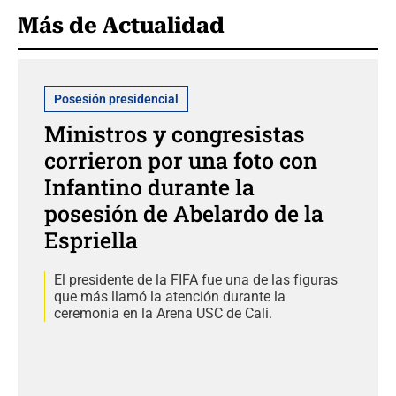
Más de Actualidad
Posesión presidencial
Ministros y congresistas
corrieron por una foto con
Infantino durante la
posesión de Abelardo de la
Espriella
El presidente de la FIFA fue una de las figuras
que más llamó la atención durante la
ceremonia en la Arena USC de Cali.