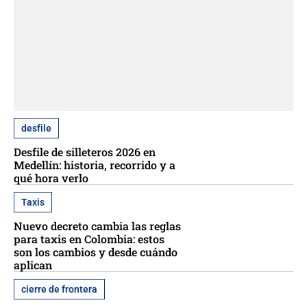
desfile
Desfile de silleteros 2026 en
Medellín: historia, recorrido y a
qué hora verlo
Taxis
Nuevo decreto cambia las reglas
para taxis en Colombia: estos
son los cambios y desde cuándo
aplican
cierre de frontera