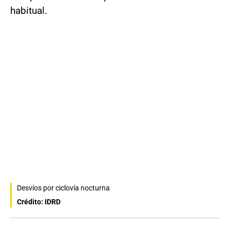
habitual.
Desvíos por ciclovía nocturna
Crédito: IDRD