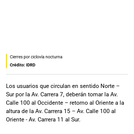
Cierres por ciclovía nocturna
Crédito: IDRD
Los usuarios que circulan en sentido Norte –
Sur por la Av. Carrera 7, deberán tomar la Av.
Calle 100 al Occidente – retorno al Oriente a la
altura de la Av. Carrera 15 – Av. Calle 100 al
Oriente - Av. Carrera 11 al Sur.