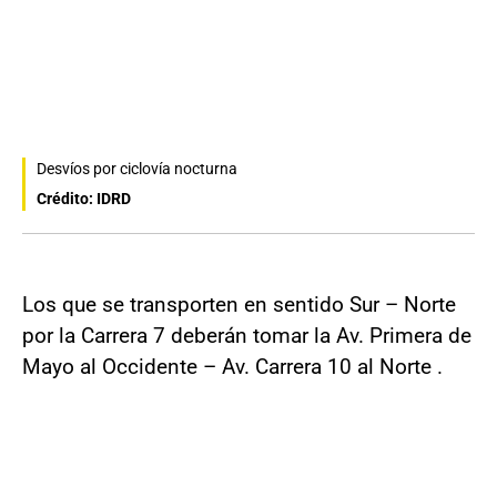
Desvíos por ciclovía nocturna
Crédito: IDRD
Los que se transporten en sentido Sur – Norte
por la Carrera 7 deberán tomar la Av. Primera de
Mayo al Occidente – Av. Carrera 10 al Norte .