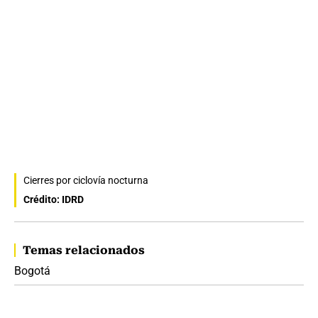
Cierres por ciclovía nocturna
Crédito: IDRD
Temas relacionados
Bogotá