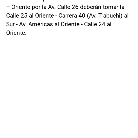
– Oriente por la Av. Calle 26 deberán tomar la
Calle 25 al Oriente - Carrera 40 (Av. Trabuchi) al
Sur - Av. Américas al Oriente - Calle 24 al
Oriente.