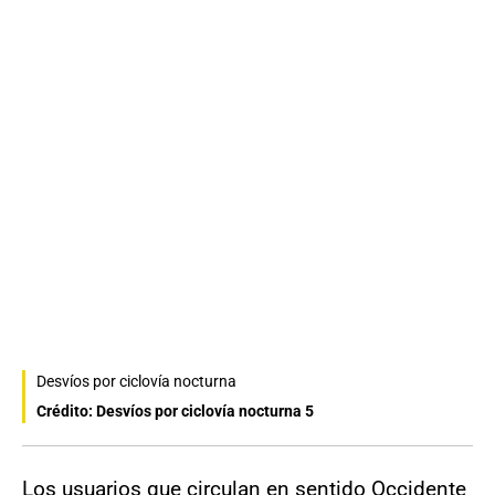
Desvíos por ciclovía nocturna
Crédito: Desvíos por ciclovía nocturna 5
Los usuarios que circulan en sentido Occidente