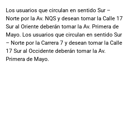
Los usuarios que circulan en sentido Sur –
Norte por la Av. NQS y desean tomar la Calle 17
Sur al Oriente deberán tomar la Av. Primera de
Mayo. Los usuarios que circulan en sentido Sur
– Norte por la Carrera 7 y desean tomar la Calle
17 Sur al Occidente deberán tomar la Av.
Primera de Mayo.