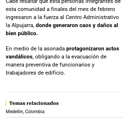
Cabe resaltar que esta personas integrantes de
esta comunidad a finales del mes de febrero
ingresaron a la fuerza al Centro Administrativo
la Alpujarra,
donde generaron caos y daños al
bien público.
En medio de la asonada
protagonizaron actos
vandálicos
, obligando a la evacuación de
manera preventiva de funcionarios y
trabajadores de edificio.
Temas relacionados
Medellín, Colombia