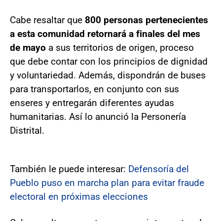
Cabe resaltar que
800 personas pertenecientes
a esta comunidad retornará a finales del mes
de mayo
a sus territorios de origen, proceso
que debe contar con los principios de dignidad
y voluntariedad. Además, dispondrán de buses
para transportarlos, en conjunto con sus
enseres y entregarán diferentes ayudas
humanitarias. Así lo anunció la Personería
Distrital.
También le puede interesar:
Defensoría del
Pueblo puso en marcha plan para evitar fraude
electoral en próximas elecciones