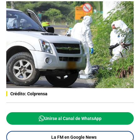
Crédito: Colprensa
Unirse al Canal de WhatsApp
La FM en Google News