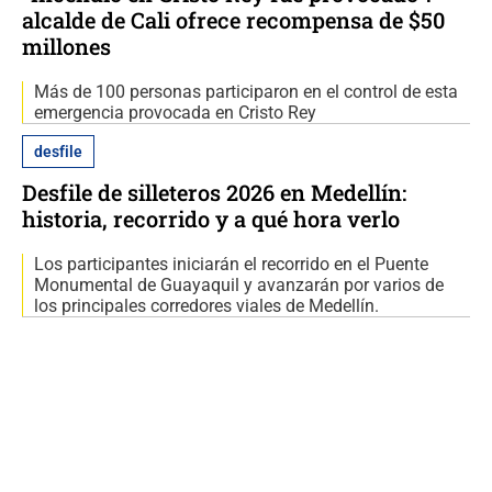
alcalde de Cali ofrece recompensa de $50
millones
Más de 100 personas participaron en el control de esta
emergencia provocada en Cristo Rey
desfile
Desfile de silleteros 2026 en Medellín:
historia, recorrido y a qué hora verlo
Los participantes iniciarán el recorrido en el Puente
Monumental de Guayaquil y avanzarán por varios de
los principales corredores viales de Medellín.