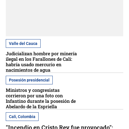
Valle del Cauca
Judicializan hombre por minería
ilegal en los Farallones de Cali:
habría usado mercurio en
nacimientos de agua
Posesión presidencial
Ministros y congresistas
corrieron por una foto con
Infantino durante la posesión de
Abelardo de la Espriella
Cali, Colombia
"Incendio en Cristo Rey fue provocado":