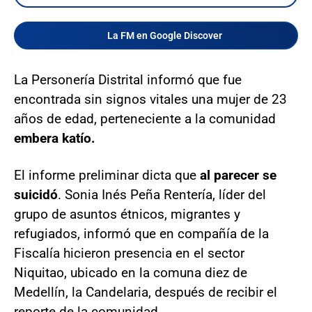
La FM en Google Discover
La Personería Distrital informó que fue
encontrada sin signos vitales una mujer de 23
años de edad, perteneciente a la comunidad
embera katío.
El informe preliminar dicta que
al parecer se
suicidó
. Sonia Inés Peña Rentería, líder del
grupo de asuntos étnicos, migrantes y
refugiados, informó que en compañía de la
Fiscalía hicieron presencia en el sector
Niquitao, ubicado en la comuna diez de
Medellín, la Candelaria, después de recibir el
reporte de la comunidad.