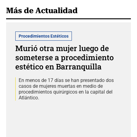
Más de Actualidad
Procedimientos Estéticos
Murió otra mujer luego de
someterse a procedimiento
estético en Barranquilla
En menos de 17 días se han presentado dos
casos de mujeres muertas en medio de
procedimientos quirúrgicos en la capital del
Atlántico.