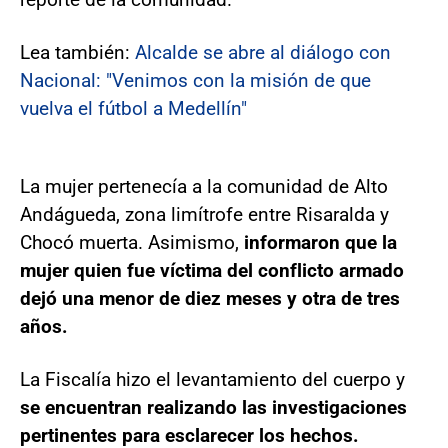
Lea también:
Alcalde se abre al diálogo con
Nacional: "Venimos con la misión de que
vuelva el fútbol a Medellín"
La mujer pertenecía a la comunidad de Alto
Andágueda, zona limítrofe entre Risaralda y
Chocó muerta. Asimismo,
informaron que la
mujer quien fue víctima del conflicto armado
dejó una menor de diez meses y otra de tres
años.
La Fiscalía hizo el levantamiento del cuerpo y
se encuentran realizando las investigaciones
pertinentes para esclarecer los hechos.