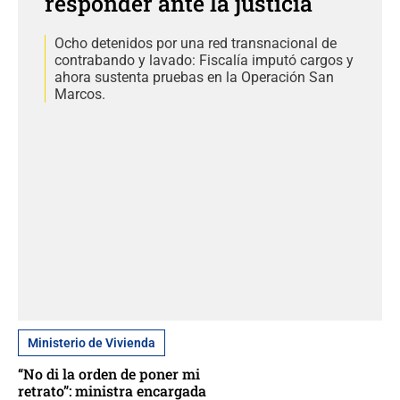
responder ante la justicia
Ocho detenidos por una red transnacional de
contrabando y lavado: Fiscalía imputó cargos y
ahora sustenta pruebas en la Operación San
Marcos.
Ministerio de Vivienda
“No di la orden de poner mi
retrato”: ministra encargada