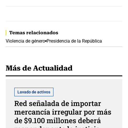
Temas relacionados
Violencia de género
Presidencia de la República
Más de Actualidad
Lavado de activos
Red señalada de importar
mercancía irregular por más
de $9.100 millones deberá