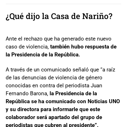
¿Qué dijo la Casa de Nariño?
Ante el rechazo que ha generado este nuevo
caso de violencia,
también hubo respuesta de
la Presidencia de la República.
A través de un comunicado señaló que “a raíz
de las denuncias de violencia de género
conocidas en contra del periodista Juan
Fernando Barona,
la Presidencia de la
República se ha comunicado con Noticias UNO
y su directora para informarle que este
colaborador será apartado del grupo de
periodistas que cubren al presidente”.