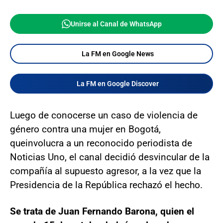
Unirse al Canal de WhatsApp
La FM en Google News
La FM en Google Discover
Luego de conocerse un caso de violencia de
género contra una mujer en Bogotá,
que
involucra a un reconocido periodista de
Noticias Uno, el canal decidió desvincular de la
compañía al supuesto agresor, a la vez que la
Presidencia de la República rechazó el hecho.
Se trata de Juan Fernando Barona, quien el