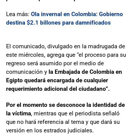
Lea más:
Ola invernal en Colombia: Gobierno
destina $2.1 billones para damnificados
El comunicado, divulgado en la madrugada de
este miércoles, agrega que “el proceso para su
regreso será asumido por el medio de
comunicación y
la Embajada de Colombia en
Egipto quedará encargada de cualquier
requerimiento adicional del ciudadano”.
Por el momento se desconoce la identidad de
la víctima
, mientras que el periodista señaló
que no hará referencia al tema y que dará su
versión en los estrados judiciales.