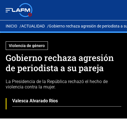
INICIO
ACTUALIDAD
Gobierno rechaza agresión de periodista a s
Violencia de género
Gobierno rechaza agresión
de periodista a su pareja
La Presidencia de la República rechazó el hecho de
violencia contra la mujer.
Valesca Alvarado Ríos