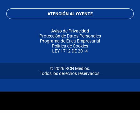
ATENCIÓN AL OYENTE
Aviso de Privacidad
Protección de Datos Personales
Programa de Ética Empresarial
Política de Cookies
LEY 1712 DE 2014
© 2026 RCN Medios.
Todos los derechos reservados.