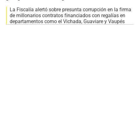
La Fiscalía alertó sobre presunta corrupción en la firma
de millonarios contratos financiados con regalías en
departamentos como el Vichada, Guaviare y Vaupés