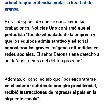
articulito que pretendía limitar la libertad de
prensa
Horas después de que se conocieran las
grabaciones,
Noticias Uno confirmó que el
periodista “fue desvinculado de la empresa y
que los equipos administrativo y editorial
conocieron las graves imágenes difundidas en
redes sociales.
El señor Barona tiene derecho a
su defensa dentro del debido proceso.”.
Además, el canal aclaró que
“por encontrarse
en el exterior cubriendo una gira presidencial,
recibió instrucciones de regresar al país en la
siguiente escala”.