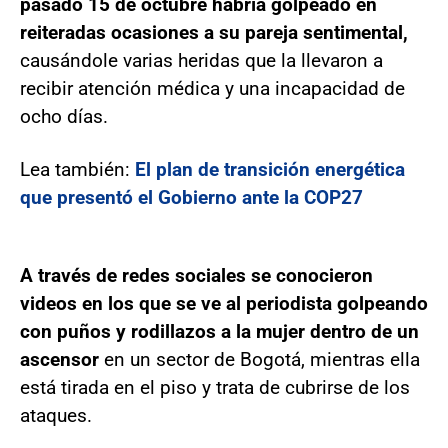
pasado 15 de octubre habría golpeado en
reiteradas ocasiones a su pareja sentimental,
causándole varias heridas que la llevaron a
recibir atención médica y una incapacidad de
ocho días.
Lea también:
El plan de transición energética
que presentó el Gobierno ante la COP27
A través de redes sociales se conocieron
videos en los que se ve al periodista golpeando
con puños y rodillazos a la mujer dentro de un
ascensor
en un sector de Bogotá, mientras ella
está tirada en el piso y trata de cubrirse de los
ataques.