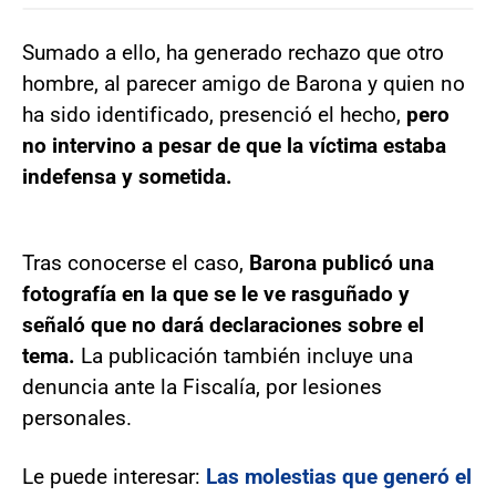
Sumado a ello, ha generado rechazo que otro
hombre, al parecer amigo de Barona y quien no
ha sido identificado, presenció el hecho,
pero
no intervino a pesar de que la víctima estaba
indefensa y sometida.
Tras conocerse el caso,
Barona publicó una
fotografía en la que se le ve rasguñado y
señaló que no dará declaraciones sobre el
tema.
La publicación también incluye una
denuncia ante la Fiscalía, por lesiones
personales.
Le puede interesar:
Las molestias que generó el