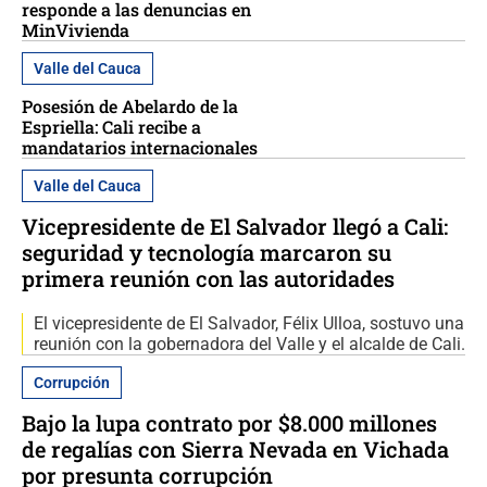
responde a las denuncias en
MinVivienda
Valle del Cauca
Posesión de Abelardo de la
Espriella: Cali recibe a
mandatarios internacionales
Valle del Cauca
Vicepresidente de El Salvador llegó a Cali:
seguridad y tecnología marcaron su
primera reunión con las autoridades
El vicepresidente de El Salvador, Félix Ulloa, sostuvo una
reunión con la gobernadora del Valle y el alcalde de Cali.
Corrupción
Bajo la lupa contrato por $8.000 millones
de regalías con Sierra Nevada en Vichada
por presunta corrupción