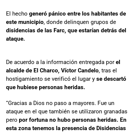
El hecho
generó pánico entre los habitantes de
este municipio
, donde delinquen grupos de
disidencias de las Farc, que estarían detrás del
ataque.
De acuerdo a la información entregada por
el
alcalde de El Charco, Víctor Candelo
, tras el
hostigamiento se verificó el lugar y
se descartó
que hubiese personas heridas.
“Gracias a Dios no paso a mayores. Fue un
ataque en el que también se utilizaron granadas
pero
por fortuna no hubo personas heridas. En
esta zona tenemos la presencia de Disidencias