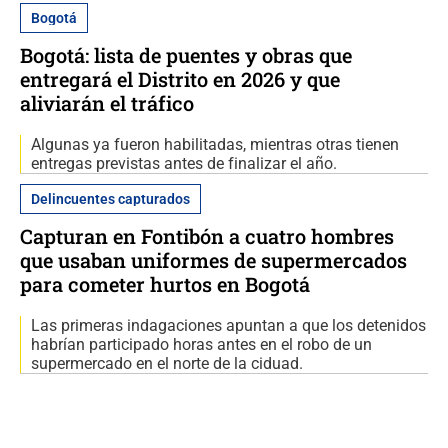
Bogotá
Bogotá: lista de puentes y obras que
entregará el Distrito en 2026 y que
aliviarán el tráfico
Algunas ya fueron habilitadas, mientras otras tienen
entregas previstas antes de finalizar el año.
Delincuentes capturados
Capturan en Fontibón a cuatro hombres
que usaban uniformes de supermercados
para cometer hurtos en Bogotá
Las primeras indagaciones apuntan a que los detenidos
habrían participado horas antes en el robo de un
supermercado en el norte de la ciduad.