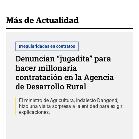
Más de Actualidad
Irregularidades en contratos
Denuncian “jugadita” para
hacer millonaria
contratación en la Agencia
de Desarrollo Rural
El ministro de Agricultura, Indalecio Dangond,
hizo una visita sorpresa a la entidad para exigir
explicaciones.