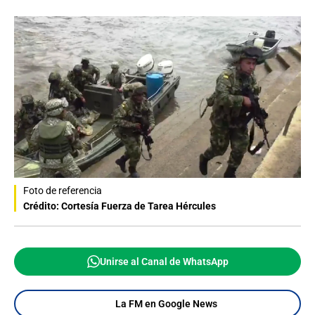
Foto de referencia
Crédito: Cortesía Fuerza de Tarea Hércules
Unirse al Canal de WhatsApp
La FM en Google News