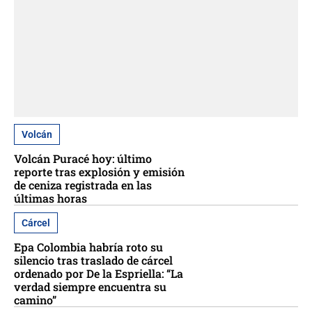
Volcán
Volcán Puracé hoy: último
reporte tras explosión y emisión
de ceniza registrada en las
últimas horas
Cárcel
Epa Colombia habría roto su
silencio tras traslado de cárcel
ordenado por De la Espriella: “La
verdad siempre encuentra su
camino”