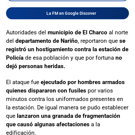
La FM en Google Discover
Autoridades del
municipio de El Charco
al norte
del
departamento de Nariño
, reportaron que
se
registró un hostigamiento contra la estación de
Policía
de esa población y que por fortuna
no
dejó personas heridas.
El ataque fue
ejecutado por hombres armados
quienes dispararon con fusiles
por varios
minutos contra los uniformados presentes en
la estación. De igual manera se pudo establecer
que
lanzaron una granada de fragmentación
que causó algunas afectaciones
a la
edificación.