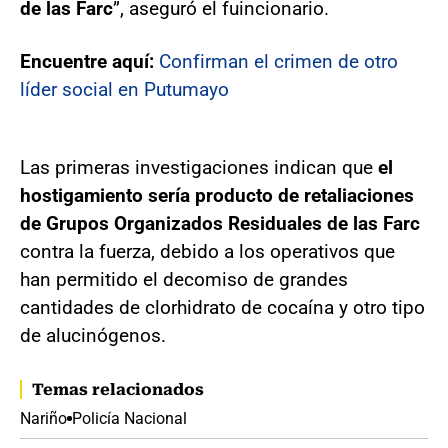
de las Farc
”, aseguró el fuincionario.
Encuentre aquí:
Confirman el crimen de otro
líder social en Putumayo
Las primeras investigaciones indican que
el
hostigamiento sería producto de retaliaciones
de Grupos Organizados Residuales de las Farc
contra la fuerza, debido a los operativos que
han permitido el decomiso de grandes
cantidades de clorhidrato de cocaína y otro tipo
de alucinógenos.
Temas relacionados
Nariño
Policía Nacional