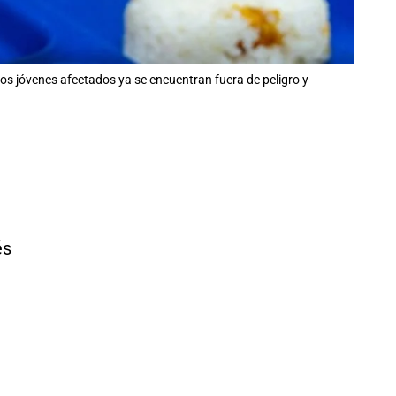
os jóvenes afectados ya se encuentran fuera de peligro y
és