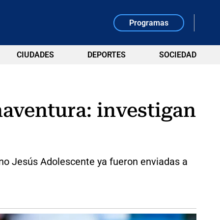
Programas
CIUDADES
DEPORTES
SOCIEDAD
aventura: investigan
ano Jesús Adolescente ya fueron enviadas a