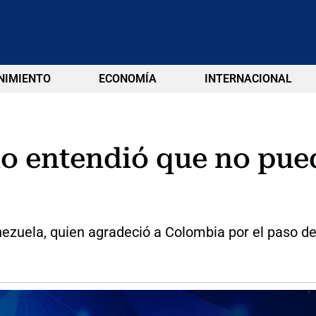
NIMIENTO
ECONOMÍA
INTERNACIONAL
o entendió que no pued
enezuela, quien agradeció a Colombia por el paso 