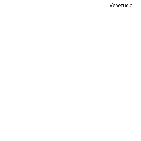
Venezuela