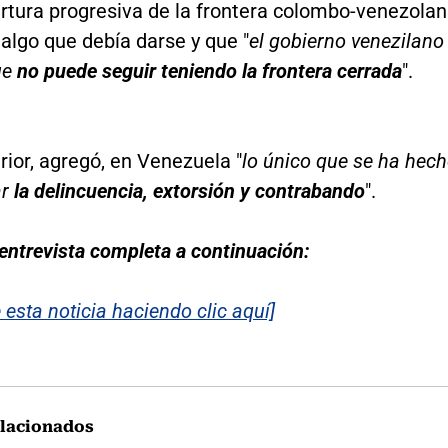
rtura progresiva de la frontera colombo-venezolan
 algo que debía darse y que "
el gobierno venezilano
ue
no puede seguir teniendo la frontera cerrada
".
rior, agregó, en Venezuela "
lo único que se ha hec
ar
la delincuencia, extorsión y contrabando
".
entrevista completa a continuación:
 esta noticia haciendo clic aquí]
lacionados