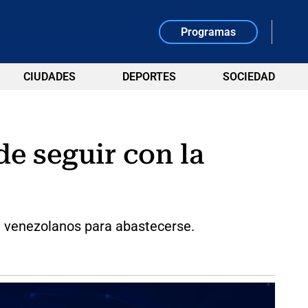
Programas
CIUDADES
DEPORTES
SOCIEDAD
e seguir con la
de venezolanos para abastecerse.