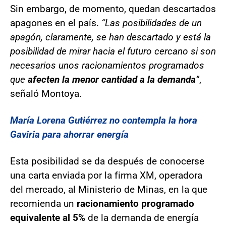
Sin embargo, de momento, quedan descartados
apagones en el país.
“Las posibilidades de un
apagón, claramente, se han descartado y está la
posibilidad de mirar hacia el futuro cercano si son
necesarios unos racionamientos programados
que
afecten la menor cantidad a la demanda
”
,
señaló Montoya.
María Lorena Gutiérrez no contempla la hora
Gaviria para ahorrar energía
Esta posibilidad se da después de conocerse
una carta enviada por la firma XM, operadora
del mercado, al Ministerio de Minas, en la que
recomienda un
racionamiento programado
equivalente al 5%
de la demanda de energía