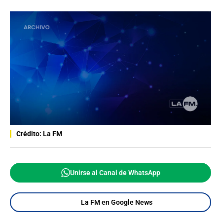
Crédito: La FM
Unirse al Canal de WhatsApp
La FM en Google News