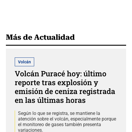
Más de Actualidad
Volcán
Volcán Puracé hoy: último
reporte tras explosión y
emisión de ceniza registrada
en las últimas horas
Según lo que se registra, se mantiene la
atención sobre el volcán, especialmente porque
el monitoreo de gases también presenta
variaciones.