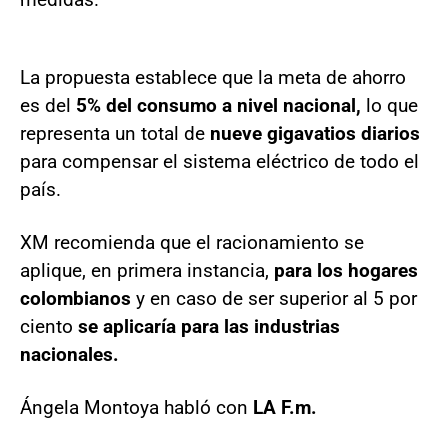
La propuesta establece que la meta de ahorro
es del
5% del consumo a nivel nacional,
lo que
representa un total de
nueve gigavatios diarios
para compensar el sistema eléctrico de todo el
país.
XM recomienda que el racionamiento se
aplique, en primera instancia,
para los hogares
colombianos
y en caso de ser superior al 5 por
ciento
se aplicaría para las industrias
nacionales.
Ángela Montoya habló con
LA F.m.