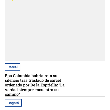
Cárcel
Epa Colombia habría roto su
silencio tras traslado de cárcel
ordenado por De la Espriella: “La
verdad siempre encuentra su
camino”
Bogotá