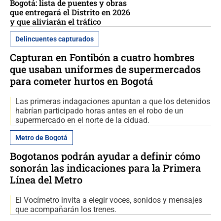
Bogotá: lista de puentes y obras
que entregará el Distrito en 2026
y que aliviarán el tráfico
Delincuentes capturados
Capturan en Fontibón a cuatro hombres
que usaban uniformes de supermercados
para cometer hurtos en Bogotá
Las primeras indagaciones apuntan a que los detenidos
habrían participado horas antes en el robo de un
supermercado en el norte de la ciduad.
Metro de Bogotá
Bogotanos podrán ayudar a definir cómo
sonorán las indicaciones para la Primera
Línea del Metro
El Vocímetro invita a elegir voces, sonidos y mensajes
que acompañarán los trenes.