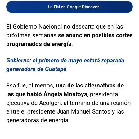
La FM en Google Discover
El Gobierno Nacional no descarta que en las
próximas semanas
se anuncien posibles cortes
programados de energía
.
Gobierno: el primero de mayo estará reparada
generadora de Guatapé
Esa fue, al menos,
una de las alternativas de
las que habló Ángela Montoya
, presidenta
ejecutiva de Acolgen, al término de una reunión
entre el presidente Juan Manuel Santos y las
generadoras de energía.