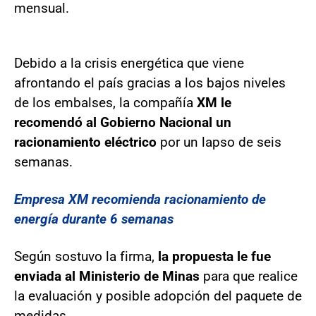
mensual.
Debido a la crisis energética que viene
afrontando el país gracias a los bajos niveles
de los embalses, la compañía
XM le
recomendó al Gobierno Nacional un
racionamiento eléctrico
por un lapso de seis
semanas.
Empresa XM recomienda racionamiento de
energía durante 6 semanas
Según sostuvo la firma,
la propuesta le fue
enviada al Ministerio de Minas
para que realice
la evaluación y posible adopción del paquete de
medidas.