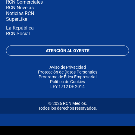
RCN Comerciales
RCN Novelas
Noticias RCN
SuperLike
La República
RCN Social
ATENCIÓN AL OYENTE
Aviso de Privacidad
Protección de Datos Personales
Programa de Ética Empresarial
Política de Cookies
LEY 1712 DE 2014
© 2026 RCN Medios.
Todos los derechos reservados.