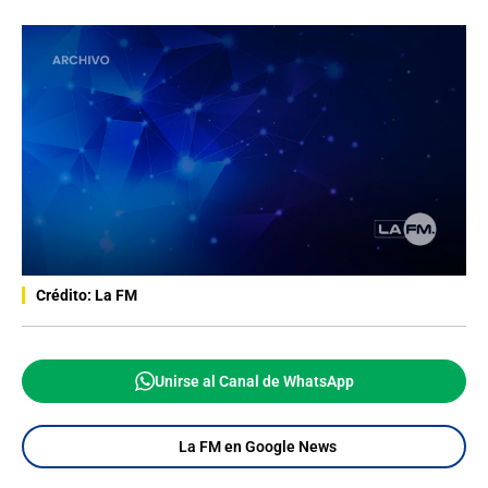
Crédito: La FM
Unirse al Canal de WhatsApp
La FM en Google News