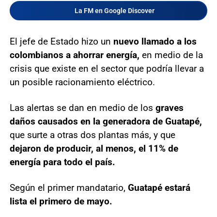
La FM en Google Discover
El jefe de Estado hizo un
nuevo llamado a los
colombianos a ahorrar energía,
en medio de la
crisis que existe en el sector que podría llevar a
un posible racionamiento eléctrico.
Las alertas se dan en medio de los
graves
daños causados en la generadora de Guatapé,
que surte a otras dos plantas más, y que
dejaron de producir, al menos, el 11% de
energía para todo el país.
Según el primer mandatario,
Guatapé estará
lista el primero de mayo.