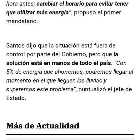
hora antes;
cambiar el horario para evitar tener
que utilizar más energía”
, propuso el primer
mandatario.
Santos dijo que la situación está fuera de
control por parte del Gobierno, pero que
la
solución está en manos de todo el país
.
“Con
5% de energía que ahorremos, podremos llegar al
momento en el que lleguen las lluvias y
superemos este problema”
, puntualizó el jefe de
Estado.
Más de Actualidad