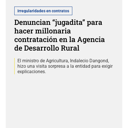
Irregularidades en contratos
Denuncian “jugadita” para
hacer millonaria
contratación en la Agencia
de Desarrollo Rural
El ministro de Agricultura, Indalecio Dangond,
hizo una visita sorpresa a la entidad para exigir
explicaciones.