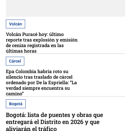
Volcán
Volcán Puracé hoy: último
reporte tras explosión y emisión
de ceniza registrada en las
últimas horas
Cárcel
Epa Colombia habría roto su
silencio tras traslado de cárcel
ordenado por De la Espriella: “La
verdad siempre encuentra su
camino”
Bogotá
Bogotá: lista de puentes y obras que
entregará el Distrito en 2026 y que
aliviarán el tráfico