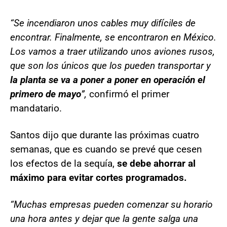
“Se incendiaron unos cables muy difíciles de
encontrar. Finalmente, se encontraron en México.
Los vamos a traer utilizando unos aviones rusos,
que son los únicos que los pueden transportar y
la planta se va a poner a poner en operación el
primero de mayo
”,
confirmó el primer
mandatario.
Santos dijo que durante las próximas cuatro
semanas, que es cuando se prevé que cesen
los efectos de la sequía,
se debe ahorrar al
máximo para evitar cortes programados.
“Muchas empresas pueden comenzar su horario
una hora antes y dejar que la gente salga una