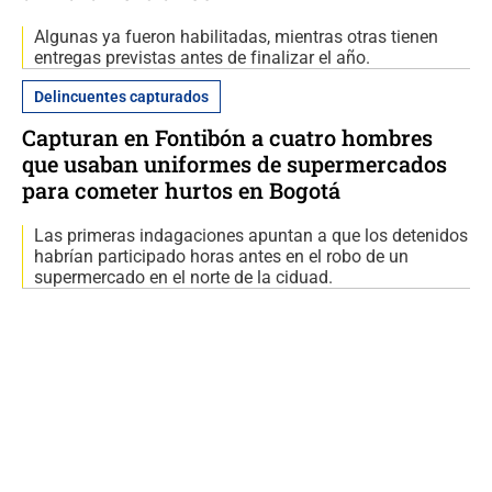
Algunas ya fueron habilitadas, mientras otras tienen
entregas previstas antes de finalizar el año.
Delincuentes capturados
Capturan en Fontibón a cuatro hombres
que usaban uniformes de supermercados
para cometer hurtos en Bogotá
Las primeras indagaciones apuntan a que los detenidos
habrían participado horas antes en el robo de un
supermercado en el norte de la ciduad.