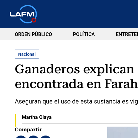
ORDEN PÚBLICO
POLÍTICA
ENTRETE
Nacional
Ganaderos explican 
encontrada en Farah
Aseguran que el uso de esta sustancia es vigi
Martha Olaya
Compartir