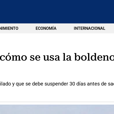
NIMIENTO
ECONOMÍA
INTERNACIONAL
cómo se usa la boldeno
lado y que se debe suspender 30 días antes de sacr