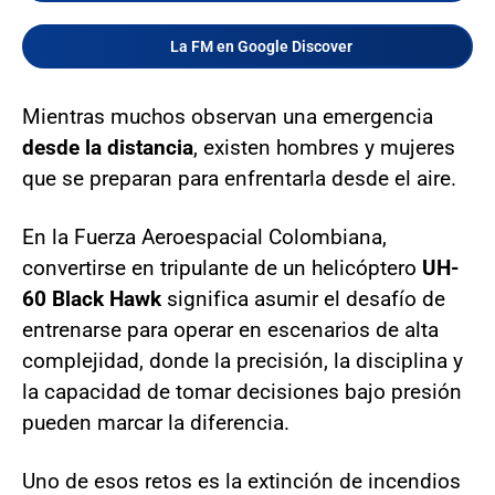
La FM en Google Discover
Mientras muchos observan una emergencia
desde la distancia
, existen hombres y mujeres
que se preparan para enfrentarla desde el aire.
En la Fuerza Aeroespacial Colombiana,
convertirse en tripulante de un helicóptero
UH-
60 Black Hawk
significa asumir el desafío de
entrenarse para operar en escenarios de alta
complejidad, donde la precisión, la disciplina y
la capacidad de tomar decisiones bajo presión
pueden marcar la diferencia.
Uno de esos retos es la extinción de incendios