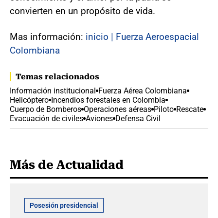
convierten en un propósito de vida.
Mas información:
inicio | Fuerza Aeroespacial
Colombiana
Temas relacionados
Información institucional
Fuerza Aérea Colombiana
Helicóptero
Incendios forestales en Colombia
Cuerpo de Bomberos
Operaciones aéreas
Piloto
Rescate
Evacuación de civiles
Aviones
Defensa Civil
Más de Actualidad
Posesión presidencial