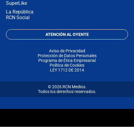
SuperLike
La República
RCN Social
ATENCIÓN AL OYENTE
Aviso de Privacidad
Protección de Datos Personales
Programa de Ética Empresarial
Política de Cookies
LEY 1712 DE 2014
© 2026 RCN Medios.
Todos los derechos reservados.