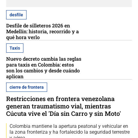
desfile
Desfile de silleteros 2026 en
Medellín: historia, recorrido y a
qué hora verlo
Taxis
Nuevo decreto cambia las reglas
para taxis en Colombia: estos
son los cambios y desde cuándo
aplican
cierre de frontera
Restricciones en frontera venezolana
generan traumatismo vial, mientras
Cúcuta vive el 'Día sin Carro y sin Moto'
Colombia mantiene la apertura peatonal y vehicular en
la zona fronteriza y ha fortalecido la seguridad terrestre
y aérea