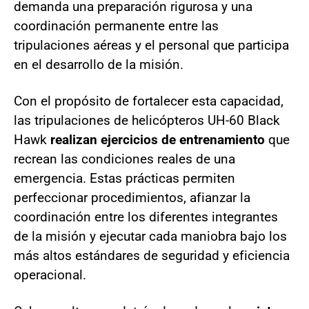
demanda una preparación rigurosa y una
coordinación permanente entre las
tripulaciones aéreas y el personal que participa
en el desarrollo de la misión.
Con el propósito de fortalecer esta capacidad,
las tripulaciones de helicópteros UH-60 Black
Hawk
realizan ejercicios de entrenamiento
que
recrean las condiciones reales de una
emergencia. Estas prácticas permiten
perfeccionar procedimientos, afianzar la
coordinación entre los diferentes integrantes
de la misión y ejecutar cada maniobra bajo los
más altos estándares de seguridad y eficiencia
operacional.