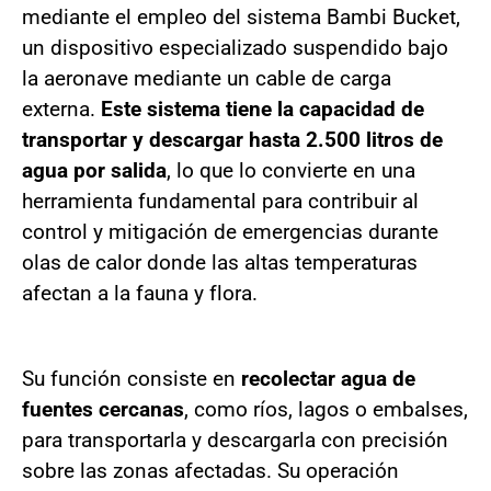
mediante el empleo del sistema Bambi Bucket,
un dispositivo especializado suspendido bajo
la aeronave mediante un cable de carga
externa.
Este sistema tiene la capacidad de
transportar y descargar hasta 2.500 litros de
agua por salida
, lo que lo convierte en una
herramienta fundamental para contribuir al
control y mitigación de emergencias durante
olas de calor donde las altas temperaturas
afectan a la fauna y flora.
Su función consiste en
recolectar agua de
fuentes cercanas
, como ríos, lagos o embalses,
para transportarla y descargarla con precisión
sobre las zonas afectadas. Su operación