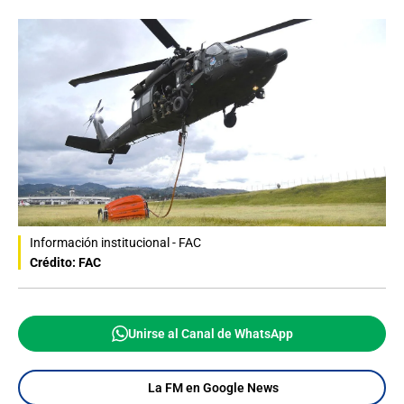
Información institucional - FAC
Crédito: FAC
Unirse al Canal de WhatsApp
La FM en Google News