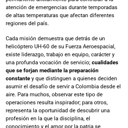
atención de emergencias durante temporadas
de altas temperaturas que afectan diferentes
regiones del país.
Cada misión demuestra que detrás de un
helicóptero UH-60 de su Fuerza Aeroespacial,
existe liderazgo, trabajo en equipo, carácter y
una profunda vocación de servicio;
cualidades
que se forjan mediante la preparación
constante
y que distinguen a quienes deciden
asumir el desafío de servir a Colombia desde el
aire. Para muchos, observar este tipo de
operaciones resulta inspirador; para otros,
representa la oportunidad de descubrir una
profesión en la que la disciplina, el
conocimiento y el amor por la patria se