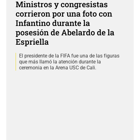
Ministros y congresistas
corrieron por una foto con
Infantino durante la
posesión de Abelardo de la
Espriella
El presidente de la FIFA fue una de las figuras
que más llamó la atención durante la
ceremonia en la Arena USC de Cali.