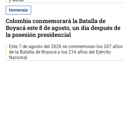
Homenaje
Colombia conmemorará la Batalla de
Boyacá este 8 de agosto, un día después de
la posesión presidencial
Este 7 de agosto del 2026 se conmemoran los 207 años
de la Batalla de Boyacá y los 216 años del Ejército
Nacional.