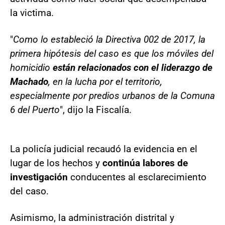
la victima.
"
Como lo estableció la Directiva 002 de 2017, la
primera hipótesis del caso es que los móviles del
homicidio
están relacionados con el liderazgo de
Machado
, en la lucha por el territorio,
especialmente por predios urbanos de la Comuna
6 del Puerto
", dijo la Fiscalía.
La policía judicial recaudó la evidencia en el
lugar de los hechos y
continúa labores de
investigación
conducentes al esclarecimiento
del caso.
Asimismo, la administración distrital y