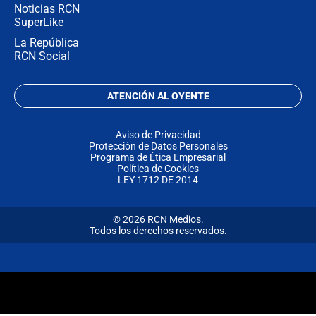
Noticias RCN
SuperLike
La República
RCN Social
ATENCIÓN AL OYENTE
Aviso de Privacidad
Protección de Datos Personales
Programa de Ética Empresarial
Política de Cookies
LEY 1712 DE 2014
© 2026 RCN Medios.
Todos los derechos reservados.