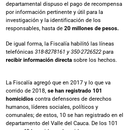
departamental dispuso el pago de recompensa
por información pertinente y útil para la
investigación y la identificación de los
responsables, hasta de
20 millones de pesos.
De igual forma, la Fiscalía habilitó las líneas
telefónicas
318-8278161 y 350-2726522
para
recibir información directa
sobre los hechos.
La Fiscalía agregó que en 2017 y lo que va
corrido de 2018,
se han registrado 101
homicidios
contra defensores de derechos
humanos, líderes sociales, políticos y
comunales; de estos, 10 se han registrado en el
departamento del Valle del Cauca. De los 101