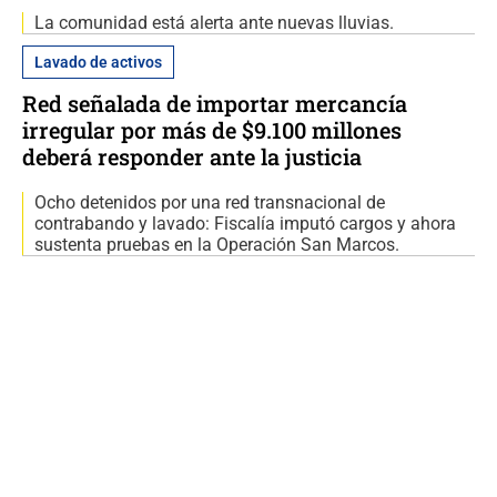
La comunidad está alerta ante nuevas lluvias.
Lavado de activos
Red señalada de importar mercancía
irregular por más de $9.100 millones
deberá responder ante la justicia
Ocho detenidos por una red transnacional de
contrabando y lavado: Fiscalía imputó cargos y ahora
sustenta pruebas en la Operación San Marcos.