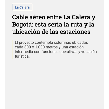
La Calera
Cable aéreo entre La Calera y
Bogotá: esta sería la ruta y la
ubicación de las estaciones
El proyecto contempla columnas ubicadas
cada 800 o 1.000 metros y una estación
intermedia con funciones operativas y vocación
turística.