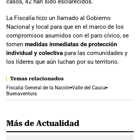
casos, 42 han sido esclarecidos.
La Fiscalía hizo un llamado al Gobierno
Nacional y local para que en el marco de los
compromisos asumidos con el paro cívico, se
tomen
medidas inmediatas de protección
individual y colectiva
para las comunidades y
los líderes que aún luchan por su territorio.
Temas relacionados
Fiscalía General de la Nación
Valle del Cauca
Buenaventura
Más de Actualidad