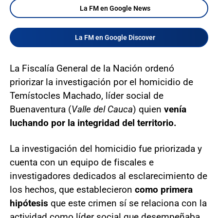
La FM en Google News
La FM en Google Discover
La Fiscalía General de la Nación ordenó
priorizar la investigación por el homicidio de
Temístocles Machado, líder social de
Buenaventura (
Valle del Cauca
) quien
venía
luchando por la integridad del territorio.
La investigación del homicidio fue priorizada y
cuenta con un equipo de fiscales e
investigadores dedicados al esclarecimiento de
los hechos, que establecieron
como primera
hipótesis
que este crimen sí se relaciona con la
actividad como líder social que desempeñaba