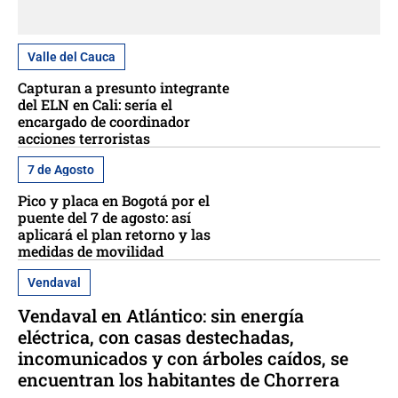
Valle del Cauca
Capturan a presunto integrante
del ELN en Cali: sería el
encargado de coordinador
acciones terroristas
7 de Agosto
Pico y placa en Bogotá por el
puente del 7 de agosto: así
aplicará el plan retorno y las
medidas de movilidad
Vendaval
Vendaval en Atlántico: sin energía
eléctrica, con casas destechadas,
incomunicados y con árboles caídos, se
encuentran los habitantes de Chorrera