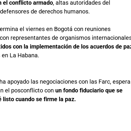
 el conflicto armado
, altas autoridades del
 defensores de derechos humanos.
termina el viernes en Bogotá con reuniones
s con representantes de organismos internacionale
dos con la implementación de los acuerdos de pa
 en La Habana.
 ha apoyado las negociaciones con las Farc, espera
en el posconflicto con
un fondo fiduciario que se
 listo cuando se firme la paz.