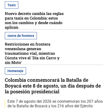
Taxis
Nuevo decreto cambia las reglas
para taxis en Colombia: estos
son los cambios y desde cuándo
aplican
cierre de frontera
Restricciones en frontera
venezolana generan
traumatismo vial, mientras
Cúcuta vive el 'Día sin Carro y
sin Moto'
Homenaje
Colombia conmemorará la Batalla de
Boyacá este 8 de agosto, un día después de
la posesión presidencial
Este 7 de agosto del 2026 se conmemoran los 207 años
de la Batalla de Boyacá y los 216 años del Ejército