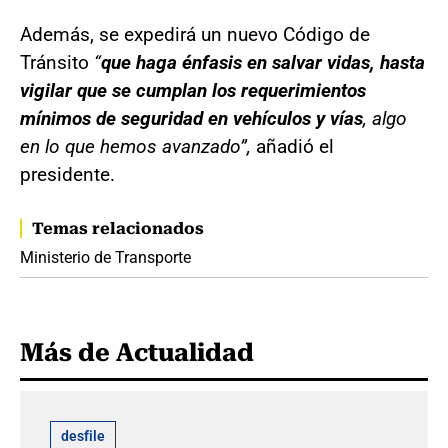
Además, se expedirá un nuevo Código de
Tránsito
“
que haga énfasis en salvar vidas, hasta
vigilar que se cumplan los requerimientos
mínimos de seguridad en vehículos y vías
, algo
en lo que hemos avanzado”,
añadió el
presidente.
Temas relacionados
Ministerio de Transporte
Más de Actualidad
desfile