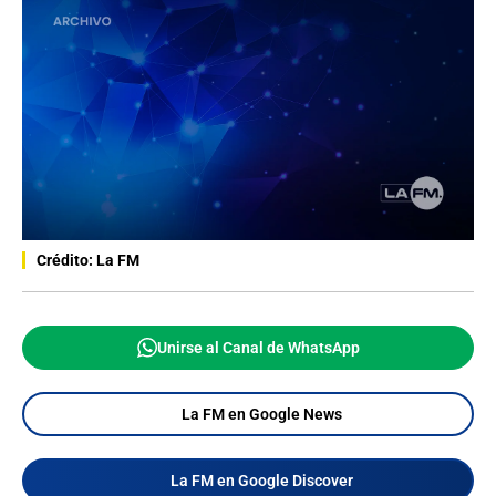
Crédito: La FM
Unirse al Canal de WhatsApp
La FM en Google News
La FM en Google Discover