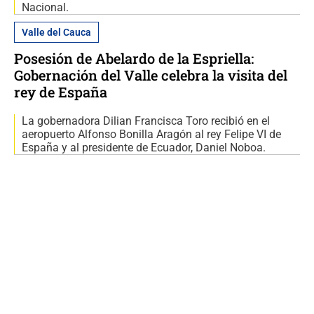
Nacional.
Valle del Cauca
Posesión de Abelardo de la Espriella:
Gobernación del Valle celebra la visita del
rey de España
La gobernadora Dilian Francisca Toro recibió en el
aeropuerto Alfonso Bonilla Aragón al rey Felipe VI de
España y al presidente de Ecuador, Daniel Noboa.