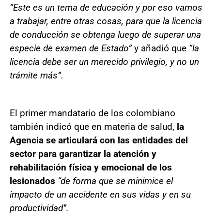
“Este es un tema de educación y por eso vamos
a trabajar, entre otras cosas, para que la licencia
de conducción se obtenga luego de superar una
especie de examen de Estado”
y añadió que
“la
licencia debe ser un merecido privilegio, y no un
trámite más”.
El primer mandatario de los colombiano
también indicó que en materia de salud,
la
Agencia se articulará con las entidades del
sector para garantizar la atención y
rehabilitación física y emocional de los
lesionados
“de forma que se minimice el
impacto de un accidente en sus vidas y en su
productividad”.