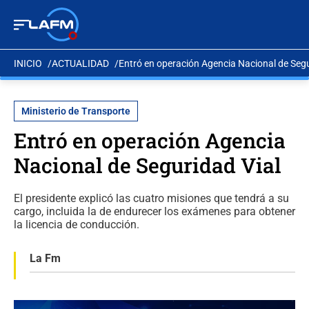
INICIO
ACTUALIDAD
Entró en operación Agencia Nacional de Segu
Ministerio de Transporte
Entró en operación Agencia
Nacional de Seguridad Vial
El presidente explicó las cuatro misiones que tendrá a su
cargo, incluida la de endurecer los exámenes para obtener
la licencia de conducción.
La Fm