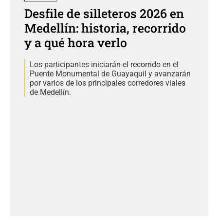
Desfile de silleteros 2026 en
Medellín: historia, recorrido
y a qué hora verlo
Los participantes iniciarán el recorrido en el
Puente Monumental de Guayaquil y avanzarán
por varios de los principales corredores viales
de Medellín.