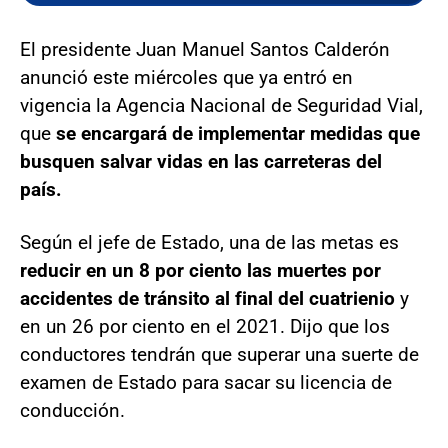
El presidente Juan Manuel Santos Calderón
anunció este miércoles que ya entró en
vigencia la Agencia Nacional de Seguridad Vial,
que
se encargará de implementar medidas que
busquen salvar vidas en las carreteras del
país.
Según el jefe de Estado, una de las metas es
reducir en un 8 por ciento las muertes por
accidentes de tránsito al final del cuatrienio
y
en un 26 por ciento en el 2021. Dijo que los
conductores tendrán que superar una suerte de
examen de Estado para sacar su licencia de
conducción.