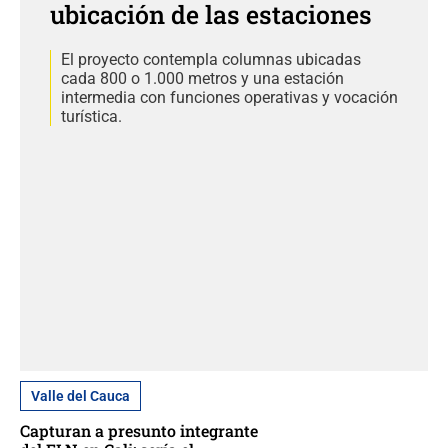
ubicación de las estaciones
El proyecto contempla columnas ubicadas
cada 800 o 1.000 metros y una estación
intermedia con funciones operativas y vocación
turística.
Valle del Cauca
Capturan a presunto integrante