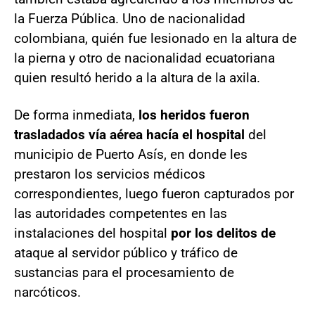
la Fuerza Pública. Uno de nacionalidad
colombiana, quién fue lesionado en la altura de
la pierna y otro de nacionalidad ecuatoriana
quien resultó herido a la altura de la axila.
De forma inmediata,
los heridos fueron
trasladados vía aérea hacía el hospital
del
municipio de Puerto Asís, en donde les
prestaron los servicios médicos
correspondientes, luego fueron capturados por
las autoridades competentes en las
instalaciones del hospital
por los delitos de
ataque al servidor público y tráfico de
sustancias para el procesamiento de
narcóticos.