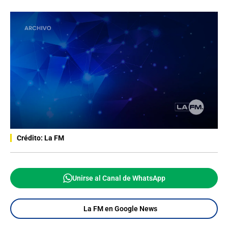
Crédito: La FM
Unirse al Canal de WhatsApp
La FM en Google News