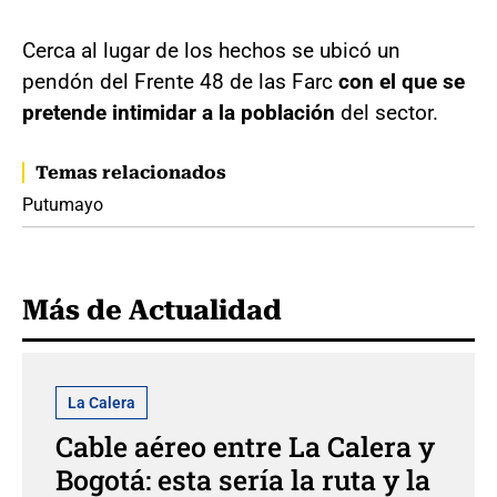
Cerca al lugar de los hechos se ubicó un
pendón del Frente 48 de las Farc
con el que se
pretende intimidar a la población
del sector.
Temas relacionados
Putumayo
Más de Actualidad
La Calera
Cable aéreo entre La Calera y
Bogotá: esta sería la ruta y la