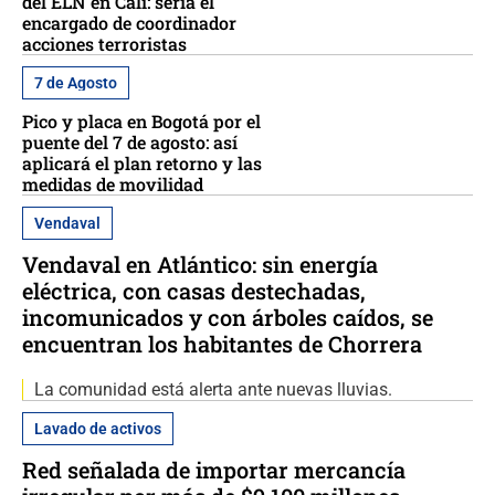
del ELN en Cali: sería el
encargado de coordinador
acciones terroristas
7 de Agosto
Pico y placa en Bogotá por el
puente del 7 de agosto: así
aplicará el plan retorno y las
medidas de movilidad
Vendaval
Vendaval en Atlántico: sin energía
eléctrica, con casas destechadas,
incomunicados y con árboles caídos, se
encuentran los habitantes de Chorrera
La comunidad está alerta ante nuevas lluvias.
Lavado de activos
Red señalada de importar mercancía