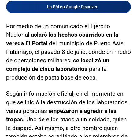
La FM en Google Discover
Por medio de un comunicado el Ejército
Nacional
aclaró los hechos ocurridos en la
vereda El Portal
del municipio de Puerto Asís,
Putumayo, el pasado 8 de julio, donde en medio
de operaciones militares,
se localizó un
complejo de cinco laboratorios
para la
producción de pasta base de coca.
Según información oficial, en el momento en
que se inició la destrucción de los laboratorios,
varias personas
empezaron a agredir a las
tropas.
Uno de ellos atacó a un soldado, quien
le disparó. Así mismo, a otro hombre quien
también estaba agrediéndo a los miembros de