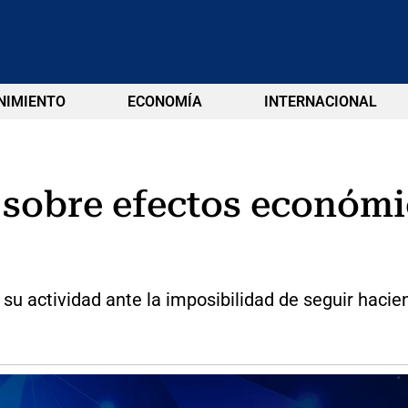
NIMIENTO
ECONOMÍA
INTERNACIONAL
 sobre efectos económi
su actividad ante la imposibilidad de seguir haci