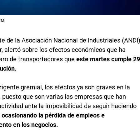
 FM
te de la Asociación Nacional de Industriales (ANDI)
, alertó sobre los efectos económicos que ha
paro de transportadores que
este martes cumple 29
lución.
rigente gremial, los efectos ya son graves en la
, puesto que son varias las empresas que han
ctividad ante la imposibilidad de seguir haciendo
ocasionando la pérdida de empleos e
ento en los negocios.