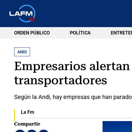
ORDEN PÚBLICO
POLÍTICA
ENTRETE
ANDI
Empresarios alertan
transportadores
Según la Andi, hay empresas que han parado 
La Fm
Compartir