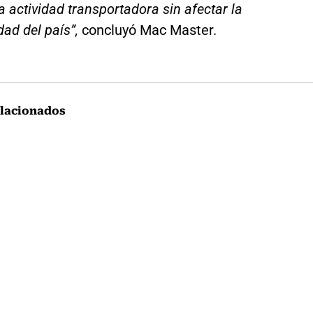
la actividad transportadora sin afectar la
dad del país”,
concluyó Mac Master.
lacionados