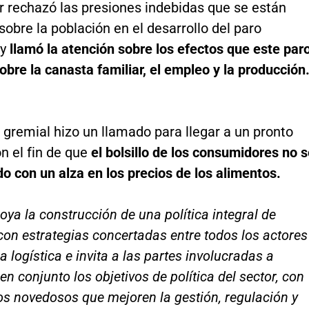
 rechazó las presiones indebidas que se están
sobre la población en el desarrollo del paro
y
llamó la atención sobre los efectos que este par
obre la canasta familiar, el empleo y la producción
e gremial hizo un llamado para llegar a un pronto
n el fin de que
el bolsillo de los consumidores no 
o con un alza en los precios de los alimentos.
oya la construcción de una política integral de
con estrategias concertadas entre todos los actores
a logística e invita a las partes involucradas a
en conjunto los objetivos de política del sector, con
s novedosos que mejoren la gestión, regulación y