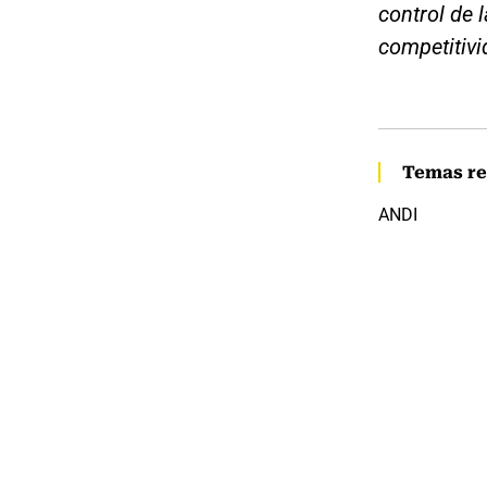
control de 
competitivi
Temas re
ANDI