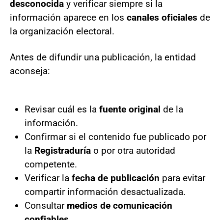
desconocida
y verificar siempre si la
información aparece en los
canales oficiales
de
la organización electoral.
Antes de difundir una publicación, la entidad
aconseja:
Revisar cuál es la
fuente original
de la
información.
Confirmar si el contenido fue publicado por
la
Registraduría
o por otra autoridad
competente.
Verificar la
fecha de publicación
para evitar
compartir información desactualizada.
Consultar
medios de comunicación
confiables
.