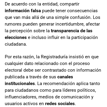
De acuerdo con la entidad, compartir
información falsa
puede tener consecuencias
que van más allá de una simple confusión. Los
rumores pueden generar incertidumbre, afectar
la percepción sobre la
transparencia de las
elecciones
e incluso influir en la participación
ciudadana.
Por esta razón, la Registraduría insistió en que
cualquier dato relacionado con el proceso
electoral debe ser contrastado con información
publicada a través de sus
canales
institucionales
. La recomendación aplica tanto
para ciudadanos como para líderes políticos,
influenciadores, medios de comunicación y
usuarios activos en
redes sociales
.