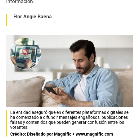
información.
Flor Angie Baena
La entidad aseguró que en diferentes plataformas digitales se
ha comenzado a difundir mensajes engañosos, publicaciones
falsas y contenidos que pueden generar confusión entre los
votantes.
Crédito: Diseñado por Magnific + www.magnific.com