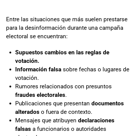
Entre las situaciones que más suelen prestarse
para la desinformación durante una campaña
electoral se encuentran:
Supuestos cambios en las reglas de
votación.
Información falsa
sobre fechas o lugares de
votación.
Rumores relacionados con presuntos
fraudes electorales
.
Publicaciones que presentan
documentos
alterados
o fuera de contexto.
Mensajes que atribuyen
declaraciones
falsas
a funcionarios o autoridades