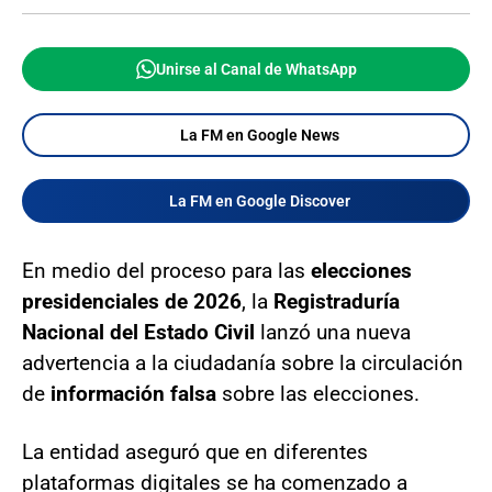
Unirse al Canal de WhatsApp
La FM en Google News
La FM en Google Discover
En medio del proceso para las
elecciones
presidenciales de 2026
, la
Registraduría
Nacional del Estado Civil
lanzó una nueva
advertencia a la ciudadanía sobre la circulación
de
información falsa
sobre las elecciones.
La entidad aseguró que en diferentes
plataformas digitales se ha comenzado a