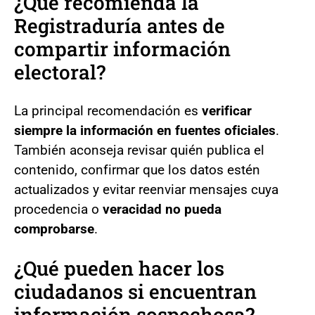
¿Qué recomienda la
Registraduría antes de
compartir información
electoral?
La principal recomendación es
verificar
siempre la información en fuentes oficiales
.
También aconseja revisar quién publica el
contenido, confirmar que los datos estén
actualizados y evitar reenviar mensajes cuya
procedencia o
veracidad no pueda
comprobarse
.
¿Qué pueden hacer los
ciudadanos si encuentran
información sospechosa?