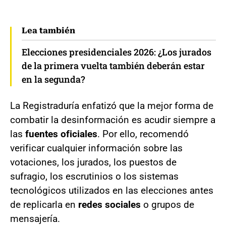
Lea también
Elecciones presidenciales 2026: ¿Los jurados
de la primera vuelta también deberán estar
en la segunda?
La Registraduría enfatizó que la mejor forma de
combatir la desinformación es acudir siempre a
las
fuentes oficiales
. Por ello, recomendó
verificar cualquier información sobre las
votaciones, los jurados, los puestos de
sufragio, los escrutinios o los sistemas
tecnológicos utilizados en las elecciones antes
de replicarla en
redes sociales
o grupos de
mensajería.