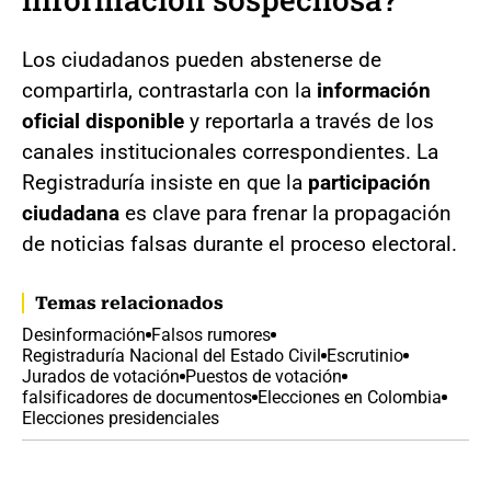
Los ciudadanos pueden abstenerse de
compartirla, contrastarla con la
información
oficial disponible
y reportarla a través de los
canales institucionales correspondientes. La
Registraduría insiste en que la
participación
ciudadana
es clave para frenar la propagación
de noticias falsas durante el proceso electoral.
Temas relacionados
Desinformación
Falsos rumores
Registraduría Nacional del Estado Civil
Escrutinio
Jurados de votación
Puestos de votación
falsificadores de documentos
Elecciones en Colombia
Elecciones presidenciales