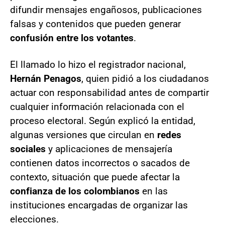
difundir mensajes engañosos, publicaciones
falsas y contenidos que pueden generar
confusión entre los votantes
.
El llamado lo hizo el registrador nacional,
Hernán Penagos
, quien pidió a los ciudadanos
actuar con responsabilidad antes de compartir
cualquier información relacionada con el
proceso electoral. Según explicó la entidad,
algunas versiones que circulan en
redes
sociales
y aplicaciones de mensajería
contienen datos incorrectos o sacados de
contexto, situación que puede afectar la
confianza de los colombianos
en las
instituciones encargadas de organizar las
elecciones.