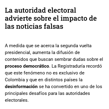
La autoridad electoral
advierte sobre el impacto de
las noticias falsas
A medida que se acerca la segunda vuelta
presidencial, aumenta la difusión de
contenidos que buscan sembrar dudas sobre el
proceso democrático
. La Registraduría recordó
que este fenómeno no es exclusivo de
Colombia y que en distintos países la
desinformación
se ha convertido en uno de los
principales desafíos para las autoridades
electorales.