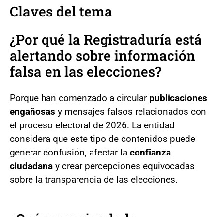
Claves del tema
¿Por qué la Registraduría está
alertando sobre información
falsa en las elecciones?
Porque han comenzado a circular
publicaciones
engañosas
y mensajes falsos relacionados con
el proceso electoral de 2026. La entidad
considera que este tipo de contenidos puede
generar confusión, afectar la
confianza
ciudadana
y crear percepciones equivocadas
sobre la transparencia de las elecciones.