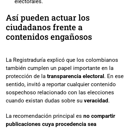
electorales.
Así pueden actuar los
ciudadanos frente a
contenidos engañosos
La Registraduría explicó que los colombianos
también cumplen un papel importante en la
protección de la
transparencia electoral
. En ese
sentido, invitó a reportar cualquier contenido
sospechoso relacionado con las elecciones
cuando existan dudas sobre su
veracidad
.
La recomendación principal es
no compartir
publicaciones cuya procedencia sea