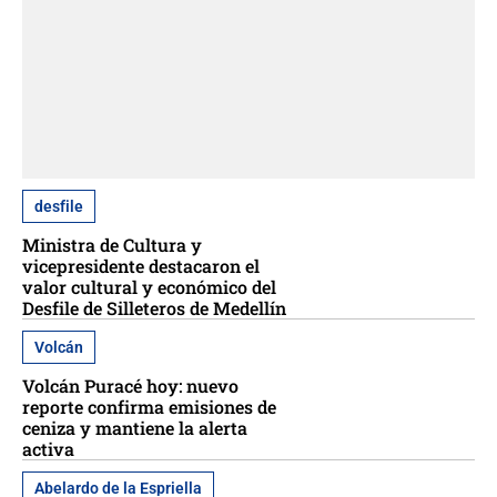
desfile
Ministra de Cultura y
vicepresidente destacaron el
valor cultural y económico del
Desfile de Silleteros de Medellín
Volcán
Volcán Puracé hoy: nuevo
reporte confirma emisiones de
ceniza y mantiene la alerta
activa
Abelardo de la Espriella