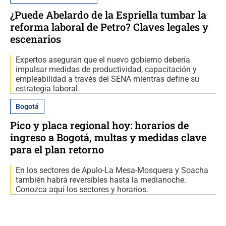
¿Puede Abelardo de la Espriella tumbar la
reforma laboral de Petro? Claves legales y
escenarios
Expertos aseguran que el nuevo gobierno debería
impulsar medidas de productividad, capacitación y
empleabilidad a través del SENA mientras define su
estrategia laboral.
Bogotá
Pico y placa regional hoy: horarios de
ingreso a Bogotá, multas y medidas clave
para el plan retorno
En los sectores de Apulo-La Mesa-Mosquera y Soacha
también habrá reversibles hasta la medianoche.
Conozca aquí los sectores y horarios.