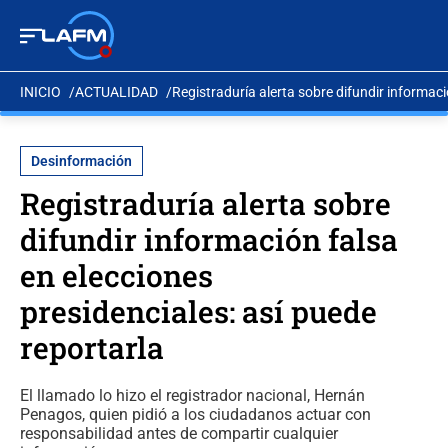
INICIO
ACTUALIDAD
Registraduría alerta sobre difundir informaci
Desinformación
Registraduría alerta sobre
difundir información falsa
en elecciones
presidenciales: así puede
reportarla
El llamado lo hizo el registrador nacional, Hernán
Penagos, quien pidió a los ciudadanos actuar con
responsabilidad antes de compartir cualquier