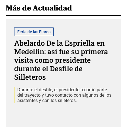
Más de Actualidad
Feria de las Flores
Abelardo De la Espriella en
Medellín: así fue su primera
visita como presidente
durante el Desfile de
Silleteros
Durante el desfile, el presidente recorrió parte
del trayecto y tuvo contacto con algunos de los
asistentes y con los silleteros.