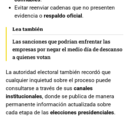
Evitar reenviar cadenas que no presenten
evidencia o
respaldo oficial
.
Lea también
Las sanciones que podrían enfrentar las
empresas por negar el medio día de descanso
a quienes votan
La autoridad electoral también recordó que
cualquier inquietud sobre el proceso puede
consultarse a través de sus
canales
institucionales
, donde se publica de manera
permanente información actualizada sobre
cada etapa de las
elecciones presidenciales
.