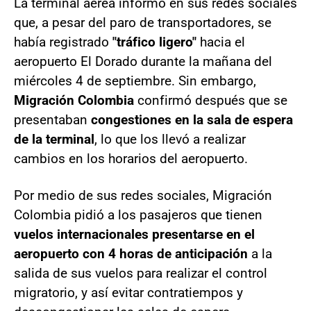
La terminal aérea informó en sus redes sociales
que, a pesar del paro de transportadores, se
había registrado
"tráfico ligero"
hacia el
aeropuerto El Dorado durante la mañana del
miércoles 4 de septiembre. Sin embargo,
Migración Colombia
confirmó después que se
presentaban
congestiones en la sala de espera
de la terminal
, lo que los llevó a realizar
cambios en los horarios del aeropuerto.
Por medio de sus redes sociales, Migración
Colombia pidió a los pasajeros que tienen
vuelos internacionales presentarse en el
aeropuerto con 4 horas de anticipación
a la
salida de sus vuelos para realizar el control
migratorio, y así evitar contratiempos y