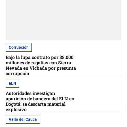
Corrupción
Bajo la lupa contrato por $8.000
millones de regalías con Sierra
Nevada en Vichada por presunta
corrupción
ELN
Autoridades investigan
aparición de bandera del ELN en
Bogotá: se descarta material
explosivo
Valle del Cauca