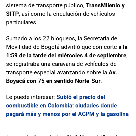
sistema de transporte público,
TransMilenio y
SITP
, así como la circulación de vehículos
particulares.
Sumado a los 22 bloqueos, la Secretaría de
Movilidad de Bogotá advirtió que con corte
a la
1:59 de la tarde del miércoles 4 de septiembre
,
se registraba una caravana de vehículos de
transporte especial avanzando sobre la
Av.
Boyacá con 75 en sentido Norte-Sur
.
Le puede interesar:
Subió el precio del
combustible en Colombia: ciudades donde
pagará más y menos por el ACPM y la gasolina