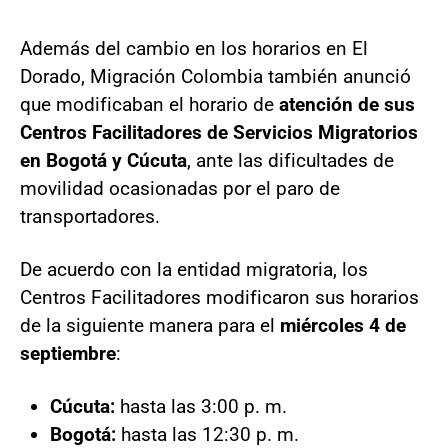
Además del cambio en los horarios en El
Dorado, Migración Colombia también anunció
que modificaban el horario de
atención de sus
Centros Facilitadores de Servicios Migratorios
en Bogotá y Cúcuta
, ante las dificultades de
movilidad ocasionadas por el paro de
transportadores.
De acuerdo con la entidad migratoria, los
Centros Facilitadores modificaron sus horarios
de la siguiente manera para el
miércoles 4 de
septiembre
:
Cúcuta:
hasta las 3:00 p. m.
Bogotá:
hasta las 12:30 p. m.