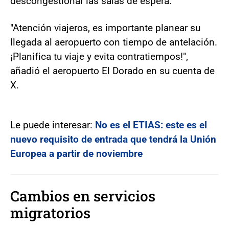
descongestionar las salas de espera.
"Atención viajeros, es importante planear su
llegada al aeropuerto con tiempo de antelación.
¡Planifica tu viaje y evita contratiempos!",
añadió el aeropuerto El Dorado en su cuenta de
X.
Le puede interesar:
No es el ETIAS: este es el
nuevo requisito de entrada que tendrá la Unión
Europea a partir de noviembre
Cambios en servicios
migratorios