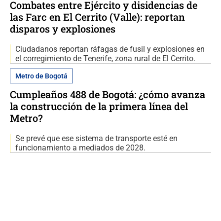
Combates entre Ejército y disidencias de
las Farc en El Cerrito (Valle): reportan
disparos y explosiones
Ciudadanos reportan ráfagas de fusil y explosiones en
el corregimiento de Tenerife, zona rural de El Cerrito.
Metro de Bogotá
Cumpleaños 488 de Bogotá: ¿cómo avanza
la construcción de la primera línea del
Metro?
Se prevé que ese sistema de transporte esté en
funcionamiento a mediados de 2028.