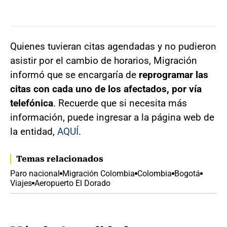
Quienes tuvieran citas agendadas y no pudieron
asistir por el cambio de horarios, Migración
informó que se encargaría de
reprogramar las
citas con cada uno de los afectados, por vía
telefónica
. Recuerde que si necesita más
información, puede ingresar a la página web de
la entidad,
AQUÍ
.
Temas relacionados
Paro nacional
Migración Colombia
Colombia
Bogotá
Viajes
Aeropuerto El Dorado