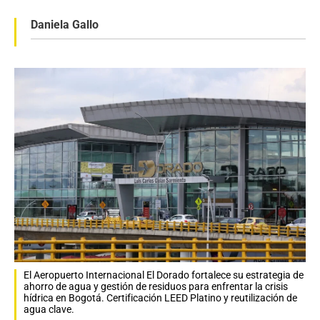
Daniela Gallo
El Aeropuerto Internacional El Dorado fortalece su estrategia de
ahorro de agua y gestión de residuos para enfrentar la crisis
hídrica en Bogotá. Certificación LEED Platino y reutilización de
agua clave.