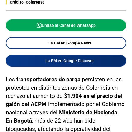
Crédito: Colprensa
Unirse al Canal de WhatsApp
La FM en Google News
La FM en Google Discover
Los
transportadores de carga
persisten en las
protestas en distintas zonas de Colombia en
rechazo al aumento de
$1.904 en el precio del
galón del ACPM
implementado por el Gobierno
nacional a través del
Ministerio de Hacienda
.
En
Bogotá
, más de 22 vías han sido
bloqueadas, afectando la operatividad del