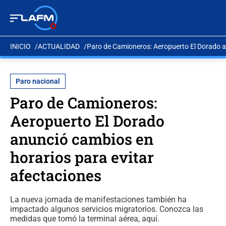
INICIO
ACTUALIDAD
Paro de Camioneros: Aeropuerto El Dorado a
Paro nacional
Paro de Camioneros:
Aeropuerto El Dorado
anunció cambios en
horarios para evitar
afectaciones
La nueva jornada de manifestaciones también ha
impactado algunos servicios migratorios. Conozca las
medidas que tomó la terminal aérea, aquí.