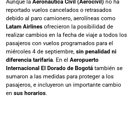
Aunque la
Aeronáutica Civil (Aerocivil)
no ha
reportado vuelos cancelados o retrasados
debido al paro camionero, aerolíneas como
Latam Airlines
ofrecieron la posibilidad de
realizar cambios en la fecha de viaje a todos los
pasajeros con vuelos programados para el
miércoles 4 de septiembre,
sin penalidad ni
diferencia tarifaria
. En el
Aeropuerto
Internacional El Dorado de Bogotá
también se
sumaron a las medidas para proteger a los
pasajeros, e incluyeron un importante cambio
en
sus horarios
.