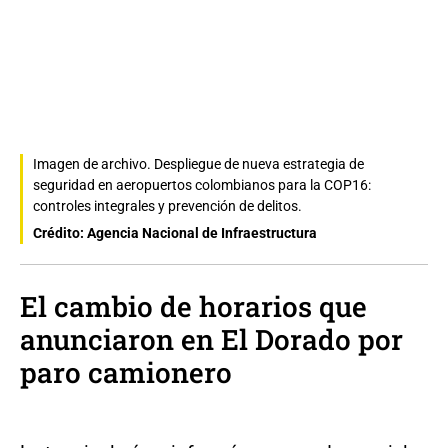
Imagen de archivo. Despliegue de nueva estrategia de
seguridad en aeropuertos colombianos para la COP16:
controles integrales y prevención de delitos.
Crédito: Agencia Nacional de Infraestructura
El cambio de horarios que
anunciaron en El Dorado por
paro camionero