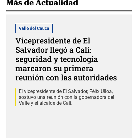
Más de Actualidad
Valle del Cauca
Vicepresidente de El
Salvador llegó a Cali:
seguridad y tecnología
marcaron su primera
reunión con las autoridades
El vicepresidente de El Salvador, Félix Ulloa,
sostuvo una reunión con la gobernadora del
Valle y el alcalde de Cali.