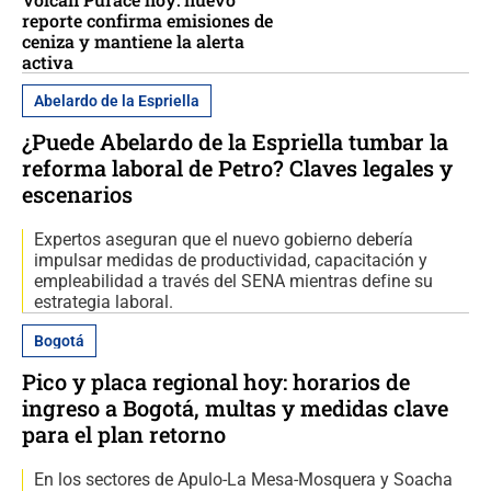
reporte confirma emisiones de
ceniza y mantiene la alerta
activa
Abelardo de la Espriella
¿Puede Abelardo de la Espriella tumbar la
reforma laboral de Petro? Claves legales y
escenarios
Expertos aseguran que el nuevo gobierno debería
impulsar medidas de productividad, capacitación y
empleabilidad a través del SENA mientras define su
estrategia laboral.
Bogotá
Pico y placa regional hoy: horarios de
ingreso a Bogotá, multas y medidas clave
para el plan retorno
En los sectores de Apulo-La Mesa-Mosquera y Soacha