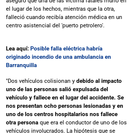
aseguró que una de las víctima fatales murió en
el lugar de los hechos, mientras que la otra,
falleció cuando recibía atención médica en un
centro asistencial del 'puerto petrolero'.
Lea aquí:
Posible falla eléctrica habría
originado incendio de una ambulancia en
Barranquilla
"Dos vehículos colisionan y
debido al impacto
uno de las personas salió expulsada del
vehículo y fallece en el lugar del accidente. Se
nos presentan ocho personas lesionadas y en
uno de los centros hospitalarios nos fallece
otra persona
que era el conductor de uno de los
vehículos involucrados. La hipótesis que se