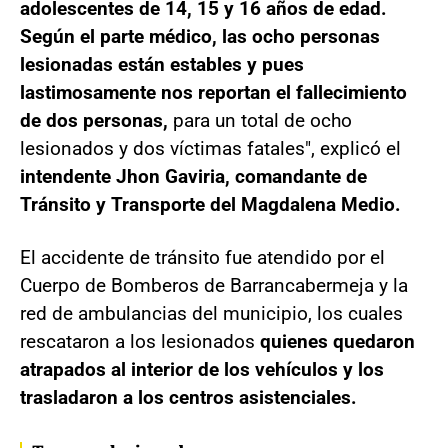
adolescentes de 14, 15 y 16 años de edad.
Según el parte médico, las ocho personas
lesionadas están estables y pues
lastimosamente nos reportan el fallecimiento
de dos personas,
para un total de ocho
lesionados y dos víctimas fatales", explicó el
intendente Jhon Gaviria, comandante de
Tránsito y Transporte del Magdalena Medio.
El accidente de tránsito fue atendido por el
Cuerpo de Bomberos de Barrancabermeja y la
red de ambulancias del municipio, los cuales
rescataron a los lesionados
quienes quedaron
atrapados al interior de los vehículos y los
trasladaron a los centros asistenciales.