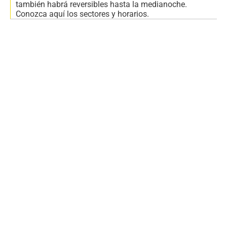
también habrá reversibles hasta la medianoche.
Conozca aquí los sectores y horarios.