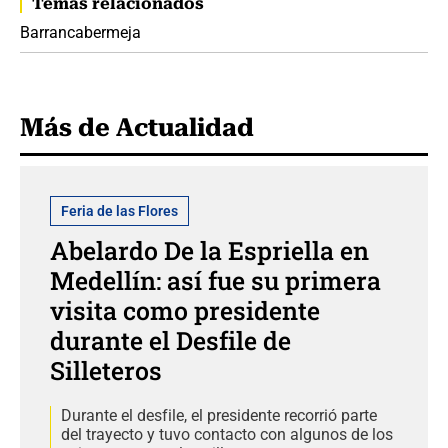
Temas relacionados
Barrancabermeja
Más de Actualidad
Feria de las Flores
Abelardo De la Espriella en
Medellín: así fue su primera
visita como presidente
durante el Desfile de
Silleteros
Durante el desfile, el presidente recorrió parte
del trayecto y tuvo contacto con algunos de los