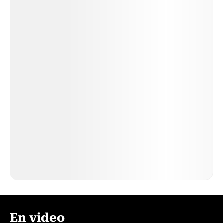
En video