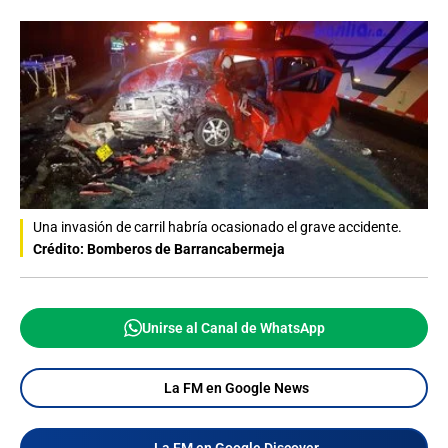
Una invasión de carril habría ocasionado el grave accidente.
Crédito: Bomberos de Barrancabermeja
Unirse al Canal de WhatsApp
La FM en Google News