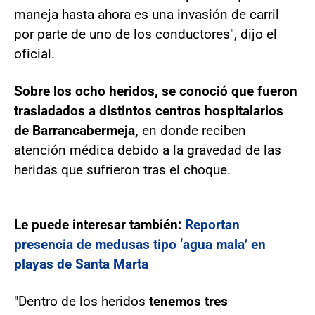
maneja hasta ahora es una invasión de carril
por parte de uno de los conductores", dijo el
oficial.
Sobre los ocho heridos, se conoció que fueron
trasladados a distintos centros hospitalarios
de Barrancabermeja,
en donde reciben
atención médica debido a la gravedad de las
heridas que sufrieron tras el choque.
Le puede interesar también:
Reportan
presencia de medusas tipo ‘agua mala’ en
playas de Santa Marta
"Dentro de los heridos
tenemos tres