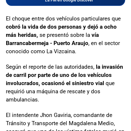
La FM en Google Discover
El choque entre dos vehículos particulares que
cobró la vida de dos personas y dejó a ocho
más heridas,
se presentó sobre la
vía
Barrancabermeja - Puerto Araujo
, en el sector
conocido como La Vizcaina.
Según el reporte de las autoridades,
la invasión
de carril por parte de uno de los vehículos
involucrados, ocasionó el siniestro vial
que
requirió una máquina de rescate y dos
ambulancias.
El intendente Jhon Gaviria, comandante de
Tránsito y Transporte del Magdalena Medio,