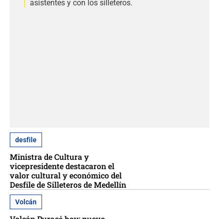
asistentes y con los silleteros.
desfile
Ministra de Cultura y
vicepresidente destacaron el
valor cultural y económico del
Desfile de Silleteros de Medellín
Volcán
Volcán Puracé hoy: nuevo