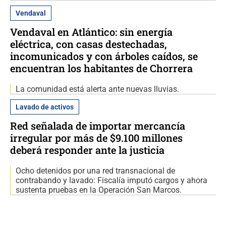
Vendaval
Vendaval en Atlántico: sin energía
eléctrica, con casas destechadas,
incomunicados y con árboles caídos, se
encuentran los habitantes de Chorrera
La comunidad está alerta ante nuevas lluvias.
Lavado de activos
Red señalada de importar mercancía
irregular por más de $9.100 millones
deberá responder ante la justicia
Ocho detenidos por una red transnacional de
contrabando y lavado: Fiscalía imputó cargos y ahora
sustenta pruebas en la Operación San Marcos.