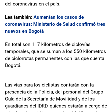
del coronavirus en el país.
Lea también:
Aumentan los casos de
coronavirus: Ministerio de Salud confirmó tres
nuevos en Bogotá
En total son 117 kilómetros de ciclovías
temporales, que se suman a los 550 kilómetros
de ciclorrutas permanentes con las que cuenta
Bogotá.
Las vías para los ciclistas contarán con la
presencia de la Policía, del personal del Grupo
Guía de la Secretaría de Movilidad y de los
guardianes del IDRD, quienes estarán a cargo de