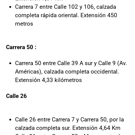
Carrera 7 entre Calle 102 y 106, calzada
completa rápida oriental. Extensión 450
metros
Carrera 50 :
Carrera 50 entre Calle 39 A sur y Calle 9 (Av.
Américas), calzada completa occidental.
Extensión 4,33 kilómetros
Calle 26
Calle 26 entre Carrera 7 y Carrera 50, por la
calzada completa sur. Extensión 4,64 Km