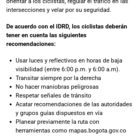
orientar a los ciclistas, regular el tráfico en las
intersecciones y velar por su seguridad.
De acuerdo con el IDRD, los ciclistas deberán
tener en cuenta las siguientes
recomendaciones:
Usar luces y reflectivos en horas de baja
visibilidad (entre 6:00 p.m. y 6:00 a.m).
Transitar siempre por la derecha
No hacer maniobras peligrosas
Respetar señales de tránsito
Acatar recomendaciones de las autoridades
y grupos guías dispuestos en vía
Planear previamente la ruta con
herramientas como mapas.bogota.gov.co