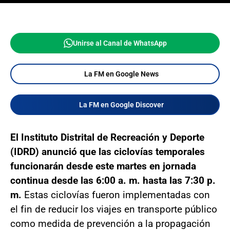
Unirse al Canal de WhatsApp
La FM en Google News
La FM en Google Discover
El Instituto Distrital de Recreación y Deporte
(IDRD) anunció que las ciclovías temporales
funcionarán desde este martes en jornada
continua desde las 6:00 a. m. hasta las 7:30 p.
m.
Estas ciclovías fueron implementadas con
el fin de reducir los viajes en transporte público
como medida de prevención a la propagación