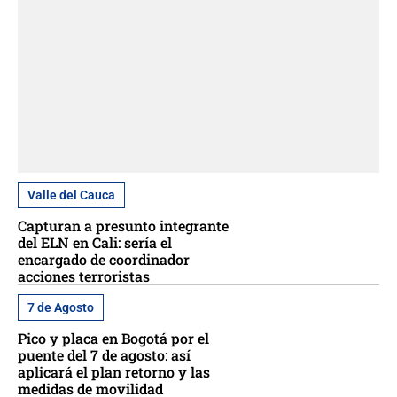
Valle del Cauca
Capturan a presunto integrante
del ELN en Cali: sería el
encargado de coordinador
acciones terroristas
7 de Agosto
Pico y placa en Bogotá por el
puente del 7 de agosto: así
aplicará el plan retorno y las
medidas de movilidad