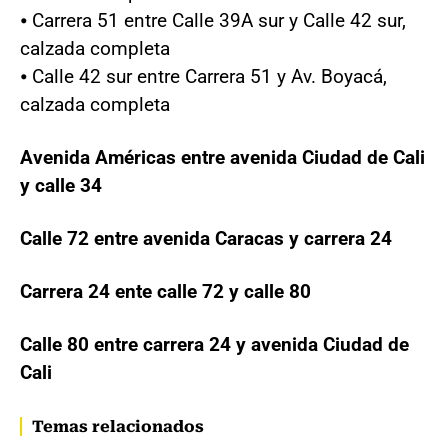
⦁ Carrera 51 entre Calle 39A sur y Calle 42 sur,
calzada completa
⦁ Calle 42 sur entre Carrera 51 y Av. Boyacá,
calzada completa
Avenida Américas entre avenida Ciudad de Cali
y calle 34
Calle 72 entre avenida Caracas y carrera 24
Carrera 24 ente calle 72 y calle 80
Calle 80 entre carrera 24 y avenida Ciudad de
Cali
Temas relacionados