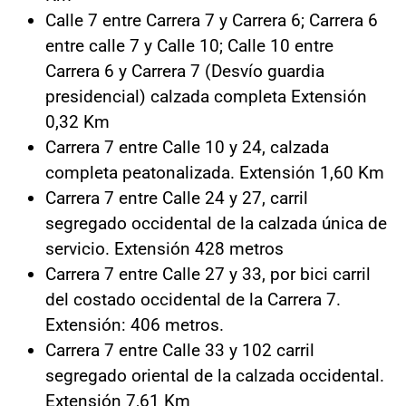
Calle 7 entre Carrera 7 y Carrera 6; Carrera 6
entre calle 7 y Calle 10; Calle 10 entre
Carrera 6 y Carrera 7 (Desvío guardia
presidencial) calzada completa Extensión
0,32 Km
Carrera 7 entre Calle 10 y 24, calzada
completa peatonalizada. Extensión 1,60 Km
Carrera 7 entre Calle 24 y 27, carril
segregado occidental de la calzada única de
servicio. Extensión 428 metros
Carrera 7 entre Calle 27 y 33, por bici carril
del costado occidental de la Carrera 7.
Extensión: 406 metros.
Carrera 7 entre Calle 33 y 102 carril
segregado oriental de la calzada occidental.
Extensión 7,61 Km