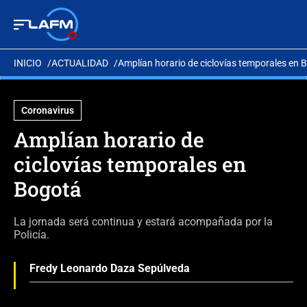
INICIO
ACTUALIDAD
Amplían horario de ciclovías temporales en 
Coronavirus
Amplían horario de
ciclovías temporales en
Bogotá
La jornada será continua y estará acompañada por la
Policía.
Fredy Leonardo Daza Sepúlveda