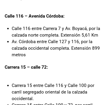
Calle 116 – Avenida Córdoba:
Calle 116 entre Carrera 7 y Av. Boyacá, por la
calzada norte completa. Extensión 5,61 Km
Av. Córdoba entre Calle 127 y 116, por la
calzada occidental completa. Extensión 899
metros
Carrera 15 – calle 72:
Carrera 15 entre Calle 116 y Calle 100 por
carril segregado oriental de la calzada
occidental.