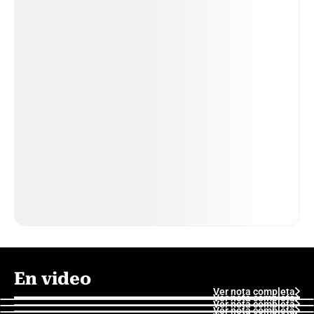
En video
Ver nota completa
Ver nota completa
Ver nota completa
Ver nota completa