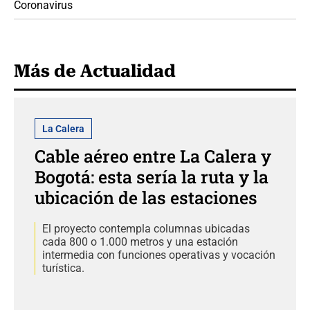
Coronavirus
Más de Actualidad
La Calera
Cable aéreo entre La Calera y
Bogotá: esta sería la ruta y la
ubicación de las estaciones
El proyecto contempla columnas ubicadas
cada 800 o 1.000 metros y una estación
intermedia con funciones operativas y vocación
turística.