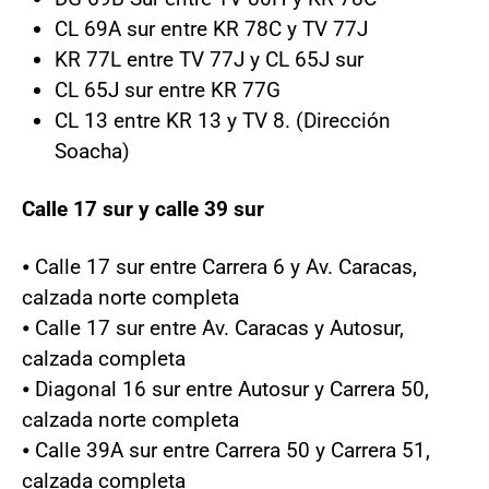
CL 69A sur entre KR 78C y TV 77J
KR 77L entre TV 77J y CL 65J sur
CL 65J sur entre KR 77G
CL 13 entre KR 13 y TV 8. (Dirección
Soacha)
Calle 17 sur y calle 39 sur
⦁ Calle 17 sur entre Carrera 6 y Av. Caracas,
calzada norte completa
⦁ Calle 17 sur entre Av. Caracas y Autosur,
calzada completa
⦁ Diagonal 16 sur entre Autosur y Carrera 50,
calzada norte completa
⦁ Calle 39A sur entre Carrera 50 y Carrera 51,
calzada completa