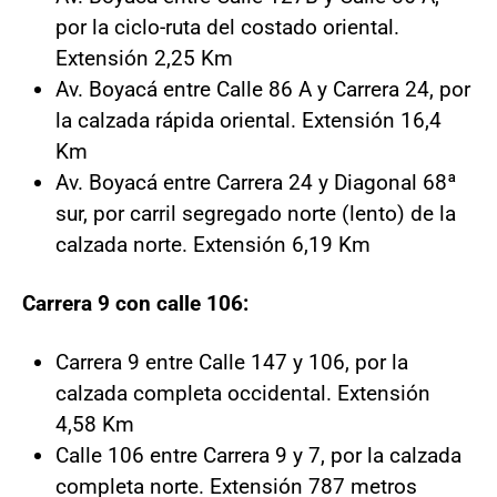
por la ciclo-ruta del costado oriental.
Extensión 2,25 Km
Av. Boyacá entre Calle 86 A y Carrera 24, por
la calzada rápida oriental. Extensión 16,4
Km
Av. Boyacá entre Carrera 24 y Diagonal 68ª
sur, por carril segregado norte (lento) de la
calzada norte. Extensión 6,19 Km
Carrera 9 con calle 106:
Carrera 9 entre Calle 147 y 106, por la
calzada completa occidental. Extensión
4,58 Km
Calle 106 entre Carrera 9 y 7, por la calzada
completa norte. Extensión 787 metros