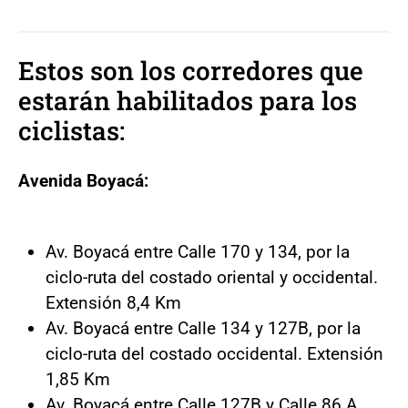
Estos son los corredores que
estarán habilitados para los
ciclistas:
Avenida Boyacá:
Av. Boyacá entre Calle 170 y 134, por la
ciclo-ruta del costado oriental y occidental.
Extensión 8,4 Km
Av. Boyacá entre Calle 134 y 127B, por la
ciclo-ruta del costado occidental. Extensión
1,85 Km
Av. Boyacá entre Calle 127B y Calle 86 A,