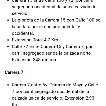
Carrera 15 entre Calle 100 y 72, por carril
segregado occidental de única calzada de
servicio.
La glorieta de la Carrera 15 con Calle 100 se
habilitará por el costado oriental y
occidental.
Extensión Total 4,7 Km
Calle 72 entre Carrera 15 y Carrera 7, por
carril segregado sur de la calzada norte.
Extensión 843 metros
Carrera 7:
Carrera 7 entre Av. Primera de Mayo y Calle
7 por carril segregado occidental de la
calzada única de servicio. Extensión 2,93
Km