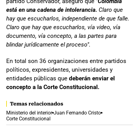
partido Conservador, aseguró que
"
Colombia
está en una cadena de intolerancia.
Claro que
hay que escucharlos, independiente de que falle.
Claro que hay que escucharlos, vía video, vía
documento, vía concepto, a las partes para
blindar jurídicamente el proceso".
En total son 36 organizaciones entre partidos
políticos, expresidentes, universidades y
entidades públicas que
deberán enviar el
concepto a la Corte Constitucional.
Temas relacionados
Ministerio del interior
Juan Fernando Cristo
Corte Constitucional