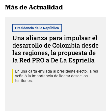
Más de Actualidad
Presidencia de la República
Una alianza para impulsar el
desarrollo de Colombia desde
las regiones, la propuesta de
la Red PRO a De La Espriella
En una carta enviada al presidente electo, la red
señaló la importancia de liderar desde los
territorios.