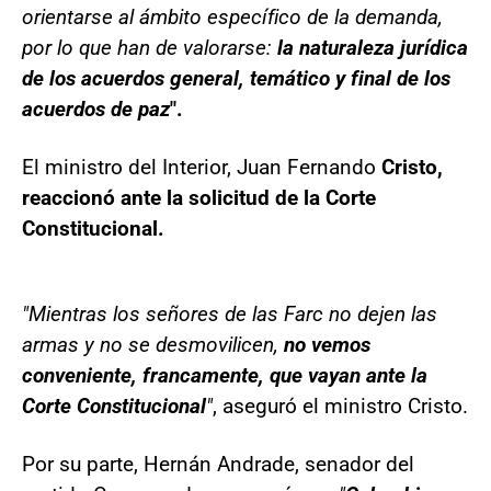
orientarse al ámbito específico de la demanda,
por lo que han de valorarse:
la naturaleza jurídica
de los acuerdos general, temático y final de los
acuerdos de paz
".
El ministro del Interior, Juan Fernando
Cristo,
reaccionó ante la solicitud de la Corte
Constitucional.
"Mientras los señores de las Farc no dejen las
armas y no se desmovilicen,
no vemos
conveniente, francamente, que vayan ante la
Corte Constitucional
"
, aseguró el ministro Cristo.
Por su parte, Hernán Andrade, senador del