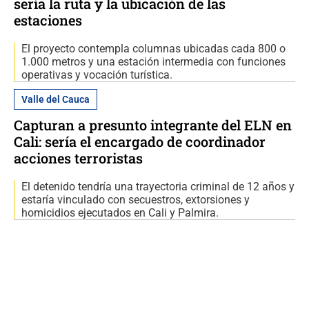
sería la ruta y la ubicación de las
estaciones
El proyecto contempla columnas ubicadas cada 800 o
1.000 metros y una estación intermedia con funciones
operativas y vocación turística.
Valle del Cauca
Capturan a presunto integrante del ELN en
Cali: sería el encargado de coordinador
acciones terroristas
El detenido tendría una trayectoria criminal de 12 años y
estaría vinculado con secuestros, extorsiones y
homicidios ejecutados en Cali y Palmira.