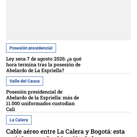
Posesión presidencial
Ley seca 7 de agosto 2026: ¿a qué
hora termina tras la posesión de
Abelardo de La Espriella?
Valle del Cauca
Posesión presidencial de
Abelardo de la Espriella: más de
11.000 uniformados custodian
Cali
La Calera
Cable aéreo entre La Calera y Bogotá: esta