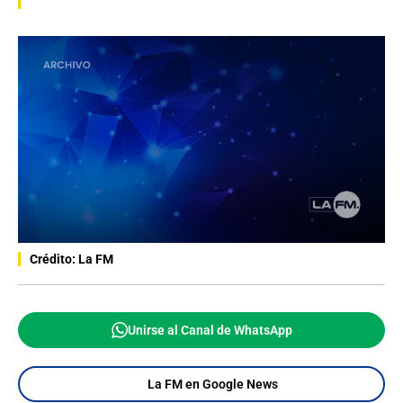
Crédito: La FM
Unirse al Canal de WhatsApp
La FM en Google News