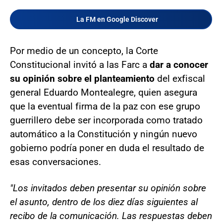
La FM en Google Discover
Por medio de un concepto, la Corte
Constitucional invitó a las Farc a
dar a conocer
su opinión sobre el planteamiento
del exfiscal
general Eduardo Montealegre, quien asegura
que la eventual firma de la paz con ese grupo
guerrillero debe ser incorporada como tratado
automático a la Constitución y ningún nuevo
gobierno podría poner en duda el resultado de
esas conversaciones.
"Los invitados deben presentar su opinión sobre
el asunto, dentro de los diez días siguientes al
recibo de la comunicación. Las respuestas deben