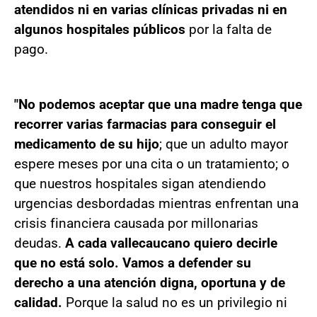
atendidos ni en varias clínicas privadas ni en
algunos hospitales públicos
por la falta de
pago.
"No podemos aceptar que una madre tenga que
recorrer varias farmacias para conseguir el
medicamento de su hijo
; que un adulto mayor
espere meses por una cita o un tratamiento; o
que nuestros hospitales sigan atendiendo
urgencias desbordadas mientras enfrentan una
crisis financiera causada por millonarias
deudas.
A cada vallecaucano quiero decirle
que no está solo. Vamos a defender su
derecho a una atención digna, oportuna y de
calidad.
Porque la salud no es un privilegio ni