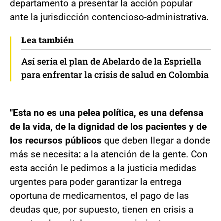
departamento a presentar la acción popular
ante la jurisdicción contencioso-administrativa.
Lea también
Así sería el plan de Abelardo de la Espriella
para enfrentar la crisis de salud en Colombia
"Esta no es una pelea política, es una defensa
de la vida, de la dignidad de los pacientes y de
los recursos públicos
que deben llegar a donde
más se necesita
:
a la atención de la gente. Con
esta acción le pedimos a la justicia medidas
urgentes para poder garantizar la entrega
oportuna de medicamentos, el pago de las
deudas que, por supuesto, tienen en crisis a