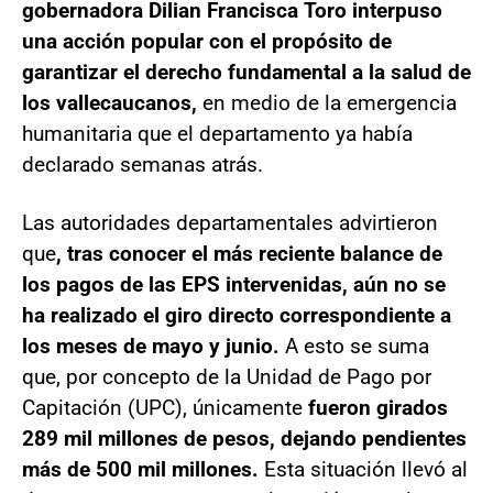
gobernadora Dilian Francisca Toro interpuso
una acción popular con el propósito de
garantizar el derecho fundamental a la salud de
los vallecaucanos,
en medio de la emergencia
humanitaria que el departamento ya había
declarado semanas atrás.
Las autoridades departamentales advirtieron
que
, tras conocer el más reciente balance de
los pagos de las EPS intervenidas, aún no se
ha realizado el giro directo correspondiente a
los meses de mayo y junio.
A esto se suma
que, por concepto de la Unidad de Pago por
Capitación (UPC), únicamente
fueron girados
289 mil millones de pesos, dejando pendientes
más de 500 mil millones.
Esta situación llevó al