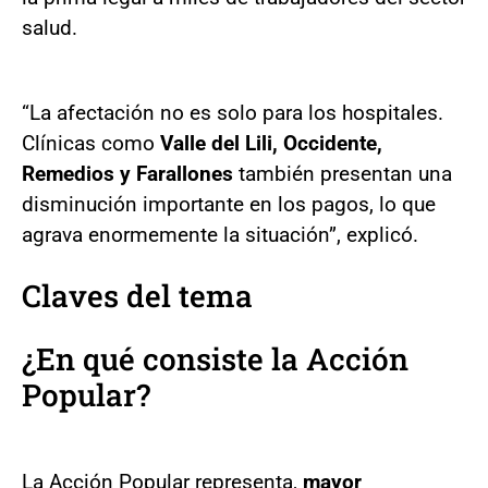
salud.
“La afectación no es solo para los hospitales.
Clínicas como
Valle del Lili, Occidente,
Remedios y Farallones
también presentan una
disminución importante en los pagos, lo que
agrava enormemente la situación”, explicó.
Claves del tema
¿En qué consiste la Acción
Popular?
La Acción Popular representa,
mayor