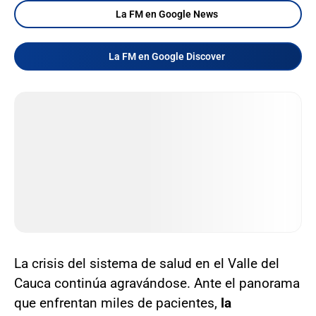
La FM en Google News
La FM en Google Discover
La crisis del sistema de salud en el Valle del
Cauca continúa agravándose. Ante el panorama
que enfrentan miles de pacientes,
la