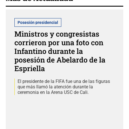
Posesión presidencial
Ministros y congresistas
corrieron por una foto con
Infantino durante la
posesión de Abelardo de la
Espriella
El presidente de la FIFA fue una de las figuras
que más llamó la atención durante la
ceremonia en la Arena USC de Cali.