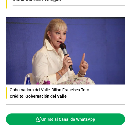
Gobernadora del Valle, Dilian Francisca Toro
Crédito: Gobernación del Valle
Unirse al Canal de WhatsApp