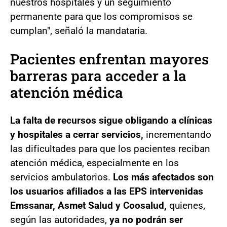
nuestros hospitales y un seguimiento
permanente para que los compromisos se
cumplan", señaló la mandataria.
Pacientes enfrentan mayores
barreras para acceder a la
atención médica
La falta de recursos sigue obligando a clínicas
y hospitales a cerrar servicios,
incrementando
las dificultades para que los pacientes reciban
atención médica, especialmente en los
servicios ambulatorios.
Los más afectados son
los usuarios afiliados a las EPS intervenidas
Emssanar, Asmet Salud y Coosalud,
quienes,
según las autoridades,
ya no podrán ser