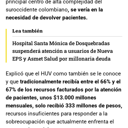
principal centro de alta complejidad del
suroccidente colombiano
, se vería en la
necesidad de devolver pacientes.
Lea también
Hospital Santa Mónica de Dosquebradas
suspenderá atención a usuarios de Nueva
EPS y Asmet Salud por millonaria deuda
Explicó que el HUV como también se le conoce
y que
tradicionalmente recibía entre el 66% y el
67% de los recursos facturados por la atención
de pacientes, unos $13.000 millones
mensuales, solo recibió 333 millones de pesos,
recursos insuficientes para responder a la
sobreocupación que actualmente enfrenta el