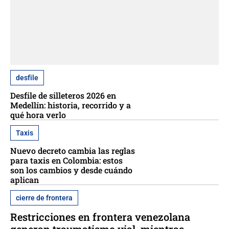
desfile
Desfile de silleteros 2026 en
Medellín: historia, recorrido y a
qué hora verlo
Taxis
Nuevo decreto cambia las reglas
para taxis en Colombia: estos
son los cambios y desde cuándo
aplican
cierre de frontera
Restricciones en frontera venezolana