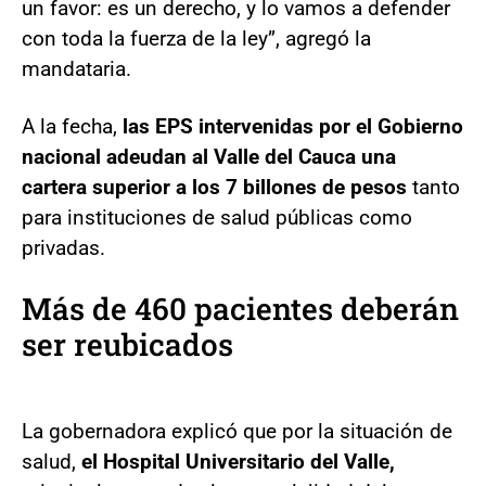
un favor: es un derecho, y lo vamos a defender
con toda la fuerza de la ley”, agregó la
mandataria.
A la fecha,
las EPS intervenidas por el Gobierno
nacional adeudan al Valle del Cauca una
cartera superior a los 7 billones de pesos
tanto
para instituciones de salud públicas como
privadas.
Más de 460 pacientes deberán
ser reubicados
La gobernadora explicó que por la situación de
salud,
el Hospital Universitario del Valle,