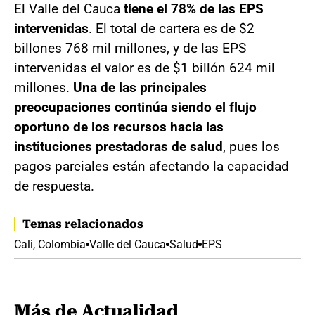
El Valle del Cauca
tiene el 78% de las EPS
intervenidas
. El total de cartera es de $2
billones 768 mil millones, y de las EPS
intervenidas el valor es de $1 billón 624 mil
millones.
Una de las principales
preocupaciones continúa siendo el flujo
oportuno de los recursos hacia las
instituciones prestadoras de salud
, pues los
pagos parciales están afectando la capacidad
de respuesta.
Temas relacionados
Cali, Colombia
Valle del Cauca
Salud
EPS
Más de Actualidad