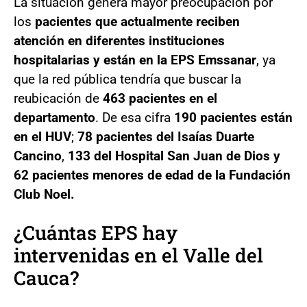
La situación genera mayor preocupación por
los
pacientes que actualmente reciben
atención en diferentes instituciones
hospitalarias y están en la EPS Emssanar
, ya
que la red pública tendría que buscar la
reubicación de
463 pacientes en el
departamento
. De esa cifra
190 pacientes están
en el HUV
;
78 pacientes del Isaías Duarte
Cancino
,
133 del Hospital San Juan de Dios y
62 pacientes menores de edad de la Fundación
Club Noel.
¿Cuántas EPS hay
intervenidas en el Valle del
Cauca?