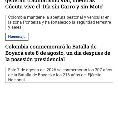
generan traumatismo vial, mientras
Cúcuta vive el 'Día sin Carro y sin Moto'
Colombia mantiene la apertura peatonal y vehicular en
la zona fronteriza y ha fortalecido la seguridad terrestre
y aérea
Homenaje
Colombia conmemorará la Batalla de
Boyacá este 8 de agosto, un día después de
la posesión presidencial
Este 7 de agosto del 2026 se conmemoran los 207 años
de la Batalla de Boyacá y los 216 años del Ejército
Nacional.