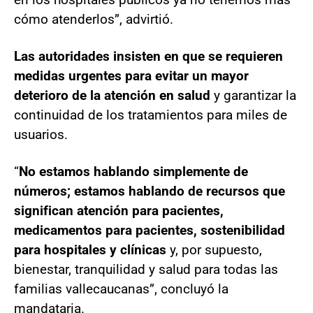
cómo atenderlos”, advirtió.
Las autoridades insisten en que se requieren
medidas urgentes para evitar un mayor
deterioro de la atención en salud
y garantizar la
continuidad de los tratamientos para miles de
usuarios.
“
No estamos hablando simplemente de
números; estamos hablando de recursos que
significan atención para pacientes,
medicamentos para pacientes, sostenibilidad
para hospitales y clínicas
y, por supuesto,
bienestar, tranquilidad y salud para todas las
familias vallecaucanas”, concluyó la
mandataria.