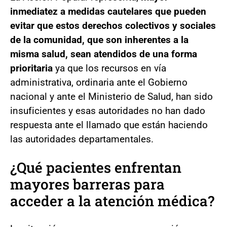
inmediatez a medidas cautelares que pueden
evitar que estos derechos colectivos y sociales
de la comunidad, que son inherentes a la
misma salud, sean atendidos de una forma
prioritaria
ya que los recursos en vía
administrativa, ordinaria ante el Gobierno
nacional y ante el Ministerio de Salud, han sido
insuficientes y esas autoridades no han dado
respuesta ante el llamado que están haciendo
las autoridades departamentales.
¿Qué pacientes enfrentan
mayores barreras para
acceder a la atención médica?