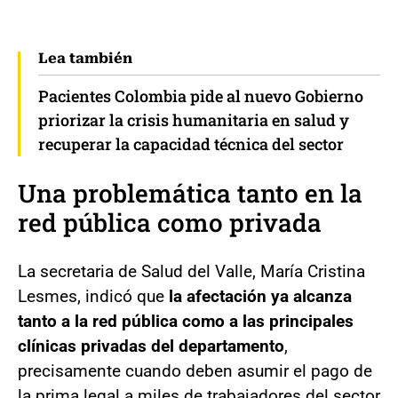
Lea también
Pacientes Colombia pide al nuevo Gobierno
priorizar la crisis humanitaria en salud y
recuperar la capacidad técnica del sector
Una problemática tanto en la
red pública como privada
La secretaria de Salud del Valle, María Cristina
Lesmes, indicó que
la afectación ya alcanza
tanto a la red pública como a las principales
clínicas privadas del departamento
,
precisamente cuando deben asumir el pago de
la prima legal a miles de trabajadores del sector