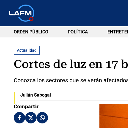
ORDEN PÚBLICO
POLÍTICA
ENTRETE
Actualidad
Cortes de luz en 17 
Conozca los sectores que se verán afectados
Julián Sabogal
Compartir