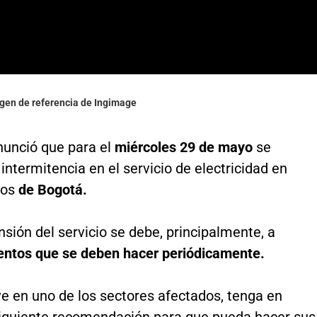
agen de referencia de Ingimage
nunció que para el
miércoles 29 de mayo
se
intermitencia en el servicio de electricidad en
ios
de Bogotá.
sión del servicio se debe, principalmente, a
ntos que se deben hacer periódicamente.
ve en uno de los sectores afectados, tenga en