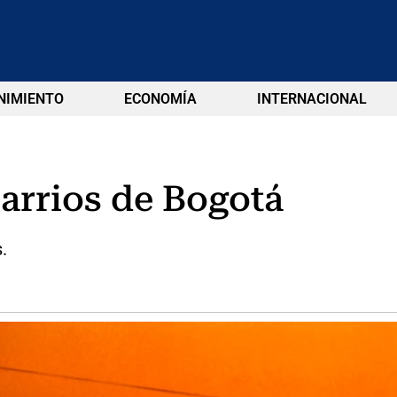
NIMIENTO
ECONOMÍA
INTERNACIONAL
barrios de Bogotá
.