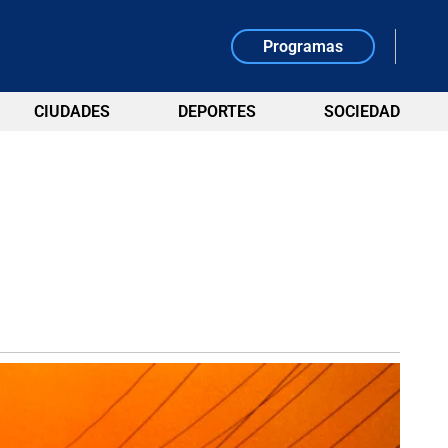
Programas
CIUDADES
DEPORTES
SOCIEDAD