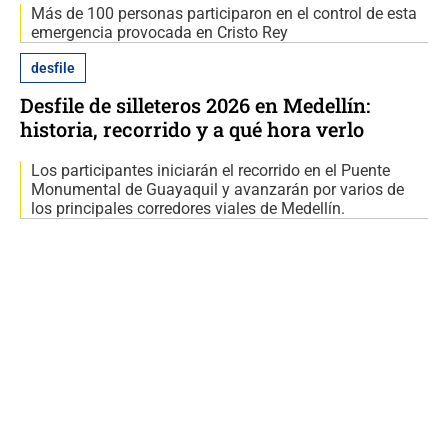
Más de 100 personas participaron en el control de esta
emergencia provocada en Cristo Rey
desfile
Desfile de silleteros 2026 en Medellín:
historia, recorrido y a qué hora verlo
Los participantes iniciarán el recorrido en el Puente
Monumental de Guayaquil y avanzarán por varios de
los principales corredores viales de Medellín.