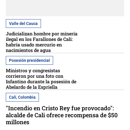
Valle del Cauca
Judicializan hombre por minería
ilegal en los Farallones de Cali:
habría usado mercurio en
nacimientos de agua
Posesión presidencial
Ministros y congresistas
corrieron por una foto con
Infantino durante la posesión de
Abelardo de la Espriella
Cali, Colombia
"Incendio en Cristo Rey fue provocado":
alcalde de Cali ofrece recompensa de $50
millones