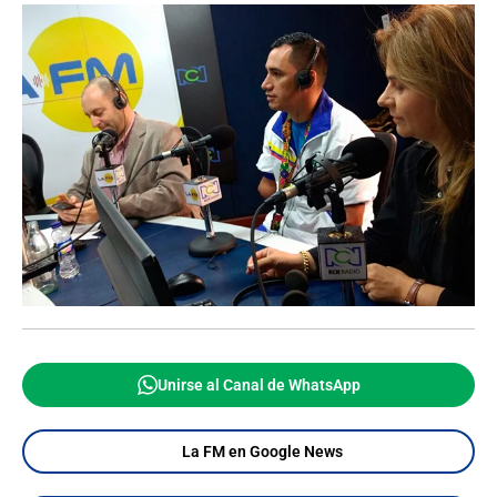
Unirse al Canal de WhatsApp
La FM en Google News