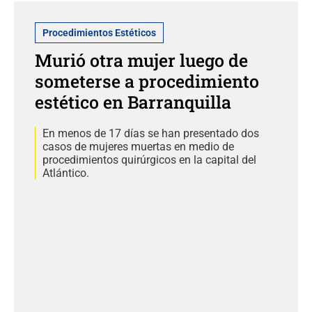
Procedimientos Estéticos
Murió otra mujer luego de
someterse a procedimiento
estético en Barranquilla
En menos de 17 días se han presentado dos
casos de mujeres muertas en medio de
procedimientos quirúrgicos en la capital del
Atlántico.