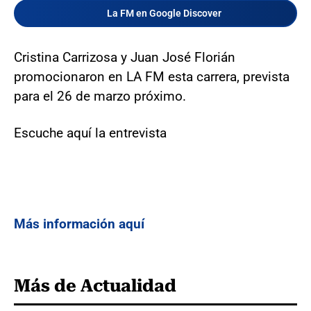
La FM en Google Discover
Cristina Carrizosa y Juan José Florián
promocionaron en LA FM esta carrera, prevista
para el 26 de marzo próximo.
Escuche aquí la entrevista
Más información aquí
Más de Actualidad