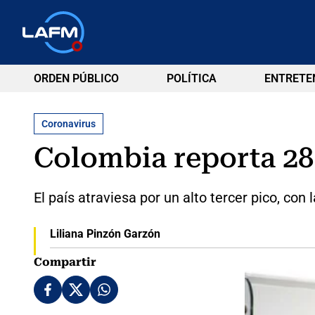
ORDEN PÚBLICO
POLÍTICA
ENTRETE
Coronavirus
Colombia reporta 28
El país atraviesa por un alto tercer pico, c
Liliana Pinzón Garzón
Compartir