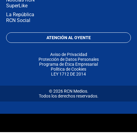
SuperLike
La República
RCN Social
ATENCIÓN AL OYENTE
Aviso de Privacidad
Protección de Datos Personales
Programa de Ética Empresarial
Política de Cookies
LEY 1712 DE 2014
© 2026 RCN Medios.
Todos los derechos reservados.