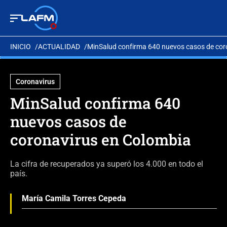
INICIO
ACTUALIDAD
MinSalud confirma 640 nuevos casos de cor
Coronavirus
MinSalud confirma 640
nuevos casos de
coronavirus en Colombia
La cifra de recuperados ya superó los 4.000 en todo el
país.
María Camila Torres Cepeda