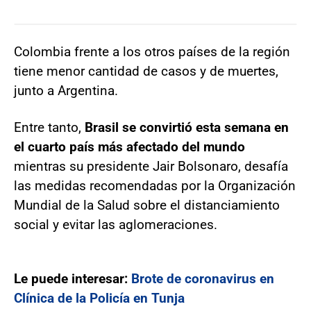
Colombia frente a los otros países de la región
tiene menor cantidad de casos y de muertes,
junto a Argentina.
Entre tanto,
Brasil se convirtió esta semana en
el cuarto país más afectado del mundo
mientras su presidente Jair Bolsonaro, desafía
las medidas recomendadas por la Organización
Mundial de la Salud sobre el distanciamiento
social y evitar las aglomeraciones.
Le puede interesar:
Brote de coronavirus en
Clínica de la Policía en Tunja