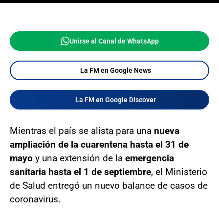
Unirse al Canal de WhatsApp
La FM en Google News
La FM en Google Discover
Mientras el país se alista para una
nueva
ampliación de la cuarentena hasta el 31 de
mayo
y una extensión de la
emergencia
sanitaria hasta el 1 de septiembre
, el Ministerio
de Salud entregó un nuevo balance de casos de
coronavirus.