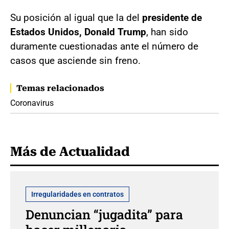
Su posición al igual que la del
presidente de
Estados Unidos, Donald Trump
, han sido
duramente cuestionadas ante el número de
casos que asciende sin freno.
Temas relacionados
Coronavirus
Más de Actualidad
Irregularidades en contratos
Denuncian “jugadita” para