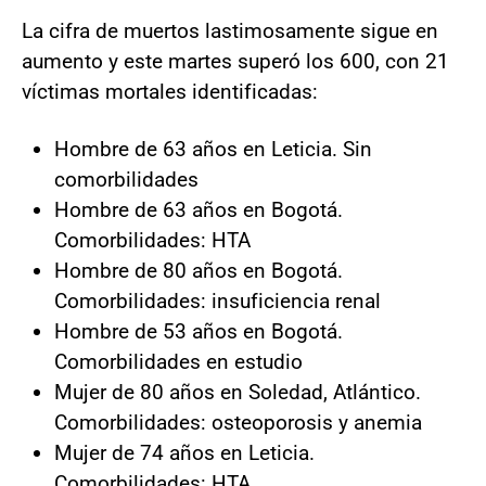
La cifra de muertos lastimosamente sigue en
aumento y este martes superó los 600, con 21
víctimas mortales identificadas:
Hombre de 63 años en Leticia. Sin
comorbilidades
Hombre de 63 años en Bogotá.
Comorbilidades: HTA
Hombre de 80 años en Bogotá.
Comorbilidades: insuficiencia renal
Hombre de 53 años en Bogotá.
Comorbilidades en estudio
Mujer de 80 años en Soledad, Atlántico.
Comorbilidades: osteoporosis y anemia
Mujer de 74 años en Leticia.
Comorbilidades: HTA