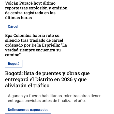
Volcán Puracé hoy: último
reporte tras explosión y emisión
de ceniza registrada en las
últimas horas
Cárcel
Epa Colombia habría roto su
silencio tras traslado de cárcel
ordenado por De la Espriella: “La
verdad siempre encuentra su
camino”
Bogotá
Bogotá: lista de puentes y obras que
entregará el Distrito en 2026 y que
aliviarán el tráfico
Algunas ya fueron habilitadas, mientras otras tienen
entregas previstas antes de finalizar el año.
Delincuentes capturados