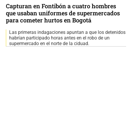
Capturan en Fontibón a cuatro hombres
que usaban uniformes de supermercados
para cometer hurtos en Bogotá
Las primeras indagaciones apuntan a que los detenidos
habrían participado horas antes en el robo de un
supermercado en el norte de la ciduad.