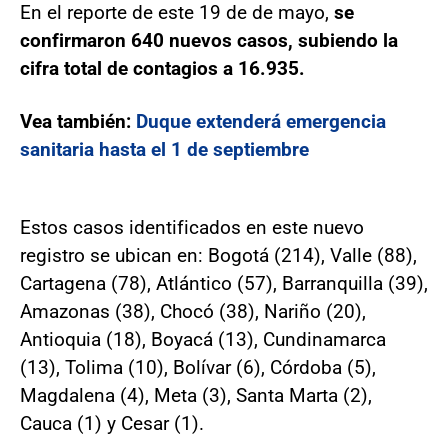
En el reporte de este 19 de de mayo,
se
confirmaron 640 nuevos casos, subiendo la
cifra total de contagios a 16.935.
Vea también:
Duque extenderá emergencia
sanitaria hasta el 1 de septiembre
Estos casos identificados en este nuevo
registro se ubican en: Bogotá (214), Valle (88),
Cartagena (78), Atlántico (57), Barranquilla (39),
Amazonas (38), Chocó (38), Nariño (20),
Antioquia (18), Boyacá (13), Cundinamarca
(13), Tolima (10), Bolívar (6), Córdoba (5),
Magdalena (4), Meta (3), Santa Marta (2),
Cauca (1) y Cesar (1).