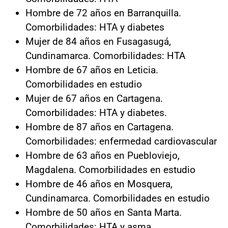
Hombre de 72 años en Barranquilla.
Comorbilidades: HTA y diabetes
Mujer de 84 años en Fusagasugá,
Cundinamarca. Comorbilidades: HTA
Hombre de 67 años en Leticia.
Comorbilidades en estudio
Mujer de 67 años en Cartagena.
Comorbilidades: HTA y diabetes.
Hombre de 87 años en Cartagena.
Comorbilidades: enfermedad cardiovascular
Hombre de 63 años en Puebloviejo,
Magdalena. Comorbilidades en estudio
Hombre de 46 años en Mosquera,
Cundinamarca. Comorbilidades en estudio
Hombre de 50 años en Santa Marta.
Comorbilidades: HTA y asma