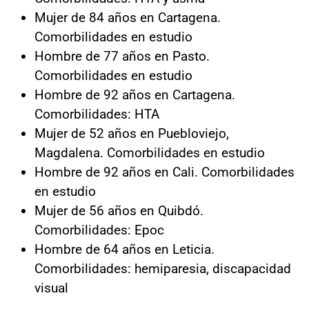
Mujer de 84 años en Cartagena.
Comorbilidades en estudio
Hombre de 77 años en Pasto.
Comorbilidades en estudio
Hombre de 92 años en Cartagena.
Comorbilidades: HTA
Mujer de 52 años en Puebloviejo,
Magdalena. Comorbilidades en estudio
Hombre de 92 años en Cali. Comorbilidades
en estudio
Mujer de 56 años en Quibdó.
Comorbilidades: Epoc
Hombre de 64 años en Leticia.
Comorbilidades: hemiparesia, discapacidad
visual