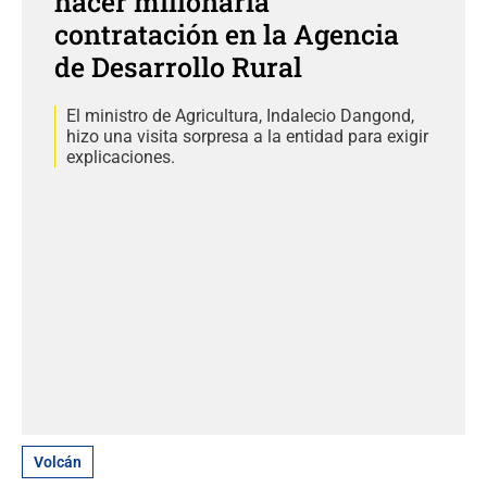
hacer millonaria
contratación en la Agencia
de Desarrollo Rural
El ministro de Agricultura, Indalecio Dangond,
hizo una visita sorpresa a la entidad para exigir
explicaciones.
Volcán