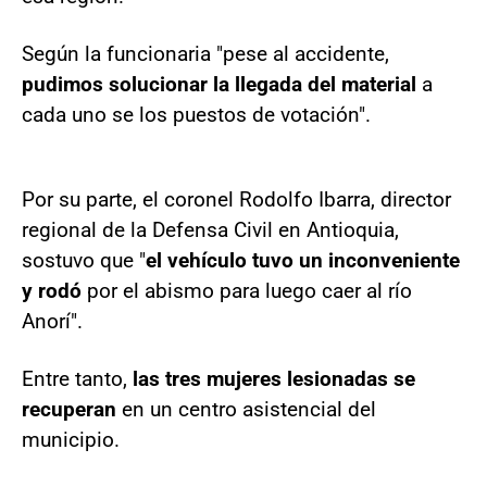
Según la funcionaria "pese al accidente,
pudimos solucionar la llegada del material
a
cada uno se los puestos de votación".
Por su parte, el coronel Rodolfo Ibarra, director
regional de la Defensa Civil en Antioquia,
sostuvo que "
el vehículo tuvo un inconveniente
y rodó
por el abismo para luego caer al río
Anorí".
Entre tanto,
las tres mujeres lesionadas se
recuperan
en un centro asistencial del
municipio.