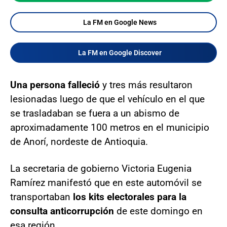
La FM en Google News
La FM en Google Discover
Una persona falleció
y tres más resultaron
lesionadas luego de que el vehículo en el que
se trasladaban se fuera a un abismo de
aproximadamente 100 metros en el municipio
de Anorí, nordeste de Antioquia.
La secretaria de gobierno Victoria Eugenia
Ramírez manifestó que en este automóvil se
transportaban
los kits electorales para la
consulta anticorrupción
de este domingo en
esa región.