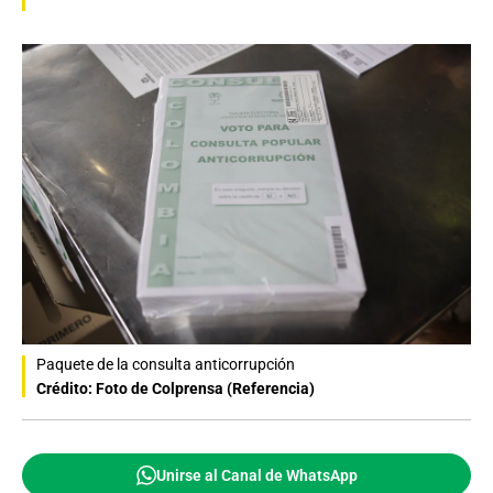
Paquete de la consulta anticorrupción
Crédito: Foto de Colprensa (Referencia)
Unirse al Canal de WhatsApp