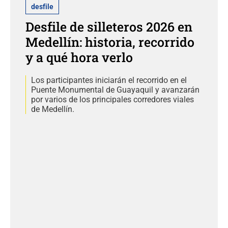
desfile
Desfile de silleteros 2026 en
Medellín: historia, recorrido
y a qué hora verlo
Los participantes iniciarán el recorrido en el
Puente Monumental de Guayaquil y avanzarán
por varios de los principales corredores viales
de Medellín.