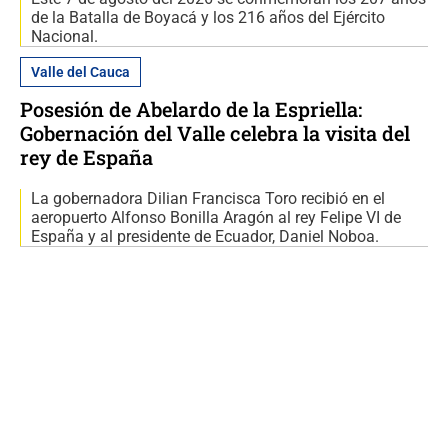
de la Batalla de Boyacá y los 216 años del Ejército
Nacional.
Valle del Cauca
Posesión de Abelardo de la Espriella:
Gobernación del Valle celebra la visita del
rey de España
La gobernadora Dilian Francisca Toro recibió en el
aeropuerto Alfonso Bonilla Aragón al rey Felipe VI de
España y al presidente de Ecuador, Daniel Noboa.