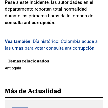
Pese a este incidente, las autoridades en el
departamento reportan total normalidad
durante las primeras horas de la jornada de
consulta anticorrupción.
Vea también:
Día histórico: Colombia acude a
las urnas para votar consulta anticorrupción
Temas relacionados
Antioquia
Más de Actualidad