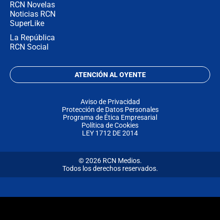
RCN Novelas
Noticias RCN
SuperLike
La República
RCN Social
ATENCIÓN AL OYENTE
Aviso de Privacidad
Protección de Datos Personales
Programa de Ética Empresarial
Política de Cookies
LEY 1712 DE 2014
© 2026 RCN Medios.
Todos los derechos reservados.