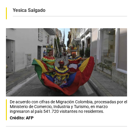
Yesica Salgado
De acuerdo con cifras de Migración Colombia, procesadas por el
Ministerio de Comercio, Industria y Turismo, en marzo
ingresaron al país 541.720 visitantes no residentes.
Crédito: AFP