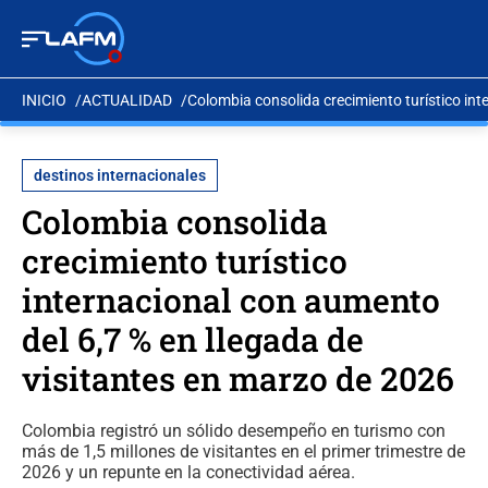
INICIO
ACTUALIDAD
Colombia consolida crecimiento turístico int
destinos internacionales
Colombia consolida
crecimiento turístico
internacional con aumento
del 6,7 % en llegada de
visitantes en marzo de 2026
Colombia registró un sólido desempeño en turismo con
más de 1,5 millones de visitantes en el primer trimestre de
2026 y un repunte en la conectividad aérea.