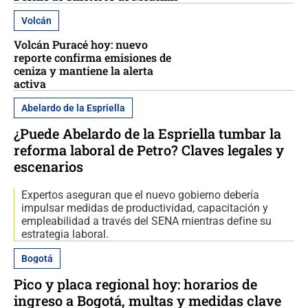
Volcán
Volcán Puracé hoy: nuevo
reporte confirma emisiones de
ceniza y mantiene la alerta
activa
Abelardo de la Espriella
¿Puede Abelardo de la Espriella tumbar la
reforma laboral de Petro? Claves legales y
escenarios
Expertos aseguran que el nuevo gobierno debería
impulsar medidas de productividad, capacitación y
empleabilidad a través del SENA mientras define su
estrategia laboral.
Bogotá
Pico y placa regional hoy: horarios de
ingreso a Bogotá, multas y medidas clave