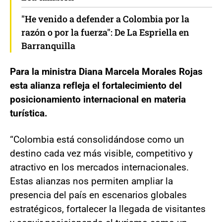
"He venido a defender a Colombia por la
razón o por la fuerza": De La Espriella en
Barranquilla
Para la ministra Diana Marcela Morales Rojas
esta alianza refleja el fortalecimiento del
posicionamiento internacional en materia
turística.
“Colombia está consolidándose como un
destino cada vez más visible, competitivo y
atractivo en los mercados internacionales.
Estas alianzas nos permiten ampliar la
presencia del país en escenarios globales
estratégicos, fortalecer la llegada de visitantes