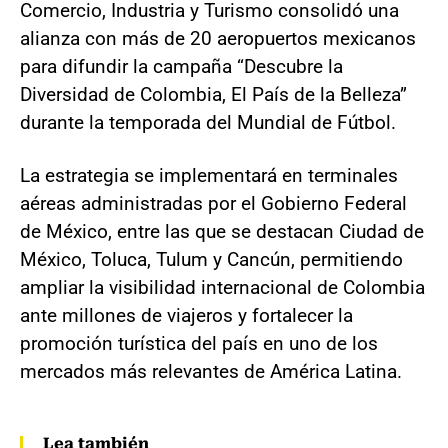
Comercio, Industria y Turismo consolidó una
alianza con más de 20 aeropuertos mexicanos
para difundir la campaña “Descubre la
Diversidad de Colombia, El País de la Belleza”
durante la temporada del Mundial de Fútbol.
La estrategia se implementará en terminales
aéreas administradas por el Gobierno Federal
de México, entre las que se destacan Ciudad de
México, Toluca, Tulum y Cancún, permitiendo
ampliar la visibilidad internacional de Colombia
ante millones de viajeros y fortalecer la
promoción turística del país en uno de los
mercados más relevantes de América Latina.
Lea también