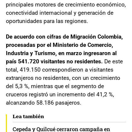
principales motores de crecimiento económico,
conectividad internacional y generación de
oportunidades para las regiones.
De acuerdo con cifras de Migración Colombia,
procesadas por el Ministerio de Comercio,
Industria y Turismo, en marzo ingresaron al
país 541.720 visitantes no residentes.
De este
total, 419.150 correspondieron a visitantes
extranjeros no residentes, con un crecimiento
del 5,3 %, mientras que el segmento de
cruceros registró un incremento del 41,2 %,
alcanzando 58.186 pasajeros.
Lea también
Cepeda y Quilcué cerraron campaña en