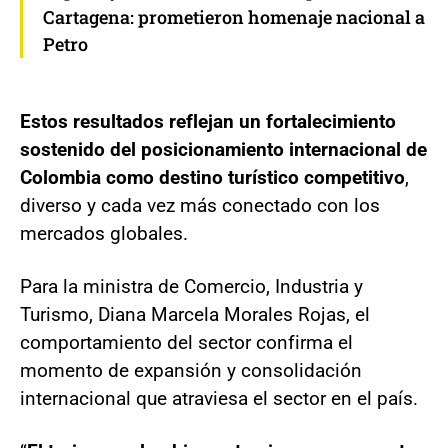
Cartagena: prometieron homenaje nacional a
Petro
Estos resultados reflejan un fortalecimiento
sostenido del posicionamiento internacional de
Colombia como destino turístico competitivo
,
diverso y cada vez más conectado con los
mercados globales.
Para la ministra de Comercio, Industria y
Turismo, Diana Marcela Morales Rojas, el
comportamiento del sector confirma el
momento de expansión y consolidación
internacional que atraviesa el sector en el país.