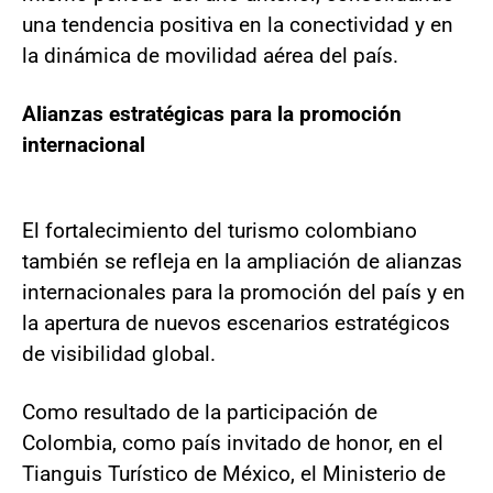
una tendencia positiva en la conectividad y en
la dinámica de movilidad aérea del país.
Alianzas estratégicas para la promoción
internacional
El fortalecimiento del turismo colombiano
también se refleja en la ampliación de alianzas
internacionales para la promoción del país y en
la apertura de nuevos escenarios estratégicos
de visibilidad global.
Como resultado de la participación de
Colombia, como país invitado de honor, en el
Tianguis Turístico de México, el Ministerio de