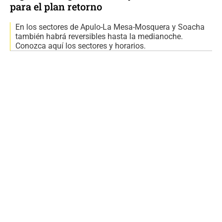
para el plan retorno
En los sectores de Apulo-La Mesa-Mosquera y Soacha
también habrá reversibles hasta la medianoche.
Conozca aquí los sectores y horarios.