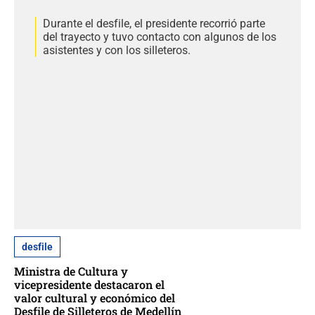
Durante el desfile, el presidente recorrió parte
del trayecto y tuvo contacto con algunos de los
asistentes y con los silleteros.
desfile
Ministra de Cultura y
vicepresidente destacaron el
valor cultural y económico del
Desfile de Silleteros de Medellín