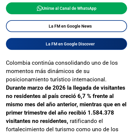
Unirse al Canal de WhatsApp
La FM en Google News
La FM en Google Discover
Colombia continúa consolidando uno de los
momentos más dinámicos de su
posicionamiento turístico internacional.
Durante marzo de 2026 la llegada de visitantes
no residentes al país creció 6,7 % frente al
mismo mes del año anterior, mientras que en el
primer trimestre del año recibió 1.584.378
visitantes no residentes,
ratificando el
fortalecimiento del turismo como uno de los