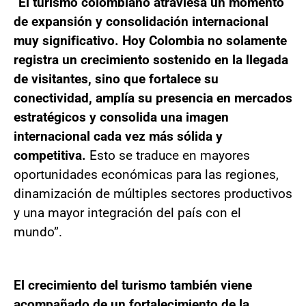
“
El turismo colombiano atraviesa un momento
de expansión y consolidación internacional
muy significativo. Hoy Colombia no solamente
registra un crecimiento sostenido en la llegada
de visitantes, sino que fortalece su
conectividad, amplía su presencia en mercados
estratégicos y consolida una imagen
internacional cada vez más sólida y
competitiva.
Esto se traduce en mayores
oportunidades económicas para las regiones,
dinamización de múltiples sectores productivos
y una mayor integración del país con el
mundo”.
El crecimiento del turismo también viene
acompañado de un fortalecimiento de la