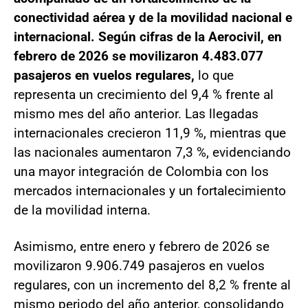
conectividad aérea y de la movilidad nacional e
internacional. Según cifras de la Aerocivil, en
febrero de 2026 se movilizaron 4.483.077
pasajeros en vuelos regulares,
lo que
representa un crecimiento del 9,4 % frente al
mismo mes del año anterior. Las llegadas
internacionales crecieron 11,9 %, mientras que
las nacionales aumentaron 7,3 %, evidenciando
una mayor integración de Colombia con los
mercados internacionales y un fortalecimiento
de la movilidad interna.
Asimismo, entre enero y febrero de 2026 se
movilizaron 9.906.749 pasajeros en vuelos
regulares, con un incremento del 8,2 % frente al
mismo periodo del año anterior, consolidando