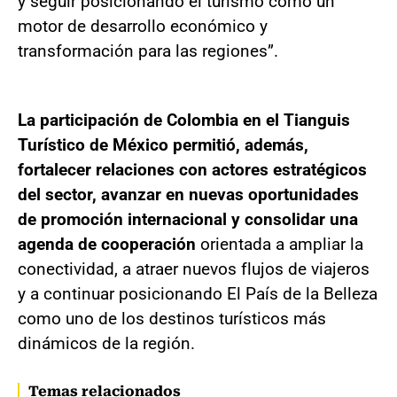
y seguir posicionando el turismo como un
motor de desarrollo económico y
transformación para las regiones”.
La participación de Colombia en el Tianguis
Turístico de México permitió, además,
fortalecer relaciones con actores estratégicos
del sector, avanzar en nuevas oportunidades
de promoción internacional y consolidar una
agenda de cooperación
orientada a ampliar la
conectividad, a atraer nuevos flujos de viajeros
y a continuar posicionando El País de la Belleza
como uno de los destinos turísticos más
dinámicos de la región.
Temas relacionados