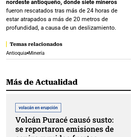
nordeste antioqueño, donde siete mineros
fueron rescatados tras más de 24 horas de
estar atrapados a más de 20 metros de
profundidad, a causa de un deslizamiento.
Temas relacionados
Antioquia
Minería
Más de Actualidad
volacán en erupción
Volcán Puracé causó susto:
se reportaron emisiones de