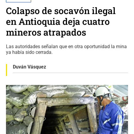
Colapso de socavón ilegal
en Antioquia deja cuatro
mineros atrapados
Las autoridades señalan que en otra oportunidad la mina
ya había sido cerrada.
Duván Vásquez