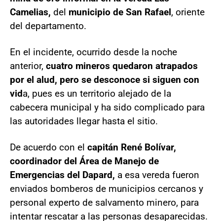
Camelias,
del
municipio de San Rafael
, oriente
del departamento.
En el incidente, ocurrido desde la noche
anterior,
cuatro mineros quedaron atrapados
por el alud, pero se desconoce si siguen con
vid
a, pues es un territorio alejado de la
cabecera municipal y ha sido complicado para
las autoridades llegar hasta el sitio.
De acuerdo con el
capitán René Bolívar,
coordinador del Área de Manejo de
Emergencias del Dapard,
a esa vereda fueron
enviados bomberos de municipios cercanos y
personal experto de salvamento minero, para
intentar rescatar a las personas desaparecidas.