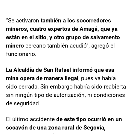
“Se activaron
también a los socorredores
mineros, cuatro expertos de Amagá, que ya
están en el sitio, y otro grupo de salvamento
minero
cercano también acudió”, agregó el
funcionario.
La Alcaldía de San Rafael informó que esa
mina opera de manera ilegal
, pues ya había
sido cerrada. Sin embargo habría sido reabierta
sin ningún tipo de autorización, ni condiciones
de seguridad.
El último accidente
de este tipo ocurrió en un
socavón de una zona rural de Segovia,