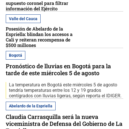
supuesto coronel para filtrar
información del Ejército
Valle del Cauca
Posesión de Abelardo de la
Espriella: blindan los accesos a
Cali y reiteran recompensa de
$500 millones
Bogotá
Pronóstico de lluvias en Bogotá para la
tarde de este miércoles 5 de agosto
La temperatura en Bogotá este miércoles 5 de agosto
tendría temperaturas entre los 12 y 19 grados
centígrados con lluvias ligeras, según reporta el IDIGER.
Abelardo de la Espriella
Claudia Carrasquilla será la nueva
viceministra de Defensa del Gobierno de La