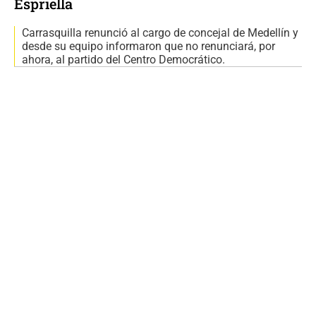
Espriella
Carrasquilla renunció al cargo de concejal de Medellín y
desde su equipo informaron que no renunciará, por
ahora, al partido del Centro Democrático.