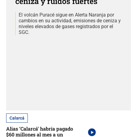
ceniza y ruidos fuertes
El volcán Puracé sigue en Alerta Naranja por
cambios en su actividad, emisiones de ceniza y
niveles elevados de gases registrados por el
SGC.
Calarcá
Alias ‘Calarcá’ habría pagado
$60 millones al mes a un