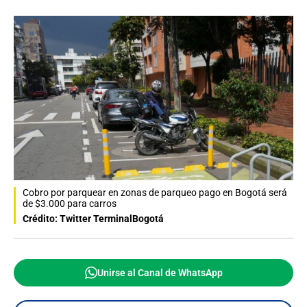
Cobro por parquear en zonas de parqueo pago en Bogotá será
de $3.000 para carros
Crédito: Twitter TerminalBogotá
Unirse al Canal de WhatsApp