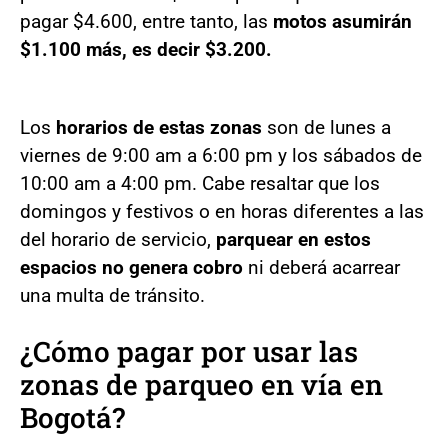
pagar $4.600, entre tanto, las
motos asumirán
$1.100 más, es decir $3.200.
Los
horarios de estas zonas
son de lunes a
viernes de 9:00 am a 6:00 pm y los sábados de
10:00 am a 4:00 pm. Cabe resaltar que los
domingos y festivos o en horas diferentes a las
del horario de servicio,
parquear en estos
espacios no genera cobro
ni deberá acarrear
una multa de tránsito.
¿Cómo pagar por usar las
zonas de parqueo en vía en
Bogotá?