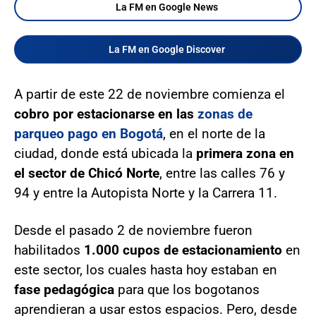
La FM en Google News
La FM en Google Discover
A partir de este 22 de noviembre comienza el
cobro por estacionarse en las
zonas de
parqueo pago en Bogotá
, en el norte de la
ciudad, donde está ubicada la
primera zona en
el sector de Chicó Norte
, entre las calles 76 y
94 y entre la Autopista Norte y la Carrera 11.
Desde el pasado 2 de noviembre fueron
habilitados
1.000 cupos de estacionamiento
en
este sector, los cuales hasta hoy estaban en
fase pedagógica
para que los bogotanos
aprendieran a usar estos espacios. Pero, desde