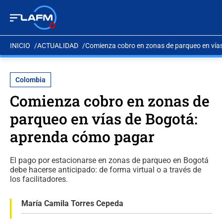
INICIO
ACTUALIDAD
Comienza cobro en zonas de parqueo en vía
Colombia
Comienza cobro en zonas de
parqueo en vías de Bogotá:
aprenda cómo pagar
El pago por estacionarse en zonas de parqueo en Bogotá
debe hacerse anticipado: de forma virtual o a través de
los facilitadores.
María Camila Torres Cepeda