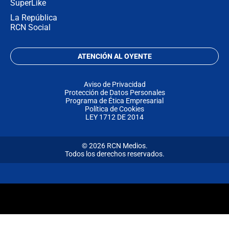
SuperLike
La República
RCN Social
ATENCIÓN AL OYENTE
Aviso de Privacidad
Protección de Datos Personales
Programa de Ética Empresarial
Política de Cookies
LEY 1712 DE 2014
© 2026 RCN Medios.
Todos los derechos reservados.