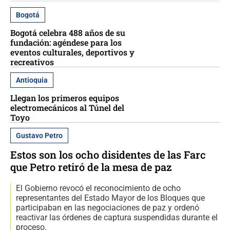
Bogotá
Bogotá celebra 488 años de su
fundación: agéndese para los
eventos culturales, deportivos y
recreativos
Antioquia
Llegan los primeros equipos
electromecánicos al Túnel del
Toyo
Gustavo Petro
Estos son los ocho disidentes de las Farc
que Petro retiró de la mesa de paz
El Gobierno revocó el reconocimiento de ocho
representantes del Estado Mayor de los Bloques que
participaban en las negociaciones de paz y ordenó
reactivar las órdenes de captura suspendidas durante el
proceso.