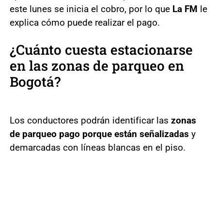
este lunes se inicia el cobro, por lo que
La FM
le
explica cómo puede realizar el pago.
¿Cuánto cuesta estacionarse
en las zonas de parqueo en
Bogotá?
Los conductores podrán identificar las
zonas
de parqueo pago porque están señalizadas
y
demarcadas con líneas blancas en el piso.