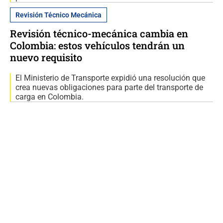
Revisión Técnico Mecánica
Revisión técnico-mecánica cambia en
Colombia: estos vehículos tendrán un
nuevo requisito
El Ministerio de Transporte expidió una resolución que
crea nuevas obligaciones para parte del transporte de
carga en Colombia.