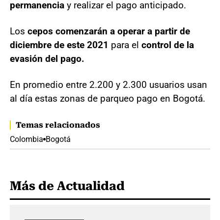
permanencia
y realizar el pago anticipado.
Los
cepos comenzarán a operar a partir de
diciembre de este 2021
para el
control de la
evasión del pago.
En promedio entre 2.200 y 2.300 usuarios usan
al día estas zonas de parqueo pago en Bogotá.
Temas relacionados
Colombia
Bogotá
Más de Actualidad