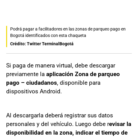
Podrá pagar a facilitadores en las zonas de parqueo pago en
Bogotá identificados con esta chaqueta
Crédito: Twitter TerminalBogotá
Si paga de manera virtual, debe descargar
previamente la
aplicación Zona de parqueo
pago – ciudadanos
, disponible para
dispositivos Android.
Al descargarla deberá registrar sus datos
personales y del vehículo. Luego debe r
evisar la
disponibilidad en la zona, indicar el tiempo de