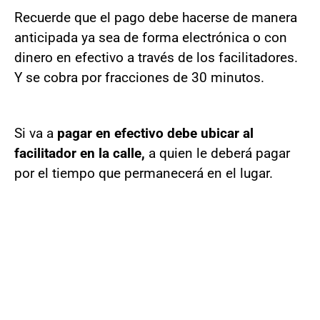
Recuerde que el pago debe hacerse de manera
anticipada ya sea de forma electrónica o con
dinero en efectivo a través de los facilitadores.
Y se cobra por fracciones de 30 minutos.
Si va a
pagar en efectivo debe ubicar al
facilitador en la calle,
a quien le deberá pagar
por el tiempo que permanecerá en el lugar.