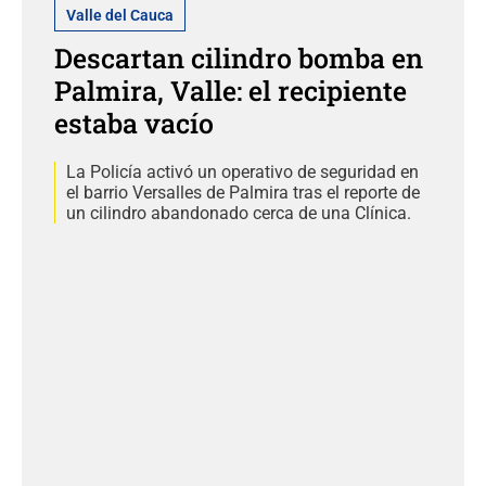
Valle del Cauca
Descartan cilindro bomba en
Palmira, Valle: el recipiente
estaba vacío
La Policía activó un operativo de seguridad en
el barrio Versalles de Palmira tras el reporte de
un cilindro abandonado cerca de una Clínica.