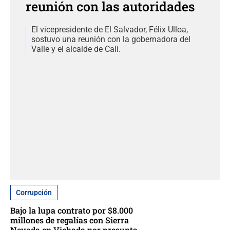
reunión con las autoridades
El vicepresidente de El Salvador, Félix Ulloa,
sostuvo una reunión con la gobernadora del
Valle y el alcalde de Cali.
Corrupción
Bajo la lupa contrato por $8.000
millones de regalías con Sierra
Nevada en Vichada por presunta