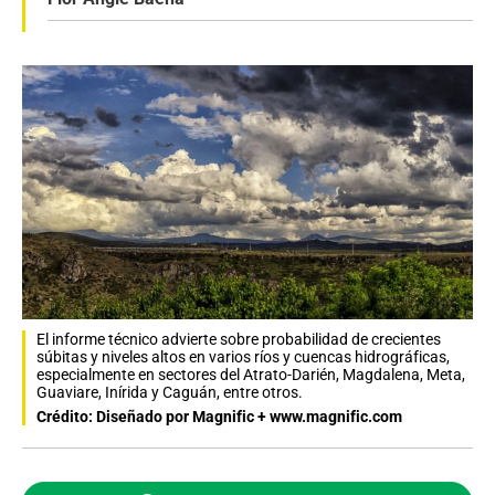
El informe técnico advierte sobre probabilidad de crecientes
súbitas y niveles altos en varios ríos y cuencas hidrográficas,
especialmente en sectores del Atrato-Darién, Magdalena, Meta,
Guaviare, Inírida y Caguán, entre otros.
Crédito: Diseñado por Magnific + www.magnific.com