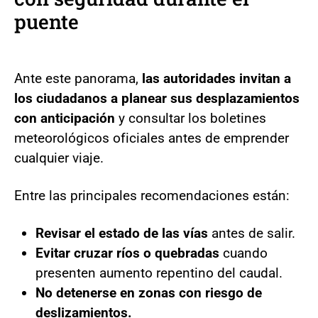
puente
Ante este panorama,
las autoridades invitan a
los ciudadanos a planear sus desplazamientos
con anticipación
y consultar los boletines
meteorológicos oficiales antes de emprender
cualquier viaje.
Entre las principales recomendaciones están:
Revisar el estado de las vías
antes de salir.
Evitar cruzar ríos o quebradas
cuando
presenten aumento repentino del caudal.
No detenerse en zonas con riesgo de
deslizamientos.