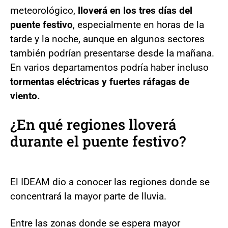
meteorológico,
lloverá en los tres días del
puente festivo
, especialmente en horas de la
tarde y la noche, aunque en algunos sectores
también podrían presentarse desde la mañana.
En varios departamentos podría haber incluso
tormentas eléctricas y fuertes ráfagas de
viento.
¿En qué regiones lloverá
durante el puente festivo?
El IDEAM dio a conocer las regiones donde se
concentrará la mayor parte de lluvia.
Entre las zonas donde se espera mayor