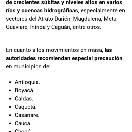
de crecientes súbitas y niveles altos en varios
ríos y cuencas hidrográficas
, especialmente en
sectores del Atrato-Darién, Magdalena, Meta,
Guaviare, Inírida y Caguán, entre otros.
En cuanto a los movimientos en masa,
las
autoridades recomiendan especial precaución
en municipios de:
Antioquia.
Boyacá.
Caldas.
Caquetá.
Casanare.
Cauca.
Chocó.