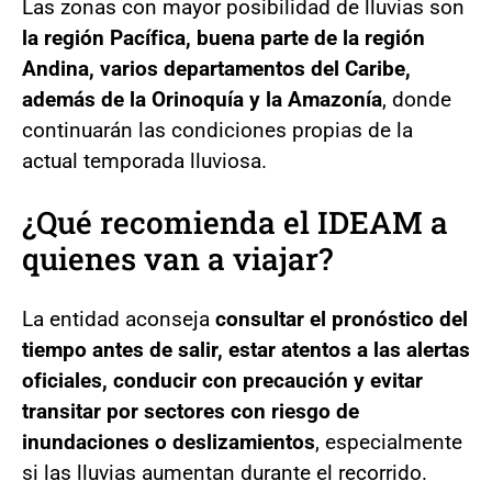
Las zonas con mayor posibilidad de lluvias son
la región Pacífica, buena parte de la región
Andina, varios departamentos del Caribe,
además de la Orinoquía y la Amazonía
, donde
continuarán las condiciones propias de la
actual temporada lluviosa.
¿Qué recomienda el IDEAM a
quienes van a viajar?
La entidad aconseja
consultar el pronóstico del
tiempo antes de salir, estar atentos a las alertas
oficiales, conducir con precaución y evitar
transitar por sectores con riesgo de
inundaciones o deslizamientos
, especialmente
si las lluvias aumentan durante el recorrido.