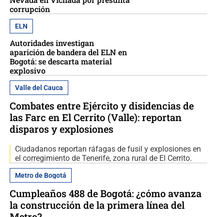
corrupción
ELN
Autoridades investigan
aparición de bandera del ELN en
Bogotá: se descarta material
explosivo
Valle del Cauca
Combates entre Ejército y disidencias de
las Farc en El Cerrito (Valle): reportan
disparos y explosiones
Ciudadanos reportan ráfagas de fusil y explosiones en
el corregimiento de Tenerife, zona rural de El Cerrito.
Metro de Bogotá
Cumpleaños 488 de Bogotá: ¿cómo avanza
la construcción de la primera línea del
Metro?