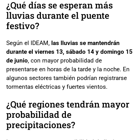
¿Qué días se esperan más
lluvias durante el puente
festivo?
Según el IDEAM,
las lluvias se mantendrán
durante el viernes 13, sábado 14 y domingo 15
de junio
, con mayor probabilidad de
presentarse en horas de la tarde y la noche. En
algunos sectores también podrían registrarse
tormentas eléctricas y fuertes vientos.
¿Qué regiones tendrán mayor
probabilidad de
precipitaciones?