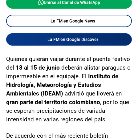
Unirse al Canal de WhatsApp
La FM en Google News
La FM en Google Discover
Quienes quieran viajar durante el puente festivo
del
13 al 15 de junio
deberán alistar paraguas o
impermeable en el equipaje. El
Instituto de
Hidrología, Meteorología y Estudios
Ambientales (IDEAM)
advirtió que lloverá en
gran parte del territorio colombiano
, por lo que
se esperan precipitaciones de variada
intensidad en varias regiones del país.
De acuerdo con el más reciente boletín