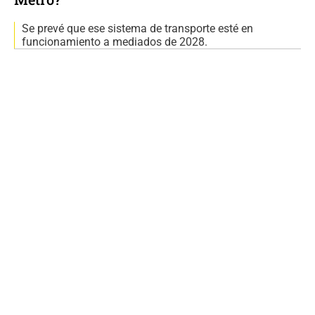
Se prevé que ese sistema de transporte esté en
funcionamiento a mediados de 2028.