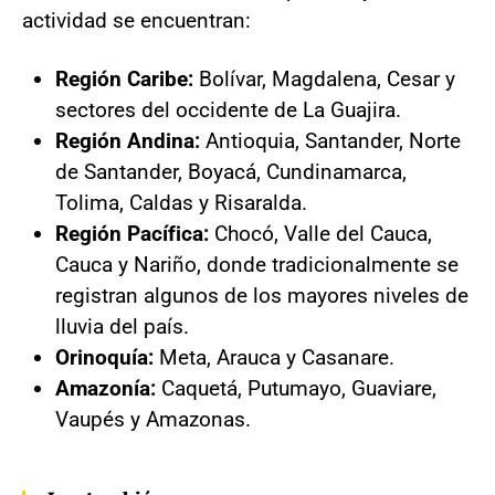
actividad se encuentran:
Región Caribe:
Bolívar, Magdalena, Cesar y
sectores del occidente de La Guajira.
Región Andina:
Antioquia, Santander, Norte
de Santander, Boyacá, Cundinamarca,
Tolima, Caldas y Risaralda.
Región Pacífica:
Chocó, Valle del Cauca,
Cauca y Nariño, donde tradicionalmente se
registran algunos de los mayores niveles de
lluvia del país.
Orinoquía:
Meta, Arauca y Casanare.
Amazonía:
Caquetá, Putumayo, Guaviare,
Vaupés y Amazonas.