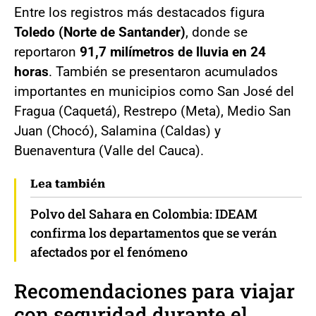
Entre los registros más destacados figura
Toledo (Norte de Santander)
, donde se
reportaron
91,7 milímetros de lluvia en 24
horas
. También se presentaron acumulados
importantes en municipios como San José del
Fragua (Caquetá), Restrepo (Meta), Medio San
Juan (Chocó), Salamina (Caldas) y
Buenaventura (Valle del Cauca).
Lea también
Polvo del Sahara en Colombia: IDEAM
confirma los departamentos que se verán
afectados por el fenómeno
Recomendaciones para viajar
con seguridad durante el