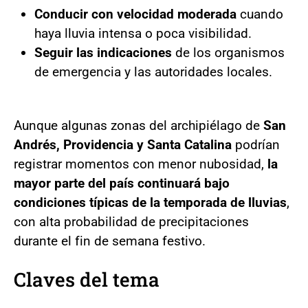
Conducir con velocidad moderada
cuando
haya lluvia intensa o poca visibilidad.
Seguir las indicaciones
de los organismos
de emergencia y las autoridades locales.
Aunque algunas zonas del archipiélago de
San
Andrés, Providencia y Santa Catalina
podrían
registrar momentos con menor nubosidad,
la
mayor parte del país continuará bajo
condiciones típicas de la temporada de lluvias
,
con alta probabilidad de precipitaciones
durante el fin de semana festivo.
Claves del tema