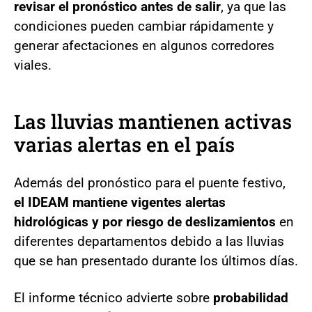
revisar el pronóstico antes de salir
, ya que las
condiciones pueden cambiar rápidamente y
generar afectaciones en algunos corredores
viales.
Las lluvias mantienen activas
varias alertas en el país
Además del pronóstico para el puente festivo,
el IDEAM mantiene vigentes alertas
hidrológicas y por riesgo de deslizamientos
en
diferentes departamentos debido a las lluvias
que se han presentado durante los últimos días.
El informe técnico advierte sobre
probabilidad