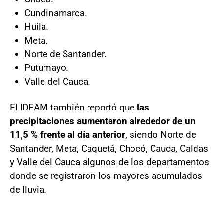
Cundinamarca.
Huila.
Meta.
Norte de Santander.
Putumayo.
Valle del Cauca.
El IDEAM también reportó que
las
precipitaciones aumentaron alrededor de un
11,5 % frente al día anterior
, siendo Norte de
Santander, Meta, Caquetá, Chocó, Cauca, Caldas
y Valle del Cauca algunos de los departamentos
donde se registraron los mayores acumulados
de lluvia.