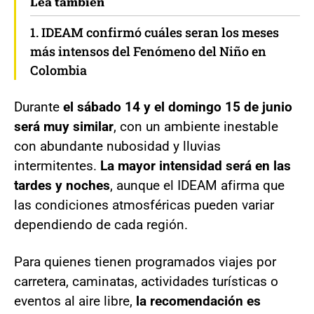
Lea también
1. IDEAM confirmó cuáles seran los meses
más intensos del Fenómeno del Niño en
Colombia
Durante
el sábado 14 y el domingo 15 de junio
será muy similar
, con un ambiente inestable
con abundante nubosidad y lluvias
intermitentes.
La mayor intensidad será en las
tardes y noches
, aunque el IDEAM afirma que
las condiciones atmosféricas pueden variar
dependiendo de cada región.
Para quienes tienen programados viajes por
carretera, caminatas, actividades turísticas o
eventos al aire libre,
la recomendación es