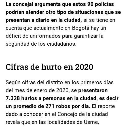
La concejal argumenta que estos 90 policías
podrían atender otro tipo de situaciones que se
presentan a diario en la ciudad,
si se tiene en
cuenta que actualmente en Bogotá hay un
déficit de uniformados para garantizar la
seguridad de los ciudadanos.
Cifras de hurto en 2020
Según cifras del distrito en los primeros días
del mes de enero de 2020, se
presentaron
7.328 hurtos a personas en la ciudad, es decir
un promedio de 271 robos por día. E
l reporte
dado a conocer en el Concejo de la ciudad
revela que en las localidades de Usme,