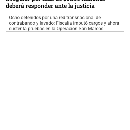
deberá responder ante la justicia
Ocho detenidos por una red transnacional de
contrabando y lavado: Fiscalía imputó cargos y ahora
sustenta pruebas en la Operación San Marcos.