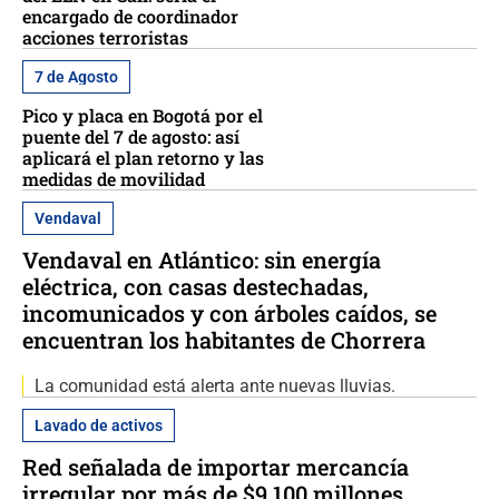
encargado de coordinador
acciones terroristas
7 de Agosto
Pico y placa en Bogotá por el
puente del 7 de agosto: así
aplicará el plan retorno y las
medidas de movilidad
Vendaval
Vendaval en Atlántico: sin energía
eléctrica, con casas destechadas,
incomunicados y con árboles caídos, se
encuentran los habitantes de Chorrera
La comunidad está alerta ante nuevas lluvias.
Lavado de activos
Red señalada de importar mercancía
irregular por más de $9.100 millones