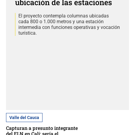
ubicación de las estaciones
El proyecto contempla columnas ubicadas
cada 800 o 1.000 metros y una estación
intermedia con funciones operativas y vocación
turística.
Valle del Cauca
Capturan a presunto integrante
del ELN en Cali: sería el