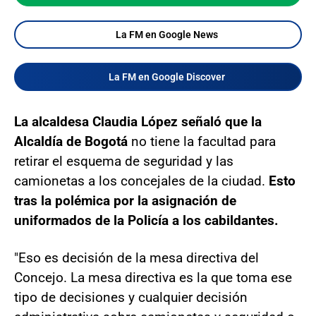
La FM en Google News
La FM en Google Discover
La alcaldesa Claudia López señaló que la
Alcaldía de Bogotá
no tiene la facultad para
retirar el esquema de seguridad y las
camionetas a los concejales de la ciudad.
Esto
tras la polémica por la asignación de
uniformados de la Policía a los cabildantes.
"Eso es decisión de la mesa directiva del
Concejo. La mesa directiva es la que toma ese
tipo de decisiones y cualquier decisión