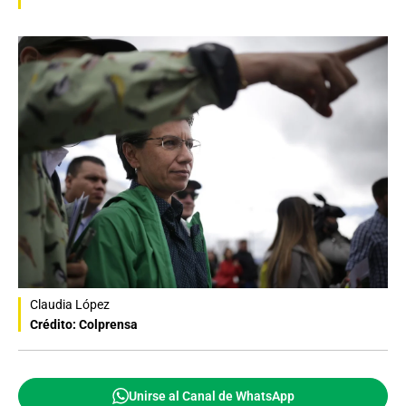
Claudia López
Crédito: Colprensa
Unirse al Canal de WhatsApp