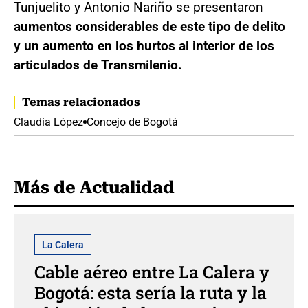
Tunjuelito y Antonio Nariño se presentaron
aumentos considerables de este tipo de delito
y un aumento en los hurtos al interior de los
articulados de Transmilenio.
Temas relacionados
Claudia López
Concejo de Bogotá
Más de Actualidad
La Calera
Cable aéreo entre La Calera y
Bogotá: esta sería la ruta y la