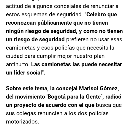
actitud de algunos concejales de renunciar a
estos esquemas de seguridad. "
Celebro que
reconozcan públicamente que no tienen
ningún riesgo de seguridad, y como no tienen
un riesgo de seguridad
prefieren no usar esas
camionetas y esos policías que necesita la
ciudad para cumplir mejor nuestro plan
antihurto.
Las camionetas las puede necesitar
un líder social".
Sobre este tema, la concejal Marisol Gómez,
del movimiento 'Bogotá para la Gente´, radicó
un proyecto de acuerdo con el que
busca que
sus colegas renuncien a los dos policías
motorizados.