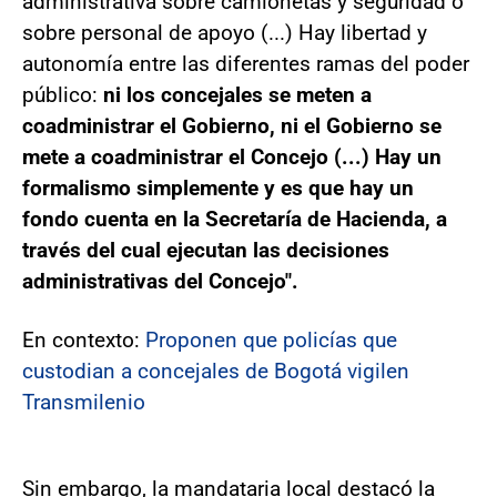
administrativa sobre camionetas y seguridad o
sobre personal de apoyo (...) Hay libertad y
autonomía entre las diferentes ramas del poder
público:
ni los concejales se meten a
coadministrar el Gobierno, ni el Gobierno se
mete a coadministrar el Concejo (...) Hay un
formalismo simplemente y es que hay un
fondo cuenta en la Secretaría de Hacienda, a
través del cual ejecutan las decisiones
administrativas del Concejo".
En contexto:
Proponen que policías que
custodian a concejales de Bogotá vigilen
Transmilenio
Sin embargo, la mandataria local destacó la