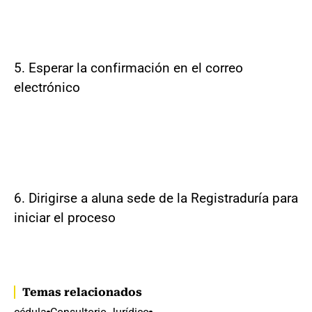
5. Esperar la confirmación en el correo
electrónico
6. Dirigirse a aluna sede de la Registraduría para
iniciar el proceso
Temas relacionados