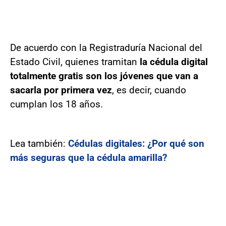
De acuerdo con la Registraduría Nacional del
Estado Civil, quienes tramitan
la cédula digital
totalmente gratis son los jóvenes que van a
sacarla por primera vez
, es decir, cuando
cumplan los 18 años.
Lea también:
Cédulas digitales: ¿Por qué son
más seguras que la cédula amarilla?