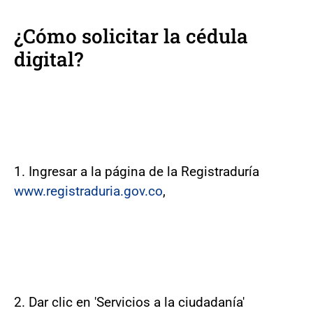
¿Cómo solicitar la cédula
digital?
1. Ingresar a la página de la Registraduría
www.registraduria.gov.co
,
2. Dar clic en 'Servicios a la ciudadanía'