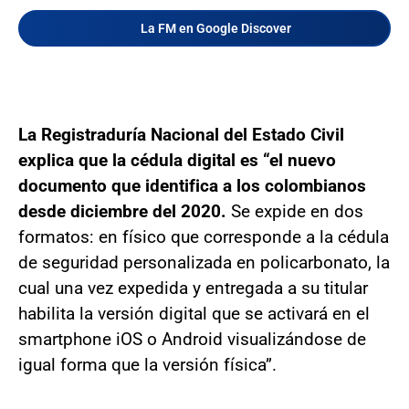
La FM en Google Discover
La Registraduría Nacional del Estado Civil
explica que la cédula digital es “el nuevo
documento que identifica a los colombianos
desde diciembre del 2020.
Se expide en dos
formatos: en físico que corresponde a la cédula
de seguridad personalizada en policarbonato, la
cual una vez expedida y entregada a su titular
habilita la versión digital que se activará en el
smartphone iOS o Android visualizándose de
igual forma que la versión física”.