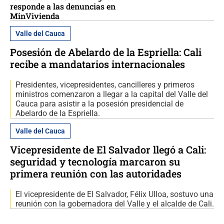
responde a las denuncias en
MinVivienda
Valle del Cauca
Posesión de Abelardo de la Espriella: Cali
recibe a mandatarios internacionales
Presidentes, vicepresidentes, cancilleres y primeros
ministros comenzaron a llegar a la capital del Valle del
Cauca para asistir a la posesión presidencial de
Abelardo de la Espriella.
Valle del Cauca
Vicepresidente de El Salvador llegó a Cali:
seguridad y tecnología marcaron su
primera reunión con las autoridades
El vicepresidente de El Salvador, Félix Ulloa, sostuvo una
reunión con la gobernadora del Valle y el alcalde de Cali.