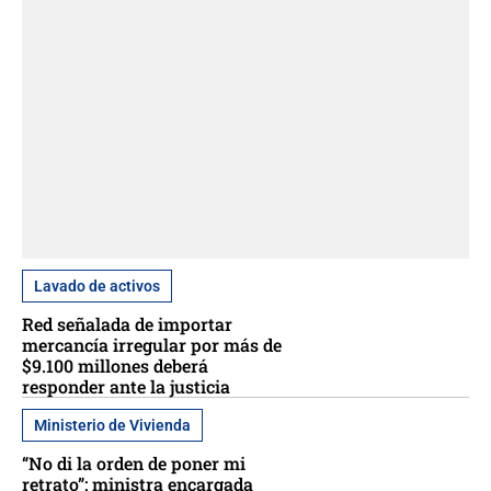
Lavado de activos
Red señalada de importar
mercancía irregular por más de
$9.100 millones deberá
responder ante la justicia
Ministerio de Vivienda
“No di la orden de poner mi
retrato”: ministra encargada