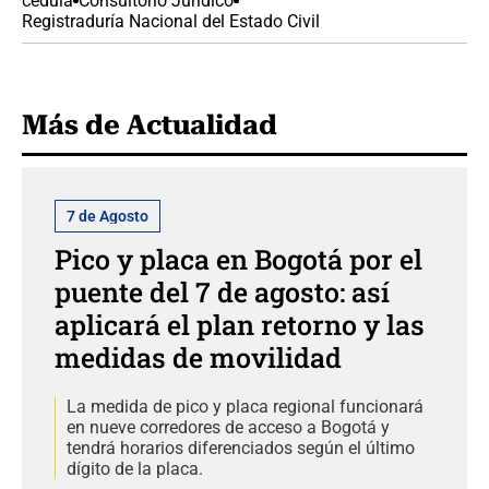
cédula
Consultorio Jurídico
Registraduría Nacional del Estado Civil
Más de Actualidad
7 de Agosto
Pico y placa en Bogotá por el
puente del 7 de agosto: así
aplicará el plan retorno y las
medidas de movilidad
La medida de pico y placa regional funcionará
en nueve corredores de acceso a Bogotá y
tendrá horarios diferenciados según el último
dígito de la placa.