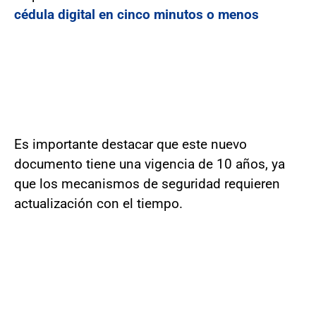
cédula digital en cinco minutos o menos
Es importante destacar que este nuevo
documento tiene una vigencia de 10 años, ya
que los mecanismos de seguridad requieren
actualización con el tiempo.