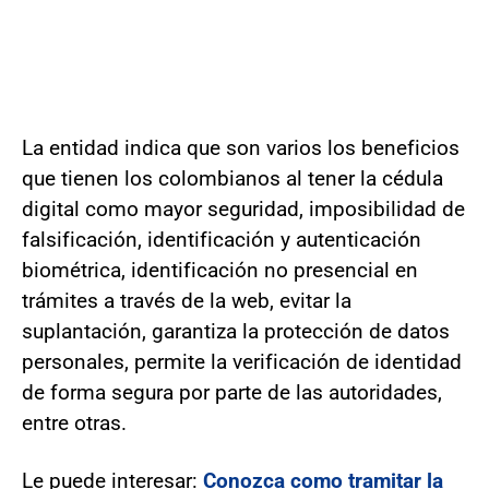
La entidad indica que son varios los beneficios
que tienen los colombianos al tener la cédula
digital como mayor seguridad, imposibilidad de
falsificación, identificación y autenticación
biométrica, identificación no presencial en
trámites a través de la web, evitar la
suplantación, garantiza la protección de datos
personales, permite la verificación de identidad
de forma segura por parte de las autoridades,
entre otras.
Le puede interesar:
Conozca como tramitar la