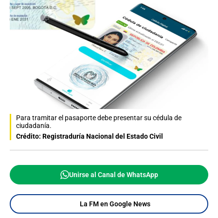
Para tramitar el pasaporte debe presentar su cédula de
ciudadanía.
Crédito: Registraduría Nacional del Estado Civil
Unirse al Canal de WhatsApp
La FM en Google News