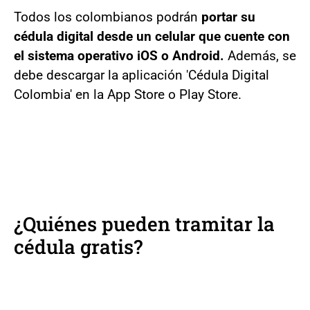
Todos los colombianos podrán
portar su
cédula digital desde un celular que cuente con
el sistema operativo iOS o Android.
Además, se
debe descargar la aplicación 'Cédula Digital
Colombia' en la App Store o Play Store.
¿Quiénes pueden tramitar la
cédula gratis?