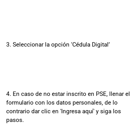
3. Seleccionar la opción ‘Cédula Digital’
4. En caso de no estar inscrito en PSE, llenar el
formulario con los datos personales, de lo
contrario dar clic en 'Ingresa aquí' y siga los
pasos.