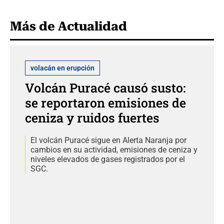
Más de Actualidad
volacán en erupción
Volcán Puracé causó susto:
se reportaron emisiones de
ceniza y ruidos fuertes
El volcán Puracé sigue en Alerta Naranja por
cambios en su actividad, emisiones de ceniza y
niveles elevados de gases registrados por el
SGC.