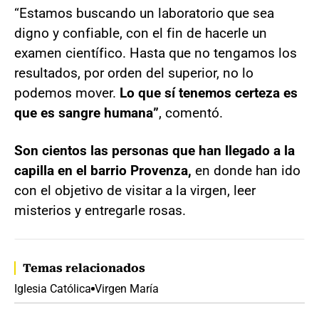
“Estamos buscando un laboratorio que sea
digno y confiable, con el fin de hacerle un
examen científico. Hasta que no tengamos los
resultados, por orden del superior, no lo
podemos mover.
Lo que sí tenemos certeza es
que es sangre humana”
, comentó.
Son cientos las personas que han llegado a la
capilla en el barrio Provenza,
en donde han ido
con el objetivo de visitar a la virgen, leer
misterios y entregarle rosas.
Temas relacionados
Iglesia Católica
Virgen María