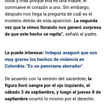
llorar y más porque ella es una madre, le
conmueve el corazón a uno. Sin embargo,
después nos llega la pregunta de cuál es el
misterio detrás de esta aparición.
La segunda
vez que la vimos llorando nos generó sorpresa
de que este hecho se repita”
, señaló el padre.
Le puede interesar:
Indepaz aseguró que son
muy graves los hechos de violencia en
Colombia: "Es un panorama aterrador"
De acuerdo con la versión del sacerdote,
la
figura lloró sangre por el ojo izquierdo, el
sábado 3 de septiembre, y luego el jueves 8 de
septiembre
ocurrió lo mismo por el derecho.