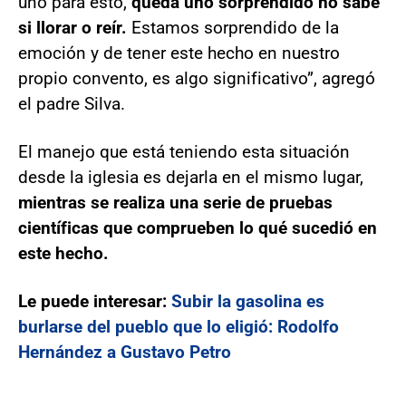
uno para esto,
queda uno sorprendido no sabe
si llorar o reír.
Estamos sorprendido de la
emoción y de tener este hecho en nuestro
propio convento, es algo significativo”, agregó
el padre Silva.
El manejo que está teniendo esta situación
desde la iglesia es dejarla en el mismo lugar,
mientras se realiza una serie de pruebas
científicas que comprueben lo qué sucedió en
este hecho.
Le puede interesar:
Subir la gasolina es
burlarse del pueblo que lo eligió: Rodolfo
Hernández a Gustavo Petro