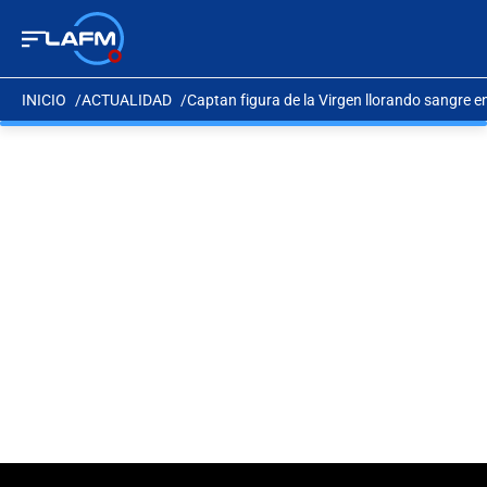
INICIO
ACTUALIDAD
Captan figura de la Virgen llorando sangre 