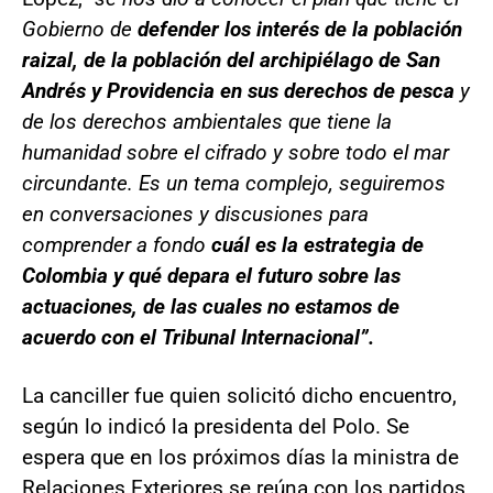
Gobierno de
defender los interés de la población
raizal, de la población del archipiélago de San
Andrés y Providencia en sus derechos de pesca
y
de los derechos ambientales que tiene la
humanidad sobre el cifrado y sobre todo el mar
circundante. Es un tema complejo, seguiremos
en conversaciones y discusiones para
comprender a fondo
cuál es la estrategia de
Colombia y qué depara el futuro sobre las
actuaciones, de las cuales no estamos de
acuerdo con el Tribunal Internacional”.
La canciller fue quien solicitó dicho encuentro,
según lo indicó la presidenta del Polo. Se
espera que en los próximos días la ministra de
Relaciones Exteriores se reúna con los partidos