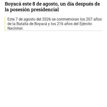
Boyacá este 8 de agosto, un día después de
la posesión presidencial
Este 7 de agosto del 2026 se conmemoran los 207 años
de la Batalla de Boyacá y los 216 años del Ejército
Nacional.