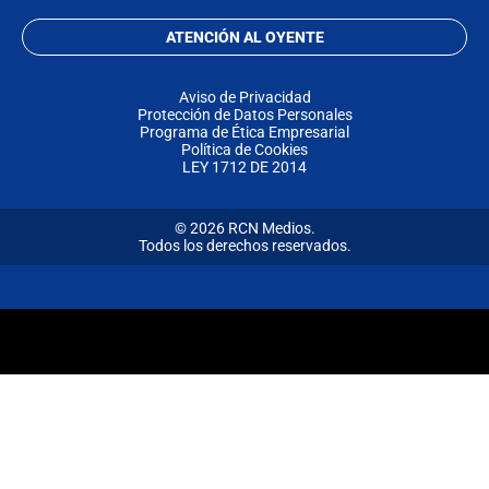
ATENCIÓN AL OYENTE
Aviso de Privacidad
Protección de Datos Personales
Programa de Ética Empresarial
Política de Cookies
LEY 1712 DE 2014
© 2026 RCN Medios.
Todos los derechos reservados.