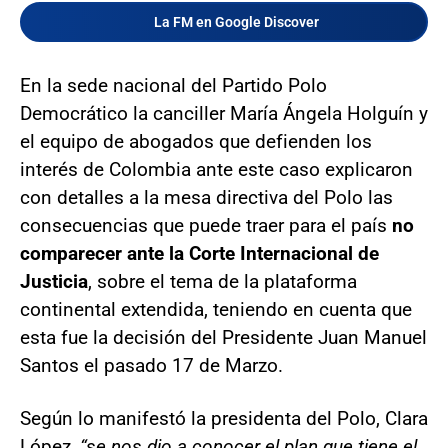
La FM en Google Discover
En la sede nacional del Partido Polo
Democrático la canciller María Ángela Holguín y
el equipo de abogados que defienden los
interés de Colombia ante este caso explicaron
con detalles a la mesa directiva del Polo las
consecuencias que puede traer para el país
no
comparecer ante la Corte Internacional de
Justicia
, sobre el tema de la plataforma
continental extendida, teniendo en cuenta que
esta fue la decisión del Presidente Juan Manuel
Santos el pasado 17 de Marzo.
Según lo manifestó la presidenta del Polo, Clara
López,
“se nos dio a conocer el plan que tiene el