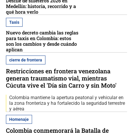
Desfile de silleteros 2026 en
Medellín: historia, recorrido y a
qué hora verlo
Taxis
Nuevo decreto cambia las reglas
para taxis en Colombia: estos
son los cambios y desde cuándo
aplican
cierre de frontera
Restricciones en frontera venezolana
generan traumatismo vial, mientras
Cúcuta vive el 'Día sin Carro y sin Moto'
Colombia mantiene la apertura peatonal y vehicular en
la zona fronteriza y ha fortalecido la seguridad terrestre
y aérea
Homenaje
Colombia conmemorará la Batalla de