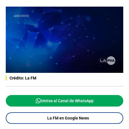
Crédito: La FM
Unirse al Canal de WhatsApp
La FM en Google News