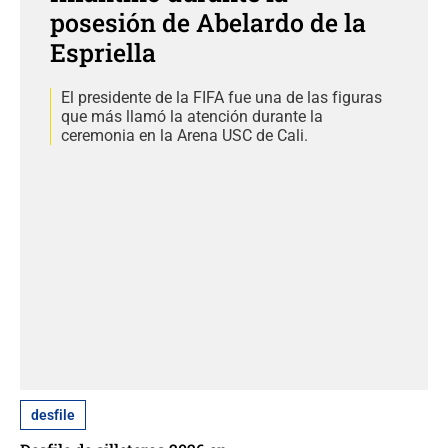
posesión de Abelardo de la
Espriella
El presidente de la FIFA fue una de las figuras
que más llamó la atención durante la
ceremonia en la Arena USC de Cali.
desfile