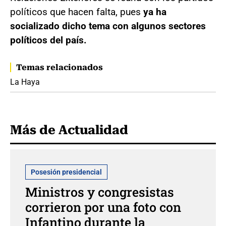
políticos que hacen falta, pues
ya ha
socializado dicho tema con algunos sectores
políticos del país.
Temas relacionados
La Haya
Más de Actualidad
Posesión presidencial
Ministros y congresistas
corrieron por una foto con
Infantino durante la