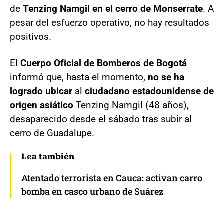
de
Tenzing Namgil en el cerro de Monserrate
. A
pesar del esfuerzo operativo, no hay resultados
positivos.
El
Cuerpo Oficial de Bomberos de Bogotá
informó que, hasta el momento,
no se ha
logrado ubicar
al
ciudadano estadounidense de
origen asiático
Tenzing Namgil (48 años),
desaparecido desde el sábado tras subir al
cerro de Guadalupe.
Lea también
Atentado terrorista en Cauca: activan carro
bomba en casco urbano de Suárez