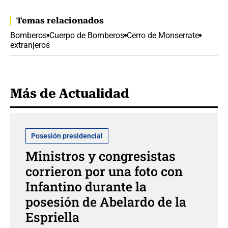
Temas relacionados
Bomberos
Cuerpo de Bomberos
Cerro de Monserrate
extranjeros
Más de Actualidad
Posesión presidencial
Ministros y congresistas
corrieron por una foto con
Infantino durante la
posesión de Abelardo de la
Espriella