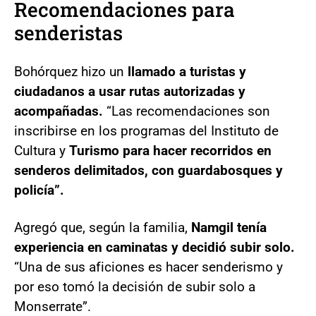
Recomendaciones para
senderistas
Bohórquez hizo un
llamado a turistas y
ciudadanos a usar rutas autorizadas y
acompañadas.
“Las recomendaciones son
inscribirse en los programas del Instituto de
Cultura y
Turismo para hacer recorridos en
senderos delimitados, con guardabosques y
policía”.
Agregó que, según la familia,
Namgil tenía
experiencia en caminatas y decidió subir solo.
“Una de sus aficiones es hacer senderismo y
por eso tomó la decisión de subir solo a
Monserrate”.