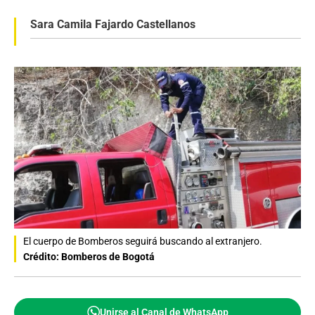
Sara Camila Fajardo Castellanos
El cuerpo de Bomberos seguirá buscando al extranjero.
Crédito: Bomberos de Bogotá
Unirse al Canal de WhatsApp