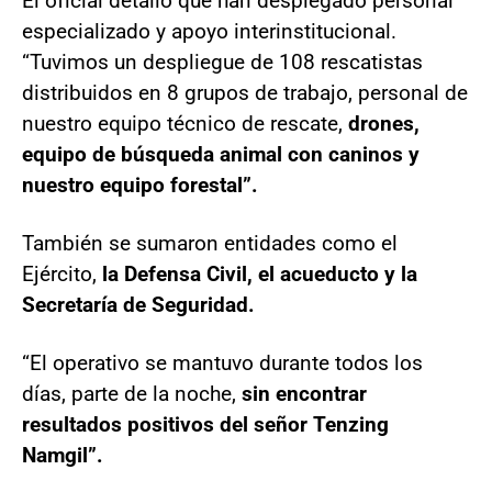
El oficial detalló que han desplegado personal
especializado y apoyo interinstitucional.
“Tuvimos un despliegue de 108 rescatistas
distribuidos en 8 grupos de trabajo, personal de
nuestro equipo técnico de rescate,
drones,
equipo de búsqueda animal con caninos y
nuestro equipo forestal”.
También se sumaron entidades como el
Ejército,
la Defensa Civil, el acueducto y la
Secretaría de Seguridad.
“El operativo se mantuvo durante todos los
días, parte de la noche,
sin encontrar
resultados positivos del señor Tenzing
Namgil”.