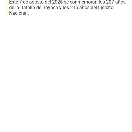
Este 7 de agosto del 2026 se conmemoran los 207 años
de la Batalla de Boyacá y los 216 años del Ejército
Nacional.