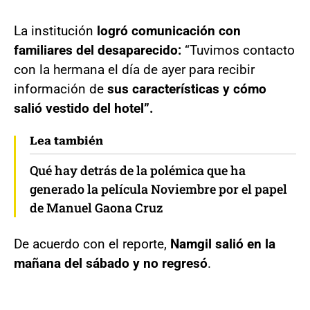
La institución
logró comunicación con
familiares del desaparecido:
“Tuvimos contacto
con la hermana el día de ayer para recibir
información de
sus características y cómo
salió vestido del hotel”.
Lea también
Qué hay detrás de la polémica que ha
generado la película Noviembre por el papel
de Manuel Gaona Cruz
De acuerdo con el reporte,
Namgil salió en la
mañana del sábado y no regresó
.