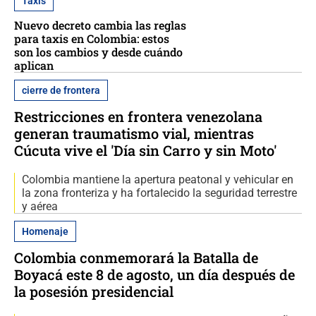
Taxis
Nuevo decreto cambia las reglas
para taxis en Colombia: estos
son los cambios y desde cuándo
aplican
cierre de frontera
Restricciones en frontera venezolana
generan traumatismo vial, mientras
Cúcuta vive el 'Día sin Carro y sin Moto'
Colombia mantiene la apertura peatonal y vehicular en
la zona fronteriza y ha fortalecido la seguridad terrestre
y aérea
Homenaje
Colombia conmemorará la Batalla de
Boyacá este 8 de agosto, un día después de
la posesión presidencial