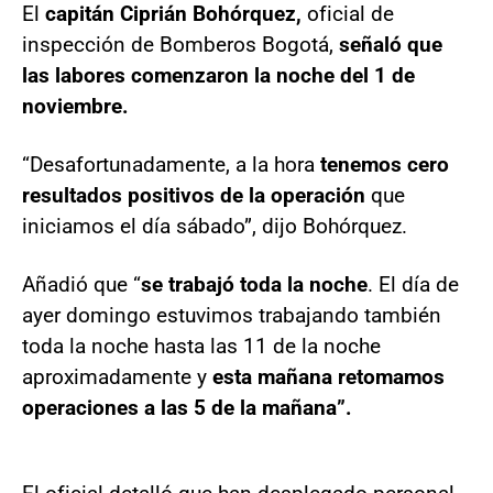
El
capitán Ciprián Bohórquez,
oficial de
inspección de Bomberos Bogotá,
señaló que
las labores comenzaron la noche del 1 de
noviembre.
“Desafortunadamente, a la hora
tenemos cero
resultados positivos de la operación
que
iniciamos el día sábado”, dijo Bohórquez.
Añadió que “
se trabajó toda la noche
. El día de
ayer domingo estuvimos trabajando también
toda la noche hasta las 11 de la noche
aproximadamente y
esta mañana retomamos
operaciones a las 5 de la mañana”.