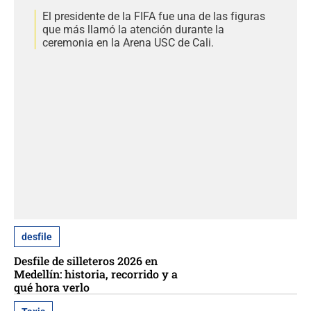
El presidente de la FIFA fue una de las figuras
que más llamó la atención durante la
ceremonia en la Arena USC de Cali.
desfile
Desfile de silleteros 2026 en
Medellín: historia, recorrido y a
qué hora verlo