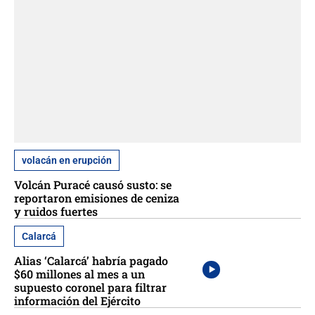
volacán en erupción
Volcán Puracé causó susto: se
reportaron emisiones de ceniza
y ruidos fuertes
Calarcá
Alias ‘Calarcá’ habría pagado
$60 millones al mes a un
supuesto coronel para filtrar
información del Ejército