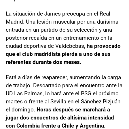
La situación de James preocupa en el Real
Madrid. Una lesión muscular por una durísima
entrada en un partido de su selección y una
posterior recaída en un entrenamiento en la
ciudad deportiva de Valdebebas,
ha provocado
que el club madridista pierda a uno de sus
referentes durante dos meses.
Está a días de reaparecer, aumentando la carga
de trabajo. Descartado para el encuentro ante la
UD Las Palmas, lo hará ante el PSG el próximo
martes o frente al Sevilla en el Sánchez Pizjuán
el domingo.
Horas después se marchará a
jugar dos encuentros de altísima intensidad
con Colombia frente a Chile y Argentina.