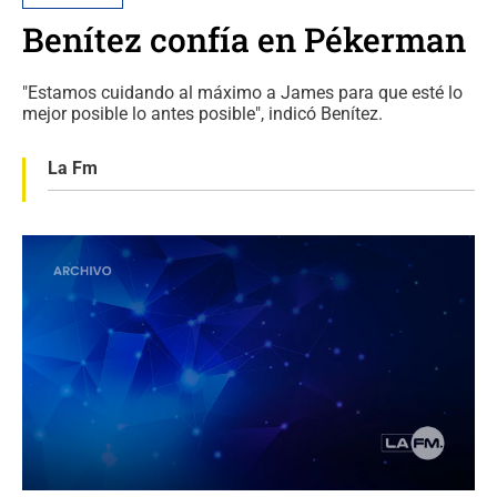
Benítez confía en Pékerman
"Estamos cuidando al máximo a James para que esté lo
mejor posible lo antes posible", indicó Benítez.
La Fm