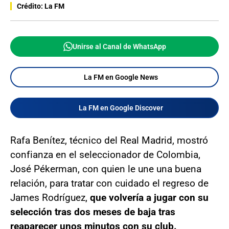
Crédito: La FM
Unirse al Canal de WhatsApp
La FM en Google News
La FM en Google Discover
Rafa Benítez, técnico del Real Madrid, mostró
confianza en el seleccionador de Colombia,
José Pékerman, con quien le une una buena
relación, para tratar con cuidado el regreso de
James Rodríguez,
que volvería a jugar con su
selección tras dos meses de baja tras
reaparecer unos minutos con su club.