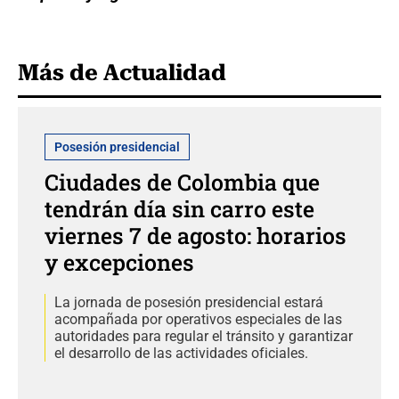
Más de Actualidad
Posesión presidencial
Ciudades de Colombia que
tendrán día sin carro este
viernes 7 de agosto: horarios
y excepciones
La jornada de posesión presidencial estará
acompañada por operativos especiales de las
autoridades para regular el tránsito y garantizar
el desarrollo de las actividades oficiales.