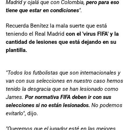
Madrid y ojalá que con Colombia,
pero para eso
tiene que estar en condiciones
".
Recuerda Benítez la mala suerte que está
teniendo el Real Madrid
con el 'virus FIFA' y la
cantidad de lesiones que está dejando en su
plantilla.
"Todos los futbolistas que son internacionales y
van con sus selecciones en nuestro caso hemos
tenido la desgracia que se han lesionado como
James.
Por normativa FIFA deben ir con sus
selecciones si no están lesionados.
No podemos
evitarlo"
, dijo.
"Queremos que el jugador esté en las mejores