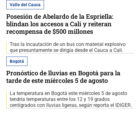
Valle del Cauca
Posesión de Abelardo de la Espriella:
blindan los accesos a Cali y reiteran
recompensa de $500 millones
Tras la incautación de un bus con material explosivo
que presuntamente se dirigía desde el Cauca a Cali.
Bogotá
Pronóstico de lluvias en Bogotá para la
tarde de este miércoles 5 de agosto
La temperatura en Bogotá este miércoles 5 de agosto
tendría temperaturas entre los 12 y 19 grados
centígrados con lluvias ligeras, según reporta el IDIGER.