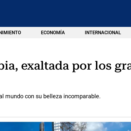
NIMIENTO
ECONOMÍA
INTERNACIONAL
ia, exaltada por los g
 al mundo con su belleza incomparable.