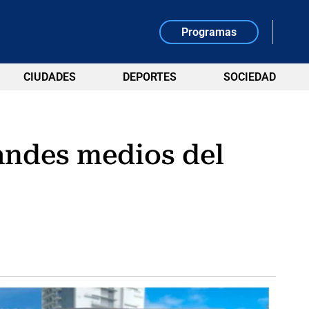
Programas
CIUDADES
DEPORTES
SOCIEDAD
randes medios del