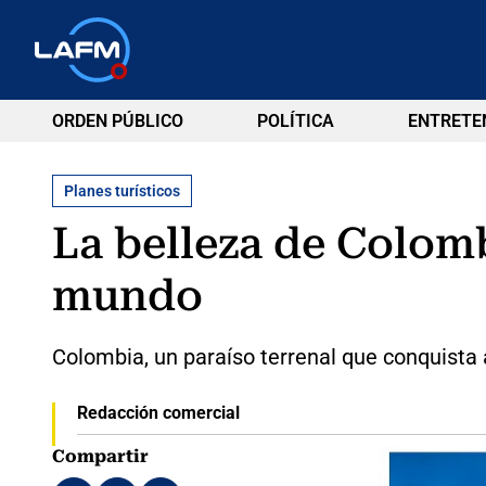
ORDEN PÚBLICO
POLÍTICA
ENTRETE
Planes turísticos
La belleza de Colomb
mundo
Colombia, un paraíso terrenal que conquista
Redacción comercial
Compartir