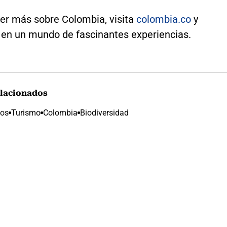
er más sobre Colombia, visita
colombia.co
y
en un mundo de fascinantes experiencias.
lacionados
cos
Turismo
Colombia
Biodiversidad