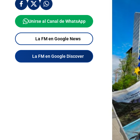
Unirse al Canal de WhatsApp
La FM en Google News
La FM en Google Discover