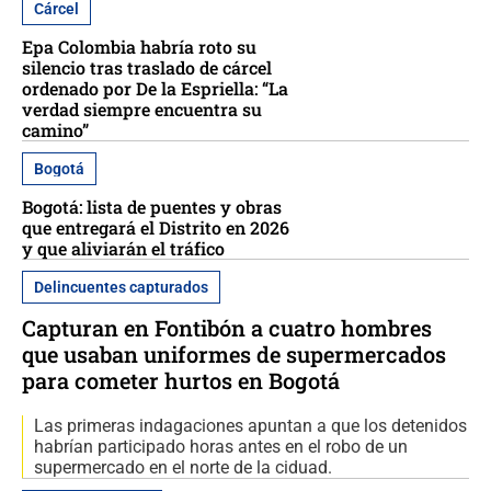
Cárcel
Epa Colombia habría roto su
silencio tras traslado de cárcel
ordenado por De la Espriella: “La
verdad siempre encuentra su
camino”
Bogotá
Bogotá: lista de puentes y obras
que entregará el Distrito en 2026
y que aliviarán el tráfico
Delincuentes capturados
Capturan en Fontibón a cuatro hombres
que usaban uniformes de supermercados
para cometer hurtos en Bogotá
Las primeras indagaciones apuntan a que los detenidos
habrían participado horas antes en el robo de un
supermercado en el norte de la ciduad.