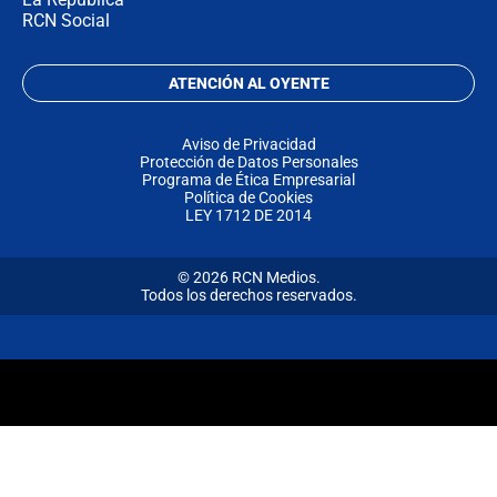
RCN Social
ATENCIÓN AL OYENTE
Aviso de Privacidad
Protección de Datos Personales
Programa de Ética Empresarial
Política de Cookies
LEY 1712 DE 2014
© 2026 RCN Medios.
Todos los derechos reservados.