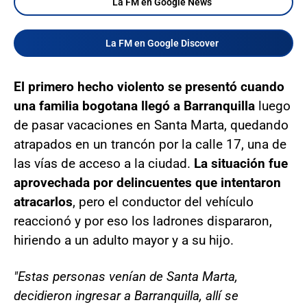
La FM en Google News
La FM en Google Discover
El primero hecho violento se presentó cuando
una familia bogotana llegó a Barranquilla
luego
de pasar vacaciones en Santa Marta, quedando
atrapados en un trancón por la calle 17, una de
las vías de acceso a la ciudad.
La situación fue
aprovechada por delincuentes que intentaron
atracarlos
, pero el conductor del vehículo
reaccionó y por eso los ladrones dispararon,
hiriendo a un adulto mayor y a su hijo.
"Estas personas venían de Santa Marta,
decidieron ingresar a Barranquilla, allí se