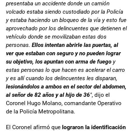
presentaba un accidente donde un camión
volcado estaba siendo custodiado por la Policía
y estaba haciendo un bloqueo de la vía y esto fue
aprovechado por los delincuentes que detienen el
vehículo donde se movilizaban estas dos
personas.
Ellos intentan abrirle las puertas, al
ver que estaban con seguro y no pueden lograr
su objetivo, los apuntan con arma de fuego
y
estas personas lo que hacen es acelerar el carro
y es allí cuando los delincuentes les disparan,
lesionándolos a ambos en el sector del abdomen,
al señor de 82 años y al hijo de 36
"
, dijo el
Coronel Hugo Molano, comandante Operativo
de la Policía Metropolitana.
El Coronel afirmó que
lograron la identificación