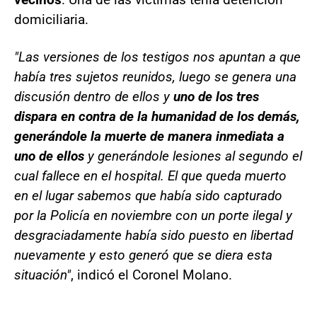
domiciliaria.
"Las versiones de los testigos nos apuntan a que
había tres sujetos reunidos, luego se genera una
discusión dentro de ellos y
uno de los tres
dispara en contra de la humanidad de los demás,
generándole la muerte de manera inmediata a
uno de ellos
y generándole lesiones al segundo el
cual fallece en el hospital. El que queda muerto
en el lugar sabemos que había sido capturado
por la Policía en noviembre con un porte ilegal y
desgraciadamente había sido puesto en libertad
nuevamente y esto generó que se diera esta
situación"
, indicó el Coronel Molano.