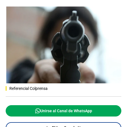
Referencial Colprensa
Unirse al Canal de WhatsApp