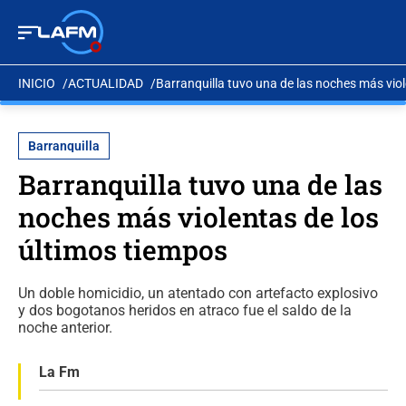
INICIO
ACTUALIDAD
Barranquilla tuvo una de las noches más viol
Barranquilla
Barranquilla tuvo una de las
noches más violentas de los
últimos tiempos
Un doble homicidio, un atentado con artefacto explosivo
y dos bogotanos heridos en atraco fue el saldo de la
noche anterior.
La Fm