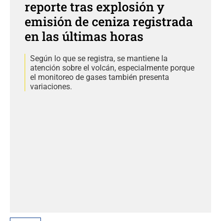
reporte tras explosión y
emisión de ceniza registrada
en las últimas horas
Según lo que se registra, se mantiene la
atención sobre el volcán, especialmente porque
el monitoreo de gases también presenta
variaciones.