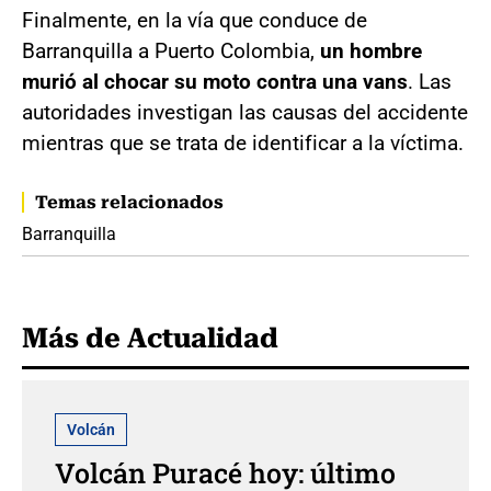
Finalmente, en la vía que conduce de
Barranquilla a Puerto Colombia,
un hombre
murió al chocar su moto contra una vans
. Las
autoridades investigan las causas del accidente
mientras que se trata de identificar a la víctima.
Temas relacionados
Barranquilla
Más de Actualidad
Volcán
Volcán Puracé hoy: último