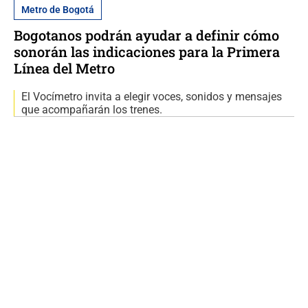
Metro de Bogotá
Bogotanos podrán ayudar a definir cómo
sonorán las indicaciones para la Primera
Línea del Metro
El Vocímetro invita a elegir voces, sonidos y mensajes
que acompañarán los trenes.