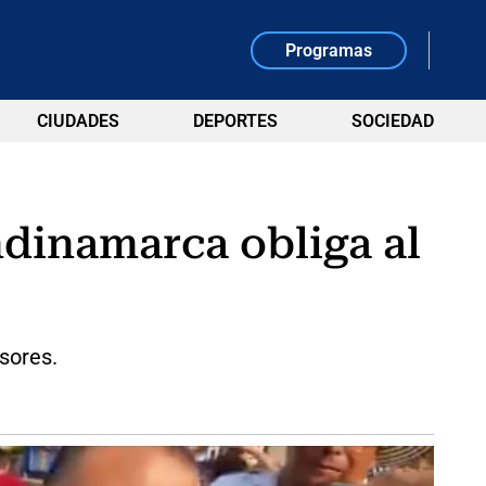
Programas
CIUDADES
DEPORTES
SOCIEDAD
dinamarca obliga al
sores.