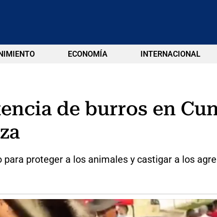
NIMIENTO
ECONOMÍA
INTERNACIONAL
encia de burros en Cun
za
 para proteger a los animales y castigar a los agre