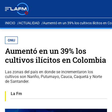
INICIO
ACTUALIDAD
Aumentó en un 39% los cultivos ilícitos en C
ONU
Aumentó en un 39% los
cultivos ilícitos en Colombia
Las zonas del país en donde se incrementaron los
cultivos son Nariño, Putumayo, Cauca, Caquetá y Norte
de Santander.
La Fm