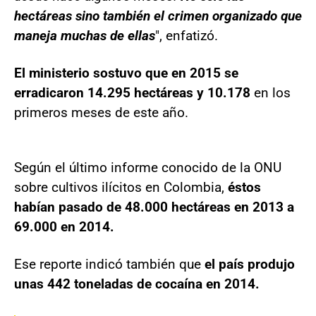
hectáreas sino también el crimen organizado que
maneja muchas de ellas
", enfatizó.
El ministerio sostuvo que en 2015 se
erradicaron 14.295 hectáreas y 10.178
en los
primeros meses de este año.
Según el último informe conocido de la ONU
sobre cultivos ilícitos en Colombia,
éstos
habían pasado de 48.000 hectáreas en 2013 a
69.000 en 2014.
Ese reporte indicó también que
el país produjo
unas 442 toneladas de cocaína en 2014.