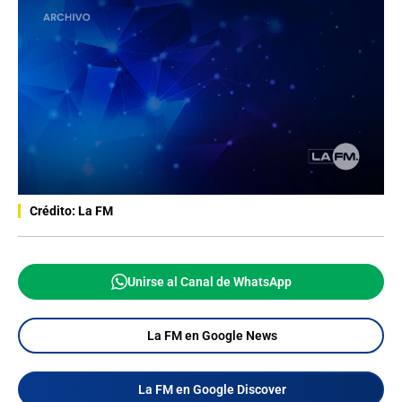
Crédito: La FM
Unirse al Canal de WhatsApp
La FM en Google News
La FM en Google Discover