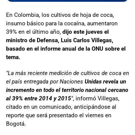
En Colombia, los cultivos de hoja de coca,
insumo básico para la cocaína, aumentaron
39% en el último año,
dijo este jueves el
ministro de Defensa, Luis Carlos Villegas,
basado en el informe anual de la ONU sobre el
tema.
"La más reciente medición de cultivos de coca en
el país entregada por Naciones
Unidas revela un
incremento en todo el territorio nacional cercano
al 39% entre 2014 y 2015
"
, informó Villegas,
citado en un comunicado, anticipándose al
reporte que será presentado el viernes en
Bogotá.