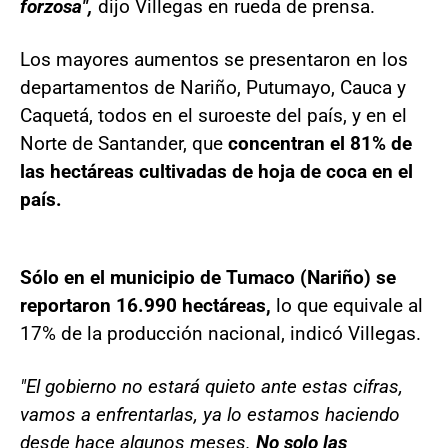
forzosa",
dijo Villegas en rueda de prensa.
Los mayores aumentos se presentaron en los
departamentos de Nariño, Putumayo, Cauca y
Caquetá, todos en el suroeste del país, y en el
Norte de Santander, que
concentran el 81% de
las hectáreas cultivadas de hoja de coca en el
país.
Sólo en el municipio de Tumaco (Nariño) se
reportaron 16.990 hectáreas,
lo que equivale al
17% de la producción nacional, indicó Villegas.
"El gobierno no estará quieto ante estas cifras,
vamos a enfrentarlas, ya lo estamos haciendo
desde hace algunos meses.
No solo las