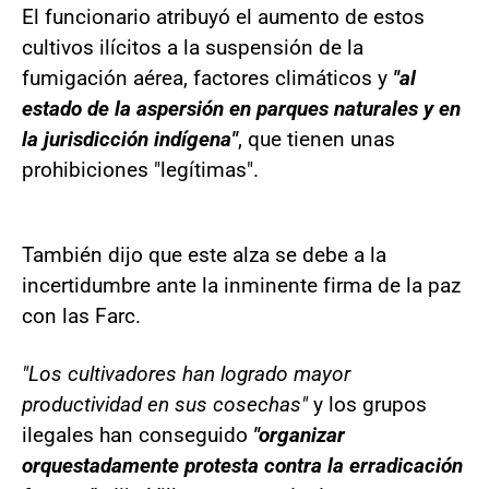
El funcionario atribuyó el aumento de estos
cultivos ilícitos a la suspensión de la
fumigación aérea, factores climáticos y
"al
estado de la aspersión en parques naturales y en
la jurisdicción indígena"
, que tienen unas
prohibiciones "legítimas".
También dijo que este alza se debe a la
incertidumbre ante la inminente firma de la paz
con las Farc.
"Los cultivadores han logrado mayor
productividad en sus cosechas"
y los grupos
ilegales han conseguido
"organizar
orquestadamente protesta contra la erradicación