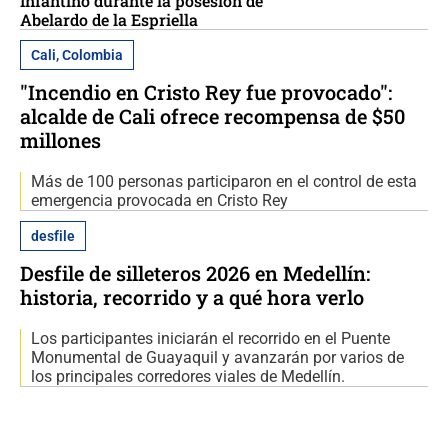
Infantino durante la posesión de
Abelardo de la Espriella
Cali, Colombia
"Incendio en Cristo Rey fue provocado":
alcalde de Cali ofrece recompensa de $50
millones
Más de 100 personas participaron en el control de esta
emergencia provocada en Cristo Rey
desfile
Desfile de silleteros 2026 en Medellín:
historia, recorrido y a qué hora verlo
Los participantes iniciarán el recorrido en el Puente
Monumental de Guayaquil y avanzarán por varios de
los principales corredores viales de Medellín.