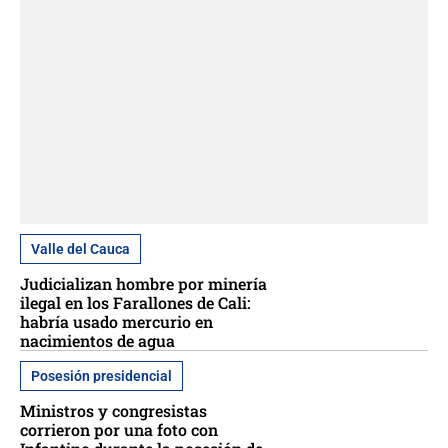
Valle del Cauca
Judicializan hombre por minería
ilegal en los Farallones de Cali:
habría usado mercurio en
nacimientos de agua
Posesión presidencial
Ministros y congresistas
corrieron por una foto con