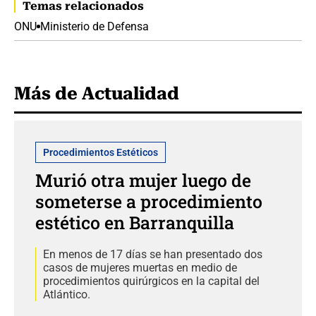
Temas relacionados
ONU
Ministerio de Defensa
Más de Actualidad
Procedimientos Estéticos
Murió otra mujer luego de
someterse a procedimiento
estético en Barranquilla
En menos de 17 días se han presentado dos
casos de mujeres muertas en medio de
procedimientos quirúrgicos en la capital del
Atlántico.