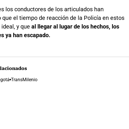
s los conductores de los articulados han
que el tiempo de reacción de la Policía en estos
 ideal, y que
al llegar al lugar de los hechos, los
es ya han escapado.
lacionados
ogotá
TransMilenio