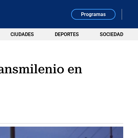
Programas
CIUDADES
DEPORTES
SOCIEDAD
ransmilenio en