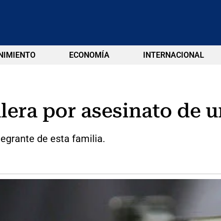
NIMIENTO
ECONOMÍA
INTERNACIONAL
era por asesinato de u
tegrante de esta familia.