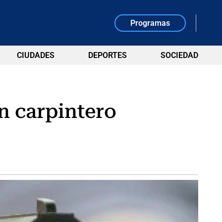
Programas
CIUDADES
DEPORTES
SOCIEDAD
n carpintero