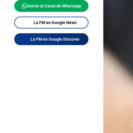
Unirse al Canal de WhatsApp
La FM en Google News
La FM en Google Discover