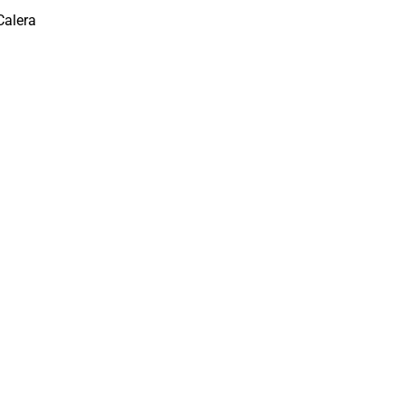
Calera