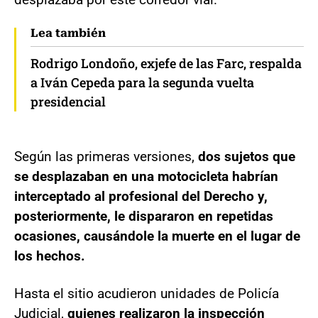
Lea también
Rodrigo Londoño, exjefe de las Farc, respalda
a Iván Cepeda para la segunda vuelta
presidencial
Según las primeras versiones,
dos sujetos que
se desplazaban en una motocicleta habrían
interceptado al profesional del Derecho y,
posteriormente, le dispararon en repetidas
ocasiones, causándole la muerte en el lugar de
los hechos.
Hasta el sitio acudieron unidades de Policía
Judicial,
quienes realizaron la inspección