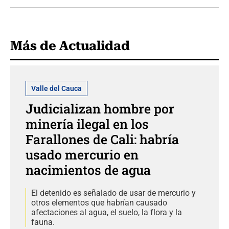
Más de Actualidad
Valle del Cauca
Judicializan hombre por
minería ilegal en los
Farallones de Cali: habría
usado mercurio en
nacimientos de agua
El detenido es señalado de usar de mercurio y
otros elementos que habrían causado
afectaciones al agua, el suelo, la flora y la
fauna.