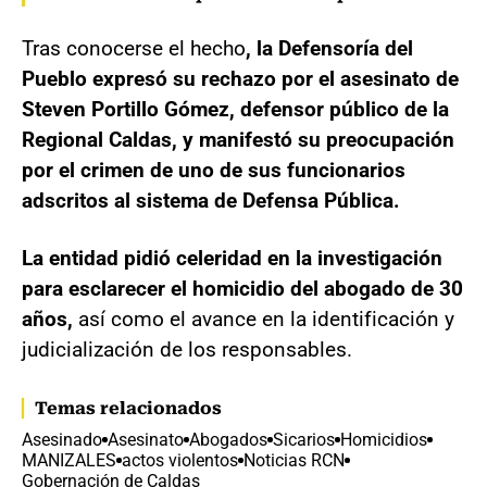
Tras conocerse el hecho
, la Defensoría del
Pueblo expresó su rechazo por el asesinato de
Steven Portillo Gómez, defensor público de la
Regional Caldas, y manifestó su preocupación
por el crimen de uno de sus funcionarios
adscritos al sistema de Defensa Pública.
La entidad pidió celeridad en la investigación
para esclarecer el homicidio del abogado de 30
años,
así como el avance en la identificación y
judicialización de los responsables.
Temas relacionados
Asesinado
Asesinato
Abogados
Sicarios
Homicidios
MANIZALES
actos violentos
Noticias RCN
Gobernación de Caldas