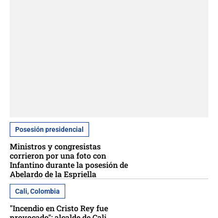
Posesión presidencial
Ministros y congresistas
corrieron por una foto con
Infantino durante la posesión de
Abelardo de la Espriella
Cali, Colombia
"Incendio en Cristo Rey fue
provocado": alcalde de Cali