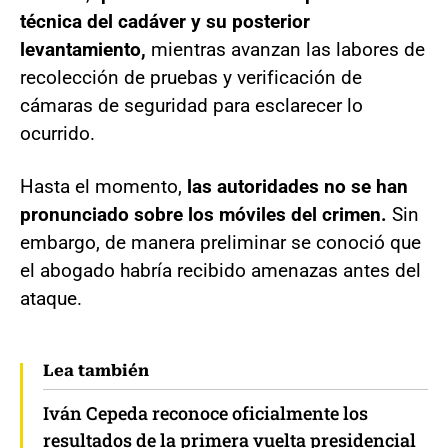
técnica del cadáver y su posterior
levantamiento,
mientras avanzan las labores de
recolección de pruebas y verificación de
cámaras de seguridad para esclarecer lo
ocurrido.
Hasta el momento,
las autoridades no se han
pronunciado sobre los móviles del crimen.
Sin
embargo, de manera preliminar se conoció que
el abogado habría recibido amenazas antes del
ataque.
Lea también
Iván Cepeda reconoce oficialmente los
resultados de la primera vuelta presidencial