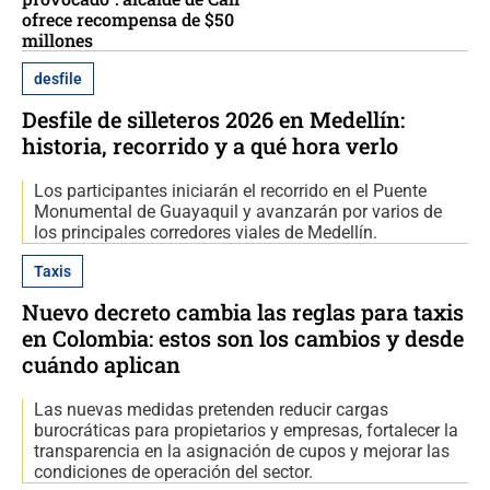
ofrece recompensa de $50
millones
desfile
Desfile de silleteros 2026 en Medellín:
historia, recorrido y a qué hora verlo
Los participantes iniciarán el recorrido en el Puente
Monumental de Guayaquil y avanzarán por varios de
los principales corredores viales de Medellín.
Taxis
Nuevo decreto cambia las reglas para taxis
en Colombia: estos son los cambios y desde
cuándo aplican
Las nuevas medidas pretenden reducir cargas
burocráticas para propietarios y empresas, fortalecer la
transparencia en la asignación de cupos y mejorar las
condiciones de operación del sector.