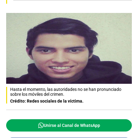
Hasta el momento, las autoridades no se han pronunciado
sobre los móviles del crimen.
Crédito: Redes sociales de la víctima.
Unirse al Canal de WhatsApp