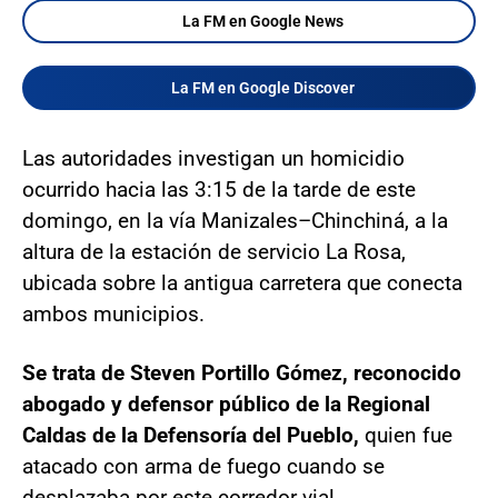
La FM en Google News
La FM en Google Discover
Las autoridades investigan un homicidio
ocurrido hacia las 3:15 de la tarde de este
domingo, en la vía Manizales–Chinchiná, a la
altura de la estación de servicio La Rosa,
ubicada sobre la antigua carretera que conecta
ambos municipios.
Se trata de Steven Portillo Gómez, reconocido
abogado y defensor público de la Regional
Caldas de la Defensoría del Pueblo,
quien fue
atacado con arma de fuego cuando se
desplazaba por este corredor vial.