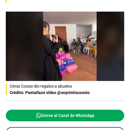
Cintia Cossio dio regalos a abuelos
Crédito: Pantallazo video @soycintiacossio
Unirse al Canal de WhatsApp