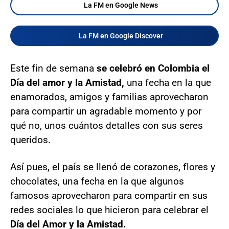
La FM en Google News
La FM en Google Discover
Este fin de semana
se celebró en Colombia el
Día del amor y la Amistad,
una fecha en la que
enamorados, amigos y familias aprovecharon
para compartir un agradable momento y por
qué no, unos cuántos detalles con sus seres
queridos.
Así pues, el país se llenó de corazones, flores y
chocolates, una fecha en la que algunos
famosos aprovecharon para compartir en sus
redes sociales lo que hicieron para celebrar el
Día del Amor y la Amistad.