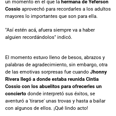
un momento en el que la
hermana de Yeferson
Cossio
aprovechó para recordarles a los adultos
mayores lo importantes que son para ella.
"Así estén acá, afuera siempre va a haber
alguien recordándolos" indicó.
El momento estuvo lleno de besos, abrazos y
palabras de agradecimiento, sin embargo, otra
de las emotivas sorpresas fue cuando
Jhonny
Rivera llegó a donde estaba reunida Cintia
Cossio con los abuelitos
para ofrecerles un
concierto
donde interpretó sus éxitos, se
aventuró a 'tirarse' unas trovas y hasta a bailar
con algunos de ellos. ¡Qué lindo acto!