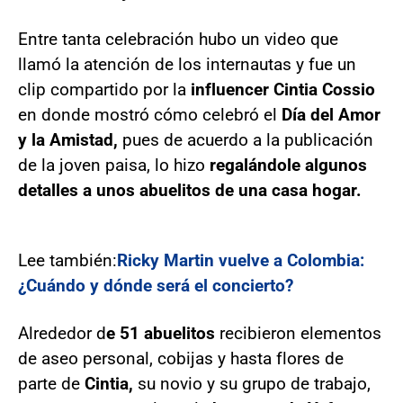
Entre tanta celebración hubo un video que
llamó la atención de los internautas y fue un
clip compartido por la
influencer Cintia Cossio
en donde mostró cómo celebró el
Día del Amor
y la Amistad,
pues de acuerdo a la publicación
de la joven paisa, lo hizo
regalándole algunos
detalles a unos abuelitos de una casa hogar.
Lee también:
Ricky Martin vuelve a Colombia:
¿Cuándo y dónde será el concierto?
Alrededor d
e 51 abuelitos
recibieron elementos
de aseo personal, cobijas y hasta flores de
parte de
Cintia,
su novio y su grupo de trabajo,