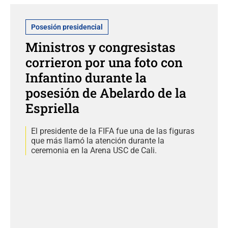
Posesión presidencial
Ministros y congresistas
corrieron por una foto con
Infantino durante la
posesión de Abelardo de la
Espriella
El presidente de la FIFA fue una de las figuras
que más llamó la atención durante la
ceremonia en la Arena USC de Cali.