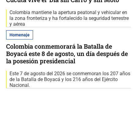
Colombia mantiene la apertura peatonal y vehicular en
la zona fronteriza y ha fortalecido la seguridad terrestre
y aérea
Homenaje
Colombia conmemorará la Batalla de
Boyacá este 8 de agosto, un día después de
la posesión presidencial
Este 7 de agosto del 2026 se conmemoran los 207 años
de la Batalla de Boyacá y los 216 años del Ejército
Nacional.