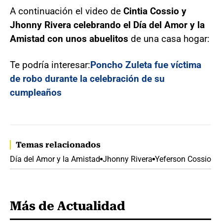
A continuación el video de
Cintia Cossio y
Jhonny Rivera celebrando el Día del Amor y la
Amistad con unos abuelitos
de una casa hogar:
Te podría interesar:
Poncho Zuleta fue víctima
de robo durante la celebración de su
cumpleaños
Temas relacionados
Día del Amor y la Amistad
Jhonny Rivera
Yeferson Cossio
Más de Actualidad