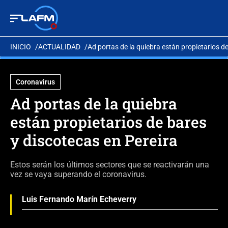
INICIO
ACTUALIDAD
Ad portas de la quiebra están propietarios de
Coronavirus
Ad portas de la quiebra
están propietarios de bares
y discotecas en Pereira
Estos serán los últimos sectores que se reactivarán una
vez se vaya superando el coronavirus.
Luis Fernando Marín Echeverry