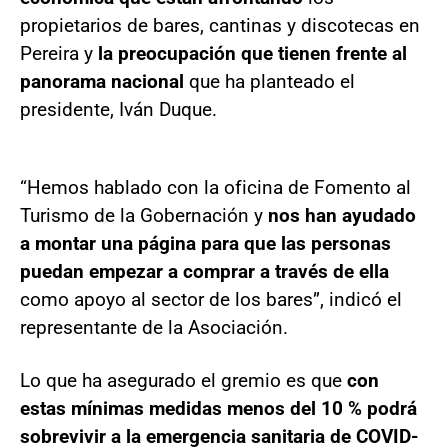
propietarios de bares, cantinas y discotecas en
Pereira y
la preocupación que tienen frente al
panorama nacional
que ha planteado el
presidente, Iván Duque.
“Hemos hablado con la oficina de Fomento al
Turismo de la Gobernación y
nos han ayudado
a montar una página para que las personas
puedan empezar a comprar a través de ella
como apoyo al sector de los bares”, indicó el
representante de la Asociación.
Lo que ha asegurado el gremio es que
con
estas mínimas medidas menos del 10 % podrá
sobrevivir a la emergencia sanitaria de COVID-