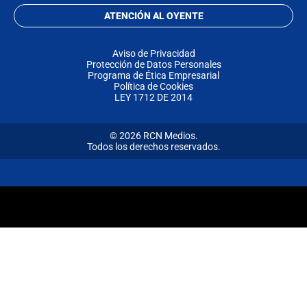
ATENCIÓN AL OYENTE
Aviso de Privacidad
Protección de Datos Personales
Programa de Ética Empresarial
Política de Cookies
LEY 1712 DE 2014
© 2026 RCN Medios.
Todos los derechos reservados.