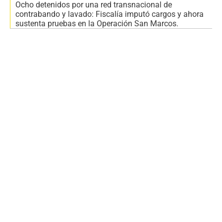
Ocho detenidos por una red transnacional de
contrabando y lavado: Fiscalía imputó cargos y ahora
sustenta pruebas en la Operación San Marcos.