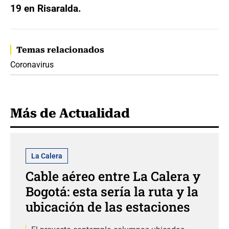
19 en Risaralda.
Temas relacionados
Coronavirus
Más de Actualidad
La Calera
Cable aéreo entre La Calera y
Bogotá: esta sería la ruta y la
ubicación de las estaciones