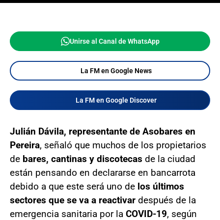
Unirse al Canal de WhatsApp
La FM en Google News
La FM en Google Discover
Julián Dávila, representante de Asobares en
Pereira
, señaló que muchos de los propietarios
de
bares, cantinas y discotecas
de la ciudad
están pensando en declararse en bancarrota
debido a que este será uno de
los últimos
sectores que se va a reactivar
después de la
emergencia sanitaria por la
COVID-19
, según