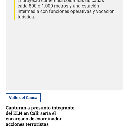
El proyecto contempla columnas ubicadas
cada 800 o 1.000 metros y una estación
intermedia con funciones operativas y vocación
turística.
Valle del Cauca
Capturan a presunto integrante
del ELN en Cali: sería el
encargado de coordinador
acciones terroristas