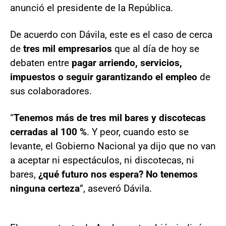
anunció el presidente de la República.
De acuerdo con Dávila, este es el caso de cerca
de
tres mil empresarios
que al día de hoy se
debaten entre
pagar arriendo, servicios,
impuestos o seguir garantizando el empleo
de
sus colaboradores.
“
Tenemos más de tres mil bares y discotecas
cerradas al 100 %
. Y peor, cuando esto se
levante, el Gobierno Nacional ya dijo que no van
a aceptar ni espectáculos, ni discotecas, ni
bares,
¿qué futuro nos espera? No tenemos
ninguna certeza
”, aseveró Dávila.