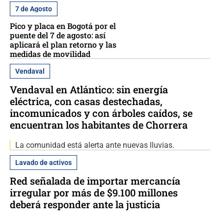
7 de Agosto
Pico y placa en Bogotá por el
puente del 7 de agosto: así
aplicará el plan retorno y las
medidas de movilidad
Vendaval
Vendaval en Atlántico: sin energía
eléctrica, con casas destechadas,
incomunicados y con árboles caídos, se
encuentran los habitantes de Chorrera
La comunidad está alerta ante nuevas lluvias.
Lavado de activos
Red señalada de importar mercancía
irregular por más de $9.100 millones
deberá responder ante la justicia